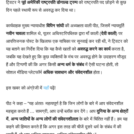
ट्विटर ने
पूर्व अमेरिकी राष्ट्रपति डोनाल्ड ट्रम्प
को राष्ट्रपति पद छोड़ने से कुछ
दिन पहले स्थायी रूप से अवरुद्ध कर दिया था।
कार्यवाहक मुख्य न्यायाधीश
विपिन सांघी
की अध्यक्षता वाली पीठ, जिसमें न्यायमूर्ति
नवीन चावला
शामिल थे, यूजर अथिस्टरिपब्लिक द्वारा माँ काली (
देवी काली
) पर
आपत्तिजनक पोस्ट के खिलाफ एक याचिका पर सुनवाई कर रही थी, ने ट्विटर को
यह बताने का निर्देश दिया कि यह कैसे खातों को
अवरुद्ध करने का कार्य
करता है,
जबकि यह देखते हुए कि कुछ व्यक्तियों के मंच पर अवरुद्ध होने के उदाहरण मौजूद
हैं और टिप्पणी की कि अगर किसी
अन्य धर्म के संबंध
में ऐसी घटना होती, तो
सोशल मीडिया प्लेटफॉर्म
अधिक सावधान और संवेदनशील
होता।
इस खबर को अंग्रेजी में
यहाँ
पढ़ें!
पीठ ने कहा – “यह अंततः महत्वपूर्ण है कि जिन लोगों के बारे में आप संवेदनशील
महसूस करते हैं … सामग्री, आप उन्हें ब्लॉक कर देंगे। आप
दुनिया के अन्य क्षेत्रों
में
,
अन्य जातियों के अन्य लोगों की संवेदनशीलता
के बारे में चिंतित नहीं हैं। हम यह
कहने की हिम्मत करते हैं कि अगर इस तरह की चीजें दूसरे धर्म के संबंध में की