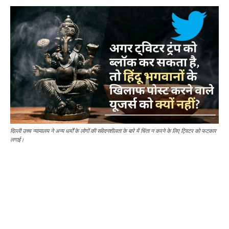
दिल्ली उच्च न्यायालय ने अन्य धर्मों के लोगों की संवेदनशीलता के बारे में चिंता न करने के लिए ट्विटर को फटकार
लगाई।