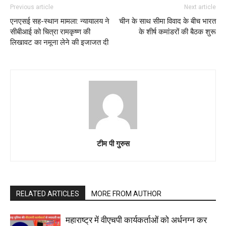
Previous article
Next article
एनएसई सह-स्थान मामला: न्यायालय ने
चीन के साथ सीमा विवाद के बीच भारत
सीबीआई को चित्रा रामकृष्ण की
के शीर्ष कमांडरों की बैठक शुरू
लिखावट का नमूना लेने की इजाजत दी
टीम पी गुरुस
RELATED ARTICLES
MORE FROM AUTHOR
महाराष्‍ट्र में वीएचपी कार्यकर्ताओं को अर्धनग्न कर