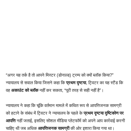
“अगर यह तर्क है तो आपने मिस्टर (डोनाल्ड) ट्रम्प को क्यों ब्लॉक किया?”
न्यायालय से सवाल किया जिसने कहा कि
प्रथम दृष्टया
, ट्विटर का यह स्टैंड कि
वह
अकाउंट को ब्लॉक
नहीं कर सकता, “पूरी तरह से सही नहीं है”।
न्यायालय ने कहा कि चूंकि वर्तमान मामले में कथित रूप से आपत्तिजनक सामग्री
को हटाने के संबंध में ट्विटर ने न्यायालय के पहले के
प्रथम दृष्टया दृष्टिकोण पर
आपत्ति
नहीं जताई, इसलिए सोशल मीडिया प्लेटफॉर्म को अपने आप कार्रवाई करनी
चाहिए थी जब अधिक
आपत्तिजनक सामग्री
की ओर इशारा किया गया था।