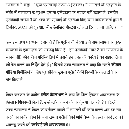
न्यायालय ने कहा – “चूंकि प्रतिवादी संख्या 3 (ट्विटर) ने सामग्री की प्रकृति के
संबंध में न्यायालय के प्रथम दृष्टया दृष्टिकोण पर सवाल नहीं उठाया है, इसलिए
प्रतिवादी संख्या 3 को आज की सुनवाई की प्रतीक्षा किए बिना याचिकाकर्ता द्वारा 9
दिसंबर, 2021 की शुरुआत में
उल्लिखित पोस्ट्स
को हटा दिया जाना चाहिए था।”
“हम इस तथ्य पर ध्यान दे सकते हैं कि प्रतिवादी संख्या 3 ने समय-समय पर कुछ
व्यक्तियों के एकाउंट्स को अवरुद्ध किया है। हम प्रतिवादी नंबर 3 को न्यायालय के
सामने नीति और जिन परिस्थितियों में उसने इस तरह की
कार्रवाई का सहारा
लिया,
को पेश करने का निर्देश देते हैं।” दिल्ली उच्च न्यायालय ने कहा कि उसने
सोशल
मीडिया बिचौलियों
के लिए
प्रासंगिक सूचना प्रौद्योगिकी नियमों
के तहत ढांचे पर
गौर किया है।
केंद्र सरकार के वकील
हरीश वैद्यनाथन
ने कहा कि जिन ट्विटर अकाउंट्स के
खिलाफ
शिकायतें
मिली हैं, उन्हें ब्लॉक करने की प्रक्रिया चल रही है। दिल्ली
उच्च न्यायालय ने केंद्र को वर्तमान मामले में सामग्री की जांच करने और यह तय
करने का निर्देश दिया कि क्या
सूचना प्रौद्योगिकी अधिनियम
के तहत एकाउंट्स को
अवरुद्ध करने की
कार्रवाई की आवश्यकता
है।