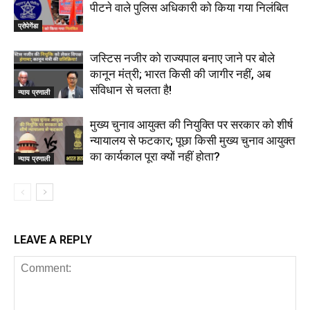
पीटने वाले पुलिस अधिकारी को किया गया निलंबित
प्रोपेगेंडा
जस्टिस नजीर को राज्यपाल बनाए जाने पर बोले
कानून मंत्री; भारत किसी की जागीर नहीं, अब
संविधान से चलता है!
न्याय प्रणाली
मुख्य चुनाव आयुक्त की नियुक्ति पर सरकार को शीर्ष
न्यायालय से फटकार; पूछा किसी मुख्य चुनाव आयुक्त
का कार्यकाल पूरा क्यों नहीं होता?
न्याय प्रणाली
LEAVE A REPLY