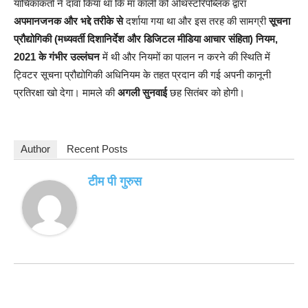
याचिकाकर्ता ने दावा किया था कि मां काली को अथिस्टरिपब्लिक द्वारा
अपमानजनक और भद्दे तरीके से
दर्शाया गया था और इस तरह की सामग्री
सूचना
प्रौद्योगिकी (मध्यवर्ती दिशानिर्देश और डिजिटल मीडिया आचार संहिता) नियम,
2021 के गंभीर उल्लंघन
में थी और नियमों का पालन न करने की स्थिति में
ट्विटर सूचना प्रौद्योगिकी अधिनियम के तहत प्रदान की गई अपनी कानूनी
प्रतिरक्षा खो देगा। मामले की
अगली सुनवाई
छह सितंबर को होगी।
Author
Recent Posts
टीम पी गुरुस