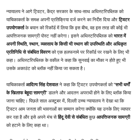
न्यायालय ने आगे ट्विटर, केंद्र सरकार के साथ-साथ अथिस्टरिपब्लिक को
याचिकाकर्ता के समक्ष अपनी प्रतिक्रिया दर्ज करने का निर्देश दिया और
ट्विटर
उपयोगकर्ता
के बयान को रिकॉर्ड में लिया कि इस बीच, वह इस तरह की कोई भी
आपत्तिजनक सामग्री पोस्ट नहीं करेगा। इसने अथिस्टरिपब्लिक को
भारत में
अपनी स्थिति, स्थान, व्यवसाय के किसी भी स्थान की उपस्थिति और अधिकृत
प्रतिनिधि से संबंधित विवरण
को एक हलफनामे पर रिकॉर्ड पर रखने के लिए भी
कहा। अथिस्टरिपब्लिक के वकील ने कहा कि सुनवाई का मौका न होते हुए भी
उसके अकाउंट को ब्लॉक नहीं किया जा सकता है।
याचिकाकर्ता
आदित्य सिंह देशवाल
ने कहा कि ट्विटर उपयोगकर्ता को “
सभी धर्मों
के खिलाफ बेहूदा सामग्री
” डालने और आदतन अपराधी होने के लिए ब्लॉक किया
जाना चाहिए। पिछले साल अक्टूबर में, दिल्ली उच्च न्यायालय ने देखा था कि
ट्विटर आम जनता की भावनाओं का सम्मान करेगा क्योंकि यह उनके लिए व्यापार
कर रहा है और इसे अपने मंच से
हिंदू देवी से संबंधित
कुछ
आपत्तिजनक सामग्री
को हटाने के लिए कहा था।