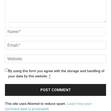
By using this form you agree with the storage and handling of
your data by this website.
*
This site uses Akismet to reduce spam.
Learn how your
comment data is processed
.