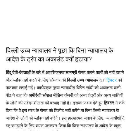
दिल्ली उच्च न्यायालय ने पूछा कि बिना न्यायालय के
आदेश के ट्रंप का अकाउंट क्यों हटाया?
हिंदू देवी-देवताओं
के बारे में
आपत्तिजनक सामग्री
पोस्ट करने वालों को नहीं हटाने
और ब्लॉक नहीं करने के लिए सोमवार को
दिल्ली उच्च न्यायालय
द्वारा
ट्विटर
को
फटकार लगाई गई। कार्यवाहक मुख्य न्यायाधीश विपिन सांघी की अध्यक्षता वाली
पीठ ने कहा कि
अमेरिकी सोशल मीडिया कंपनी
को अन्य क्षेत्रों और अन्य जातियों
के लोगों की संवेदनशीलता की परवाह नहीं है। इसका जवाब देते हुए
ट्विटर
ने तर्क
दिया कि वे इस तरह के पोस्ट को डिलीट नहीं करेंगे या बिना किसी न्यायालय के
आदेश के लोगों को ब्लॉक नहीं करेंगे। इस हास्यास्पद जवाब के लिए, न्यायाधीशों ने
यह समझाने के लिए वापस पलटवार किया कि किस न्यायालय के आदेश के तहत,