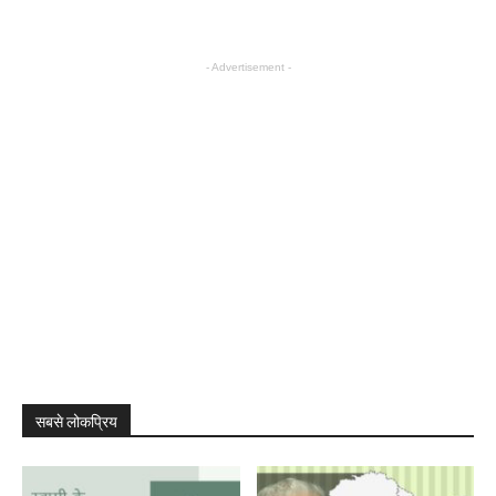
- Advertisement -
सबसे लोकप्रिय