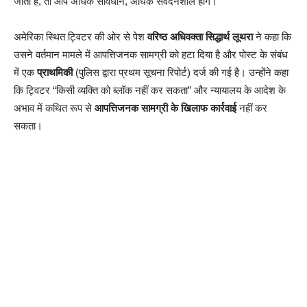
जाती हैं, तो आप अधिक सावधान, अधिक संवेदनशील होंगे।”
अमेरिका स्थित ट्विटर की ओर से पेश
वरिष्ठ अधिवक्ता सिद्धार्थ लूथरा
ने कहा कि
उसने वर्तमान मामले में आपत्तिजनक सामग्री को हटा दिया है और पोस्ट के संबंध
में एक
प्राथमिकी
(पुलिस द्वारा प्रथम सूचना रिपोर्ट) दर्ज की गई है। उन्होंने कहा
कि ट्विटर “किसी व्यक्ति को ब्लॉक नहीं कर सकता” और न्यायालय के आदेश के
अभाव में कथित रूप से
आपत्तिजनक सामग्री के खिलाफ कार्रवाई
नहीं कर
सकता।