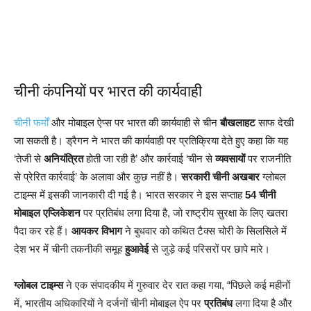
चीनी कंपनियों पर भारत की कार्यवाही
चीनी फर्मों
और मोबाइल ऐप्स पर भारत की कार्यवाही से चीन
बौखलाहट
साफ देखी
जा सकती है। ड्रैगन ने भारत की कार्यवाही पर प्रतिक्रिया देते हुए कहा कि यह
‘तेजी से
अनियंत्रित
होती जा रही है’ और कार्रवाई ‘चीन से
व्यवसायों
पर राजनीति
से प्रेरित कार्रवाई’ के अलावा और कुछ नहीं है।
सरकारी चीनी अखबार
ग्लोबल
टाइम्स में इसकी जानकारी दी गई है। भारत सरकार ने इस सप्ताह
54 चीनी
मोबाइल एप्लिकेशन
पर प्रतिबंध लगा दिया है, जो राष्ट्रीय सुरक्षा के लिए खतरा
पैदा कर रहे हैं।
आयकर विभाग
ने बुधवार को कथित टैक्स चोरी के सिलसिले में
देश भर में चीनी तकनीकी समूह
हुआवेई
से जुड़े कई परिसरों पर छापे मारे।
ग्लोबल टाइम्स
ने एक संपादकीय में गुरुवार देर रात कहा गया, “पिछले कई महीनों
में, भारतीय अधिकारियों ने दर्जनों चीनी मोबाइल ऐप पर
प्रतिबंध
लगा दिया है और