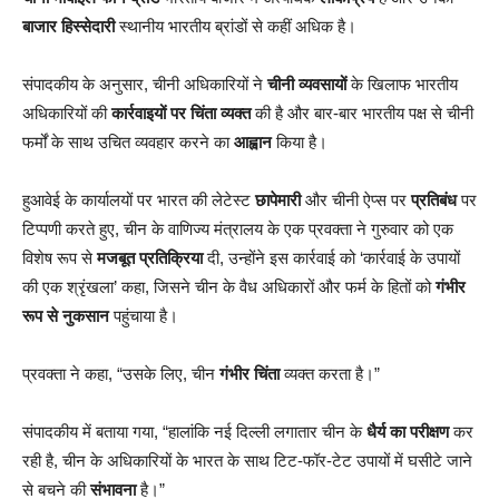
बाजार हिस्सेदारी
स्थानीय भारतीय ब्रांडों से कहीं अधिक है।
संपादकीय के अनुसार, चीनी अधिकारियों ने
चीनी व्यवसायों
के खिलाफ भारतीय
अधिकारियों की
कार्रवाइयों पर चिंता व्यक्त
की है और बार-बार भारतीय पक्ष से चीनी
फर्मों के साथ उचित व्यवहार करने का
आह्वान
किया है।
हुआवेई के कार्यालयों पर भारत की लेटेस्ट
छापेमारी
और चीनी ऐप्स पर
प्रतिबंध
पर
टिप्पणी करते हुए, चीन के वाणिज्य मंत्रालय के एक प्रवक्ता ने गुरुवार को एक
विशेष रूप से
मजबूत प्रतिक्रिया
दी, उन्होंने इस कार्रवाई को ‘कार्रवाई के उपायों
की एक श्रृंखला’ कहा, जिसने चीन के वैध अधिकारों और फर्म के हितों को
गंभीर
रूप से नुकसान
पहुंचाया है।
प्रवक्ता ने कहा, “उसके लिए, चीन
गंभीर चिंता
व्यक्त करता है।”
संपादकीय में बताया गया, “हालांकि नई दिल्ली लगातार चीन के
धैर्य का परीक्षण
कर
रही है, चीन के अधिकारियों के भारत के साथ टिट-फॉर-टेट उपायों में घसीटे जाने
से बचने की
संभावना
है।”