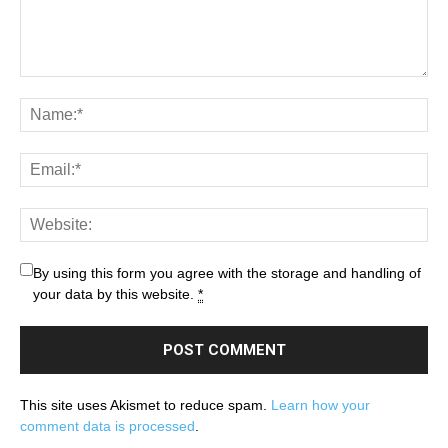
By using this form you agree with the storage and handling of
your data by this website.
*
This site uses Akismet to reduce spam.
Learn how your
comment data is processed
.