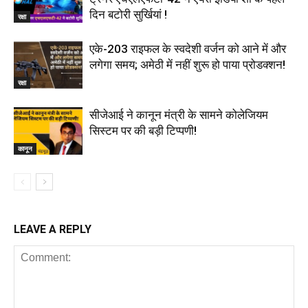
दिन बटोरी सुर्खियां !
रक्षा
एके-203 राइफल के स्वदेशी वर्जन को आने में और
लगेगा समय; अमेठी में नहीं शुरू हो पाया प्रोडक्शन!
रक्षा
सीजेआई ने कानून मंत्री के सामने कोलेजियम
सिस्टम पर की बड़ी टिप्पणी!
कानून
LEAVE A REPLY