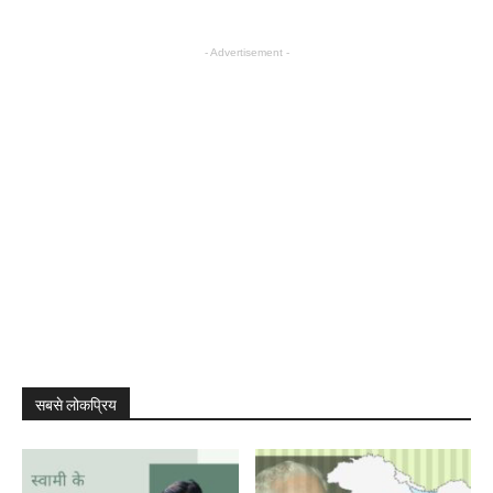
- Advertisement -
सबसे लोकप्रिय