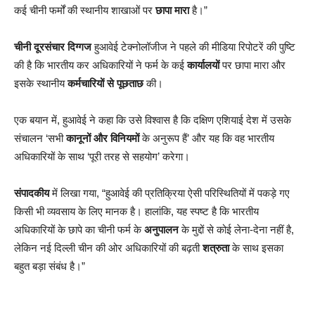
कई चीनी फर्मों की स्थानीय शाखाओं पर
छापा मारा
है।”
चीनी दूरसंचार दिग्गज
हुआवेई टेक्नोलॉजीज ने पहले की मीडिया रिपोटरें की पुष्टि
की है कि भारतीय कर अधिकारियों ने फर्म के कई
कार्यालयों
पर छापा मारा और
इसके स्थानीय
कर्मचारियों से पूछताछ
की।
एक बयान में, हुआवेई ने कहा कि उसे विश्वास है कि दक्षिण एशियाई देश में उसके
संचालन ‘सभी
कानूनों और विनियमों
के अनुरूप हैं’ और यह कि वह भारतीय
अधिकारियों के साथ ‘पूरी तरह से सहयोग’ करेगा।
संपादकीय
में लिखा गया, “हुआवेई की प्रतिक्रिया ऐसी परिस्थितियों में पकड़े गए
किसी भी व्यवसाय के लिए मानक है। हालांकि, यह स्पष्ट है कि भारतीय
अधिकारियों के छापे का चीनी फर्म के
अनुपालन
के मुद्दों से कोई लेना-देना नहीं है,
लेकिन नई दिल्ली चीन की ओर अधिकारियों की बढ़ती
शत्रुता
के साथ इसका
बहुत बड़ा संबंध है।”