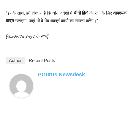
“इसके साथ, हमें विश्वास है कि चीन विदेशों में
चीनी हितों
की रक्षा के लिए
आवश्यक
कदम
उठाएगा, जहां भी वे भेदभावपूर्ण कार्यो का सामना करेंगे।”
[आईएएनएस इनपुट के साथ]
Author
Recent Posts
PGurus Newsdesk