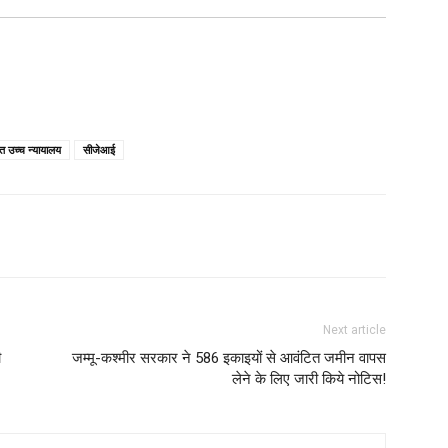
त उच्च न्यायालय
सीजेआई
Next article
ी
जम्मू-कश्मीर सरकार ने 586 इकाइयों से आवंटित जमीन वापस
लेने के लिए जारी किये नोटिस!