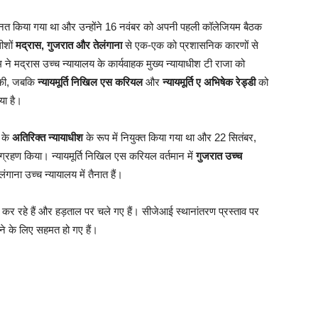
ोन्नत किया गया था और उन्होंने 16 नवंबर को अपनी पहली कॉलेजियम बैठक
धीशों
मद्रास, गुजरात और तेलंगाना
से एक-एक को प्रशासनिक कारणों से
े मद्रास उच्च न्यायालय के कार्यवाहक मुख्य न्यायाधीश टी राजा को
 की, जबकि
न्यायमूर्ति निखिल एस करियल
और
न्यायमूर्ति ए अभिषेक रेड्डी
को
या है।
य के
अतिरिक्त न्यायाधीश
के रूप में नियुक्त किया गया था और 22 सितंबर,
र ग्रहण किया। न्यायमूर्ति निखिल एस करियल वर्तमान में
गुजरात उच्च
ेलंगाना उच्च न्यायालय में तैनात हैं।
कर रहे हैं और हड़ताल पर चले गए हैं। सीजेआई स्थानांतरण प्रस्ताव पर
ने के लिए सहमत हो गए हैं।