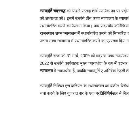
न्यायमूर्ति चंद्रचूड़
को पिछले सप्ताह शीर्ष न्यायिक पद पर पद
की अध्यक्षता की। इसमें उन्होंने तीन उच्च न्यायालय के न्याया
स्थानांतरित करने का फैसला किया। पांच सदस्यीय कॉलेजियम न
राजस्थान उच्च न्यायालय
में स्थानांतरित करने की सिफारिश
पटना उच्च न्यायालय में स्थानांतरित करने का प्रस्ताव दिया ग
न्यायमूर्ति राजा को 31 मार्च, 2009 को मद्रास उच्च न्यायाल
2022 से उन्होंने कार्यवाहक मुख्य न्यायाधीश के रूप में पदभा
न्यायालय
में न्यायाधीश हैं, जबकि न्यायमूर्ति ए अभिषेक रेड्डी त
न्यायमूर्ति निखिल एस करियल के स्थानांतरण का वकील विरोध 
चर्चा करने के लिए गुजरात बार के एक
प्रतिनिधिमंडल
से मिल