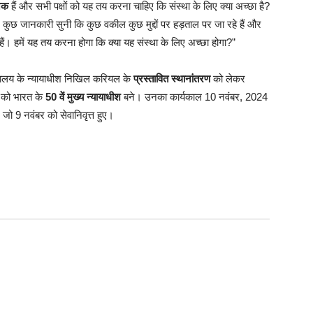
नक
हैं और सभी पक्षों को यह तय करना चाहिए कि संस्था के लिए क्या अच्छा है?
 कुछ जानकारी सुनी कि कुछ वकील कुछ मुद्दों पर हड़ताल पर जा रहे हैं और
े हैं। हमें यह तय करना होगा कि क्या यह संस्था के लिए अच्छा होगा?”
यायालय के न्यायाधीश निखिल करियल के
प्रस्तावित स्थानांतरण
को लेकर
र को भारत के
50 वें मुख्य न्यायाधीश
बने। उनका कार्यकाल 10 नवंबर, 2024
 जो 9 नवंबर को सेवानिवृत्त हुए।