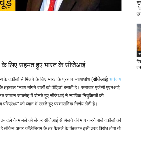
सु
दि
पुर
र
वि
ने के लिए सहमत हुए भारत के सीजेआई
एच
लय
के वकीलों से मिलने के लिए भारत के प्रधान न्यायाधीश (
सीजेआई
)
धनंजय
हड़ताल “न्याय मांगने वालों को पीड़ित” बनाती है। समाचार एजेंसी एएनआई
जित सम्मान समारोह में बोलते हुए सीजेआई ने न्यायिक नियुक्तियों की
रिप्रेक्ष्य” को ध्यान में रखते हुए प्रशासनिक निर्णय लेती है।
 तबादले के मामले को लेकर सीजेआई से मिलने की मांग करने वाले वकीलों की
कता है लेकिन अगर कॉलेजियम के हर फैसले के खिलाफ इसी तरह विरोध होगा तो