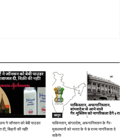
कानून
ायालय ने जॉनसन को बेबी पाउडर
पाकिस्तान, बांग्लादेश, अफगानिस्तान के गैर-
 दी, बिक्री की नहीं!
मुसलमानों को भारत के ये 9 राज्य नागरिकता दे
सकेंगे!