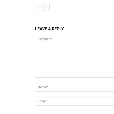
LEAVE A REPLY