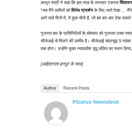
कानून मंत्री ने कहा कि इस तरह के लगातार टकराव
चिंताज
“जब मैंने वकीलों को
विरोध प्रदर्शन
के लिए जाते देखा … मैंने
आने वाले दिनों में, ये कुछ चीजें हैं, जो हम बार-बार देख सकत
गुजरात बार के प्रतिनिधियों के सोमवार को गुजरात उच्च न्
सीजेआई से मिलने की उम्मीद है। सीजेआई चंद्रचूड़ 9 नवंब
तक होगा। उन्होंने मुख्य न्यायाधीश यूयू ललित का स्थान लिया,
[आईएएनएस इनपुट के साथ]
Author
Recent Posts
PGurus Newsdesk