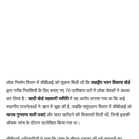
लोक निर्माण विभाग में सीबीआई को सूचना मिली थी कि
लक्षद्वीप भवन विकास बोर्ड
द्वारा गरीब निवासियों के लिए बनाए गए 70 प्रतिशत घरों में लोक सेवकों ने कब्जा
कर लिया है।
खादी बोर्ड सहकारी समिति
में यह आरोप लगाया गया था कि कई
स्थानीय राजनेताओं ने ऋण में चूक की है, जबकि पशुपालन विभाग में सीबीआई को
खराब गुणवत्ता वाली दवाएं
और चारा खरीदने की शिकायतें मिली थीं, जिन्हें इसकी
औचक जांच के दौरान प्रलेखित किया गया था।
सीबीआई अधिकारियों ने कहा कि जांच के दौरान एकत्र की गई सामग्री का