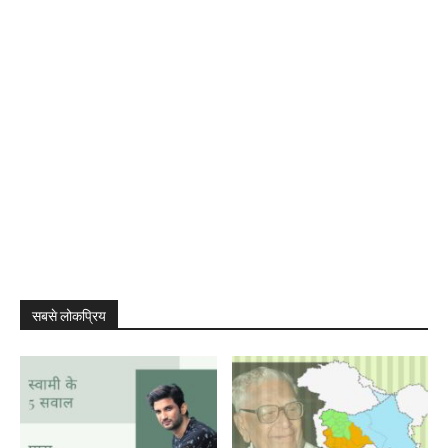
सबसे लोकप्रिय