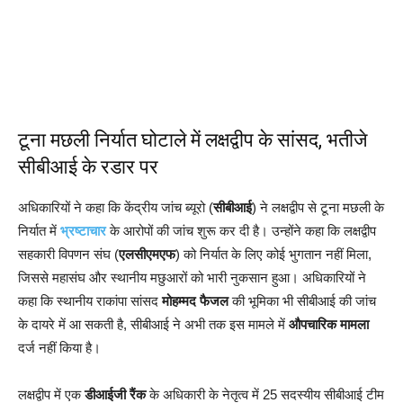
टूना मछली निर्यात घोटाले में लक्षद्वीप के सांसद, भतीजे
सीबीआई के रडार पर
अधिकारियों ने कहा कि केंद्रीय जांच ब्यूरो (
सीबीआई
) ने लक्षद्वीप से टूना मछली के
निर्यात में
भ्रष्टाचार
के आरोपों की जांच शुरू कर दी है। उन्होंने कहा कि लक्षद्वीप
सहकारी विपणन संघ (
एलसीएमएफ
) को निर्यात के लिए कोई भुगतान नहीं मिला,
जिससे महासंघ और स्थानीय मछुआरों को भारी नुकसान हुआ। अधिकारियों ने
कहा कि स्थानीय राकांपा सांसद
मोहम्मद फैजल
की भूमिका भी सीबीआई की जांच
के दायरे में आ सकती है, सीबीआई ने अभी तक इस मामले में
औपचारिक मामला
दर्ज नहीं किया है।
लक्षद्वीप में एक
डीआईजी रैंक
के अधिकारी के नेतृत्व में 25 सदस्यीय सीबीआई टीम