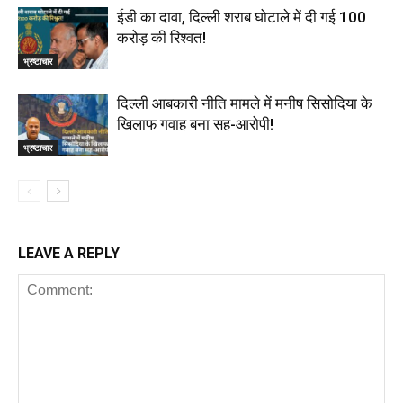
ईडी का दावा, दिल्ली शराब घोटाले में दी गई ₹100
करोड़ की रिश्वत!
भ्रष्टाचार
दिल्‍ली आबकारी नीति मामले में मनीष सिसोदिया के
खिलाफ गवाह बना सह-आरोपी!
भ्रष्टाचार
LEAVE A REPLY