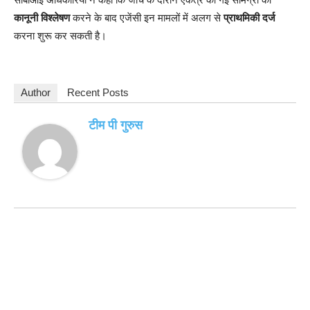
कानूनी विश्लेषण
करने के बाद एजेंसी इन मामलों में अलग से
प्राथमिकी दर्ज
करना शुरू कर सकती है।
Author
Recent Posts
टीम पी गुरुस