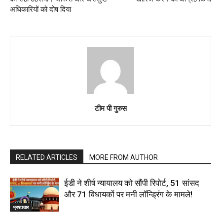
अधिकारियों को दोष दिया
टीम पी गुरुस
RELATED ARTICLES
MORE FROM AUTHOR
ईडी ने शीर्ष न्यायालय को सौंपी रिपोर्ट, 51 सांसद
और 71 विधायकों पर मनी लॉन्ड्रिंग के मामले!
भ्रष्टाचार