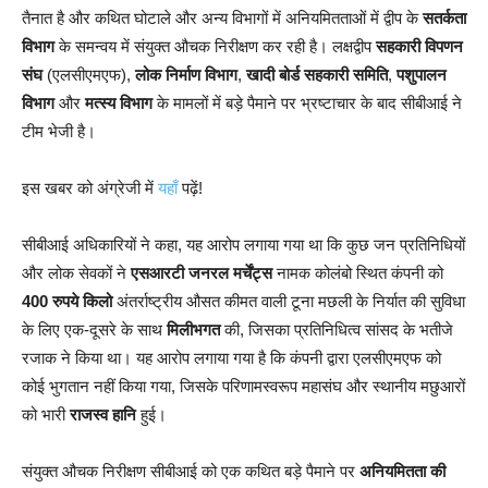
तैनात है और कथित घोटाले और अन्य विभागों में अनियमितताओं में द्वीप के
सतर्कता
विभाग
के समन्वय में संयुक्त औचक निरीक्षण कर रही है। लक्षद्वीप
सहकारी विपणन
संघ
(एलसीएमएफ),
लोक निर्माण विभाग
,
खादी बोर्ड सहकारी समिति
,
पशुपालन
विभाग
और
मत्स्य विभाग
के मामलों में बड़े पैमाने पर भ्रष्टाचार के बाद सीबीआई ने
टीम भेजी है।
इस खबर को अंग्रेजी में
यहाँ
पढ़ें!
सीबीआई अधिकारियों ने कहा, यह आरोप लगाया गया था कि कुछ जन प्रतिनिधियों
और लोक सेवकों ने
एसआरटी जनरल मर्चेंट्स
नामक कोलंबो स्थित कंपनी को
400 रुपये किलो
अंतर्राष्ट्रीय औसत कीमत वाली टूना मछली के निर्यात की सुविधा
के लिए एक-दूसरे के साथ
मिलीभगत
की, जिसका प्रतिनिधित्व सांसद के भतीजे
रजाक ने किया था। यह आरोप लगाया गया है कि कंपनी द्वारा एलसीएमएफ को
कोई भुगतान नहीं किया गया, जिसके परिणामस्वरूप महासंघ और स्थानीय मछुआरों
को भारी
राजस्व हानि
हुई।
संयुक्त औचक निरीक्षण सीबीआई को एक कथित बड़े पैमाने पर
अनियमितता की