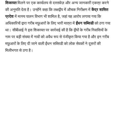
शिकायत
मिलने पर एक कार्यालय से दस्तावेज़ और अन्य जानकारी एकत्र करने
की अनुमति देता है। उन्होंने कहा कि लक्षद्वीप में औचक निरीक्षण में
केंद्र शासित
प्रदेश
में मत्स्य पालन विभाग भी शामिल है, जहां यह आरोप लगाया गया कि
अधिकारियों द्वारा गरीब मछुआरों के लिए भारी मात्रा में
ईंधन सब्सिडी
को ठगा गया
था। सीबीआई ने इस शिकायत पर कार्रवाई की है कि द्वीपों के गरीब निवासियों के
नाम पर बड़ी संख्या में नावों को अवैध रूप से पंजीकृत किया गया है और इन गरीब
मछुआरों के लिए दी जाने वाली ईंधन सब्सिडी को लोक सेवकों ने दूसरों की
मिलीभगत से ठगा है।