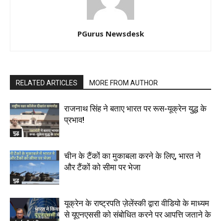
PGurus Newsdesk
RELATED ARTICLES
MORE FROM AUTHOR
राजनाथ सिंह ने बताए भारत पर रूस-यूक्रेन युद्ध के
प्रभाव!
युद्ध
चीन के टैंकों का मुकाबला करने के लिए, भारत ने
और टैंकों को सीमा पर भेजा
युद्ध
यूक्रेन के राष्ट्रपति ज़ेलेंस्की द्वारा वीडियो के माध्यम
से यूएनएससी को संबोधित करने पर आपत्ति जताने के