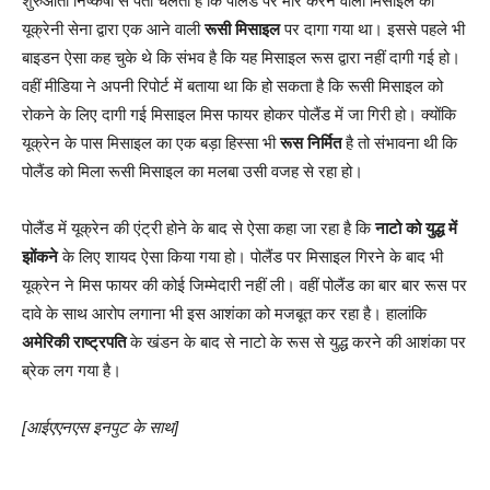
शुरुआती निष्कर्षों से पता चलता है कि पोलैंड पर मार करने वाली मिसाइल को
यूक्रेनी सेना द्वारा एक आने वाली
रूसी मिसाइल
पर दागा गया था। इससे पहले भी
बाइडन ऐसा कह चुके थे कि संभव है कि यह मिसाइल रूस द्वारा नहीं दागी गई हो।
वहीं मीडिया ने अपनी रिपोर्ट में बताया था कि हो सकता है कि रूसी मिसाइल को
रोकने के लिए दागी गई मिसाइल मिस फायर होकर पोलैंड में जा गिरी हो। क्योंकि
यूक्रेन के पास मिसाइल का एक बड़ा हिस्सा भी
रूस निर्मित
है तो संभावना थी कि
पोलैंड को मिला रूसी मिसाइल का मलबा उसी वजह से रहा हो।
पोलैंड में यूक्रेन की एंट्री होने के बाद से ऐसा कहा जा रहा है कि
नाटो को युद्ध में
झोंकने
के लिए शायद ऐसा किया गया हो। पोलैंड पर मिसाइल गिरने के बाद भी
यूक्रेन ने मिस फायर की कोई जिम्मेदारी नहीं ली। वहीं पोलैंड का बार बार रूस पर
दावे के साथ आरोप लगाना भी इस आशंका को मजबूत कर रहा है। हालांकि
अमेरिकी राष्ट्रपति
के खंडन के बाद से नाटो के रूस से युद्ध करने की आशंका पर
ब्रेक लग गया है।
[आईएएनएस इनपुट के साथ]