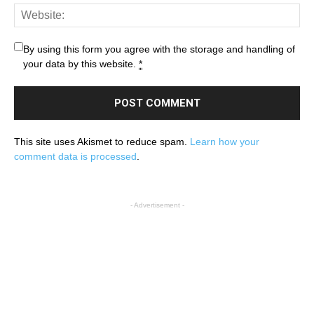
By using this form you agree with the storage and handling of
your data by this website.
*
This site uses Akismet to reduce spam.
Learn how your
comment data is processed
.
- Advertisement -