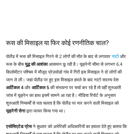
रूस की मिसाइल या फिर कोई रणनीतिक चाल?
पोलैंड में रूस की मिसाइल गिरने से 2 लोगों की मौत के बाद से लगातार
नाटो
और
रूस के बीच
युद्ध की आशंका
आसमान छू रही है। यूक्रेनी सीमा से लगभग 6.4
किलोमीटर पश्चिम में मौजूद प्रेज़वोडो गांव में गिरी इस मिसाइल ने दो लोगों की
जान ले ली। जहां पोलैंड पर हुए इस मिसाइल हमले के बाद नाटो सदस्य देश
आर्टिकल 4
और
आर्टिकल 5
की संभावना पर चर्चा कर रहे हैं तो वहीं शुरुआती
जांच में यूक्रेन का हाथ इसमें सामने आ रहा है। मीडिया रिपोर्ट के अनुसार
शुरुआती निष्कर्षों से पता चलता है कि पोलैंड पर मार करने वाली मिसाइल को
यूक्रेनी सेना
द्वारा फायर किया गया था।
एसोसिएटेड प्रेस
ने बुधवार को अमेरिकी अधिकारियों का हवाला देते हुए बताया कि