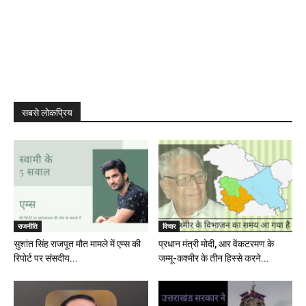
सबसे लोकप्रिय
राजनीति
विचार
सुशांत सिंह राजपूत मौत मामले में एम्स की
प्रधान मंत्री मोदी, आर वेंकटरमण के
रिपोर्ट पर संसदीय...
जम्मू-कश्मीर के तीन हिस्से करने...