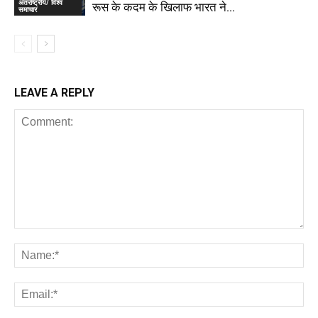
अंतर्राष्ट्रीय/ विश्व
रूस के कदम के खिलाफ भारत ने...
समाचार
LEAVE A REPLY