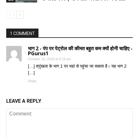
1 COMMENT
भाग 2 - पंप पर पेट्रोल की कीमत बहुत कम क्यों होनी चाहिए -
PGurus1
October 15, 2018 at 8:19 am
[…] श्रृंखला के भाग 1 पर यहां से पहुंचा जा सकता है। यह भाग 2
[…]
Reply
LEAVE A REPLY