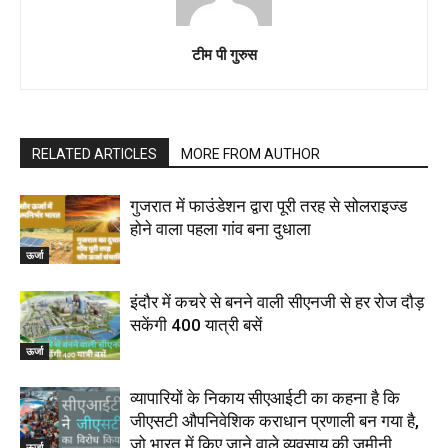
टीम पी गुरुस
RELATED ARTICLES
MORE FROM AUTHOR
गुजरात में फाउंडेशन द्वारा पूरी तरह से सोलराइज्ड
होने वाला पहला गांव बना दुधाला
ऊर्जा
इंदौर में कचरे से बनने वाली सीएनजी से हर रोज दौड़
सकेंगी 400 यात्री बसें
ऊर्जा
व्यापारियों के निकाय सीएआईटी का कहना है कि
जीएसटी औपनिवेशिक कराधान प्रणाली बन गया है,
जो भारत में किए जाने वाले व्यवसाय की जमीनी...
ऊर्जा