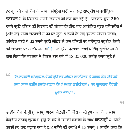
हर गुजरने वाले दिन के साथ, कांग्रेस पार्टी सत्तारूढ़
राष्ट्रीय जनतांत्रिक
गठबंधन
-2 के खिलाफ अपनी रिवायत को तेज कर रही है। सरकार द्वारा
2.50
रुपये
प्रति लीटर की गिरावट की घोषणा के ठीक बाद आयोजित प्रेस कॉन्फ्रेंस में
(और कई राज्य सरकारों ने पंप पर कुल 5 रुपये के लिए इसका मिलान किया),
कांग्रेस पार्टी ने
83 रुपये प्रति लीटर
से कम कीमतों पर परिष्कृत पेट्रोल बेचने
की सरकार पर आरोप लगाया
[1]
। कांग्रेस प्रवक्ता रणदीप सिंह सुरजेवाला ने
दावा किया कि सरकार ने पिछले चार वर्षों में 13,00,000 करोड़ रुपये लूटे हैं।
गैर-सरकारी शोधशालाओं को इंडियन ऑयल कार्पोरेशन से कच्चा तेल लेने को
कहा जाना चाहिए इसके बजाय कि वे स्थल खरीदी करे। यह मूल्यवान विदेशी
मुद्रा बचाएगा।
उन्होंने वित्त मंत्री (एफएम)
अरुण जेटली
की निंदा करते हुए कहा कि एफएम
केंद्रीय उत्पाद शुल्क में वृद्धि के बारे में उनकी व्याख्या के साथ
कपटपूर्ण
थे, जिसे
काफी हद तक बढ़ाया गया है (52 महीने की अवधि में 12 रुपये)। उन्होंने कहा कि