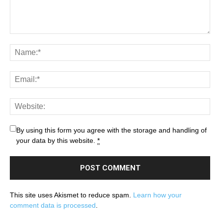
By using this form you agree with the storage and handling of
your data by this website.
*
This site uses Akismet to reduce spam.
Learn how your
comment data is processed
.