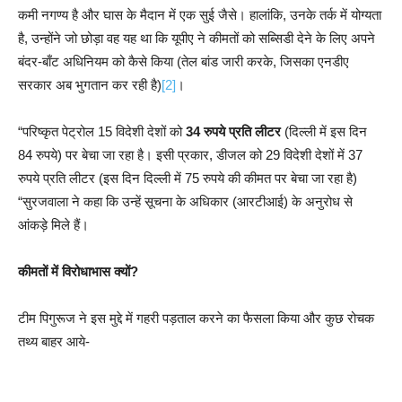
कमी नगण्य है और घास के मैदान में एक सुई जैसे। हालांकि, उनके तर्क में योग्यता
है, उन्होंने जो छोड़ा वह यह था कि यूपीए ने कीमतों को सब्सिडी देने के लिए अपने
बंदर-बाँट अधिनियम को कैसे किया (तेल बांड जारी करके, जिसका एनडीए
सरकार अब भुगतान कर रही है)
[2]
।
“परिष्कृत पेट्रोल 15 विदेशी देशों को
34 रुपये प्रति लीटर
(दिल्ली में इस दिन
84 रुपये) पर बेचा जा रहा है। इसी प्रकार, डीजल को 29 विदेशी देशों में 37
रुपये प्रति लीटर (इस दिन दिल्ली में 75 रुपये की कीमत पर बेचा जा रहा है)
“सुरजवाला ने कहा कि उन्हें सूचना के अधिकार (आरटीआई) के अनुरोध से
आंकड़े मिले हैं।
कीमतों में विरोधाभास क्यों?
टीम पिगुरूज ने इस मुद्दे में गहरी पड़ताल करने का फैसला किया और कुछ रोचक
तथ्य बाहर आये-