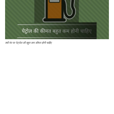
क्यों पंप पर पेट्रोल की बहुत कम कीमत होनी चाहिए