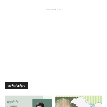
- Advertisement -
सबसे लोकप्रिय