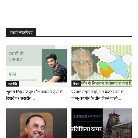
सबसे लोकप्रिय
राजनीति
विचार
सुशांत सिंह राजपूत मौत मामले में एम्स की
प्रधान मंत्री मोदी, आर वेंकटरमण के
रिपोर्ट पर संसदीय...
जम्मू-कश्मीर के तीन हिस्से करने...