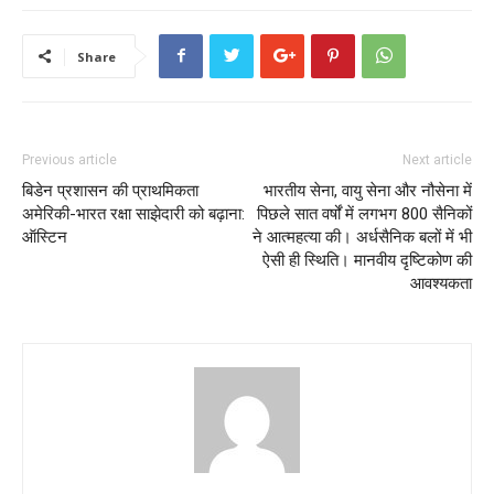
Share
Previous article
Next article
बिडेन प्रशासन की प्राथमिकता
भारतीय सेना, वायु सेना और नौसेना में
अमेरिकी-भारत रक्षा साझेदारी को बढ़ाना:
पिछले सात वर्षों में लगभग 800 सैनिकों
ऑस्टिन
ने आत्महत्या की। अर्धसैनिक बलों में भी
ऐसी ही स्थिति। मानवीय दृष्टिकोण की
आवश्यकता