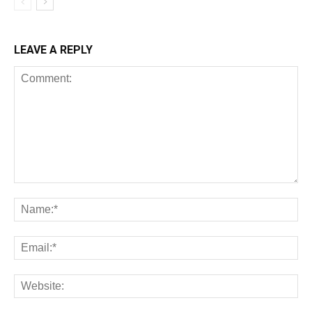
LEAVE A REPLY