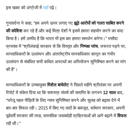
इस खबर को अंग्रेजी में
यहाँ
पढ़े।
गुनावर्दना ने कहा, “हम अपने ऊपर लगाए गए
झूठे आरोपों को गलत साबित करने
की कोशिश
कर रहे हैं और कई मित्र देशों ने इसमें हमारा सहयोग करने का वादा
किया है। हमें उम्मीद है कि भारत भी इस बार हमारा समर्थन करेगा।” मसौदा
प्रस्ताव में “श्रीलंकाई सरकार से कि विस्तृत और
निष्पक्ष जांच
, जरूरत पड़ने पर,
मानवाधिकारों के उल्लंघन और अंतर्राष्ट्रीय मानवाधिकार कानून का गंभीर
उल्लंघन से संबंधित सभी कथित अपराधों का अभियोजन सुनिश्चित करने का मांग
की है”।
मानवाधिकारों के उच्चायुक्त
मिशेल बाचेलेट
ने पिछले महीने श्रीलंका पर अपनी
रिपोर्ट में संकेत दिया था कि सशस्त्र संघर्ष की समाप्ति के लगभग
12 साल
बाद,
“घरेलू पहल पीड़ितों के लिए न्याय सुनिश्चित करने और सुलह को बढ़ावा देने में
बार-बार विफल रही। 2015 में किए गए वादों के बावजूद, वर्तमान सरकार, अपनी
पूर्ववर्ती सरकार की तरह, वास्तविक जवाबदेही प्रक्रियाओं को आगे बढ़ाने में
विफल
रही थी।”