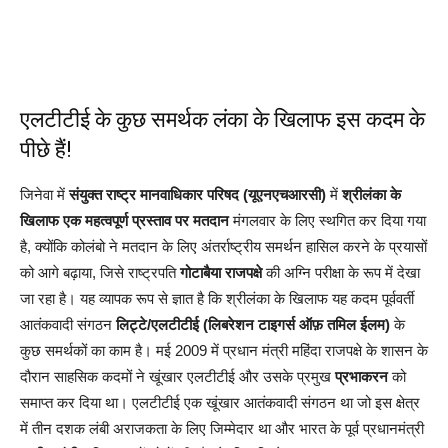
एलटीटीई के कुछ समर्थक लंका के खिलाफ इस कदम के
पीछे हैं!
जिनेवा में
संयुक्त राष्ट्र मानवाधिकार परिषद (यूएनएचआरसी)
में
श्रीलंका के
खिलाफ एक महत्वपूर्ण प्रस्ताव पर मतदान
मंगलवार के लिए स्थगित कर दिया गया
है, क्योंकि कोलंबो ने मतदान के लिए अंतर्राष्ट्रीय समर्थन हासिल करने के प्रयासों
को आगे बढ़ाया, जिसे राष्ट्रपति
गोटाबैया राजपक्षे
की अग्नि परीक्षा के रूप में देखा
जा रहा है। यह व्यापक रूप से ज्ञात है कि श्रीलंका के खिलाफ यह कदम पूर्ववर्ती
आतंकवादी संगठन
लिट्टे/एलटीटीई (लिबरेशन टाइगर्स ऑफ़ तमिल ईलम)
के
कुछ समर्थकों का काम है। मई 2009 में प्रधान मंत्री महिंदा राजपक्षे के शासन के
दौरान साहसिक कदमों ने खूंखार एलटीटीई और उसके प्रमुख
प्रभाकरन
को
समाप्त कर दिया था। एलटीटीई एक खूंखार आतंकवादी संगठन था जो इस क्षेत्र
में तीन दशक लंबी अराजकता के लिए जिम्मेदार था और भारत के पूर्व प्रधानमंत्री