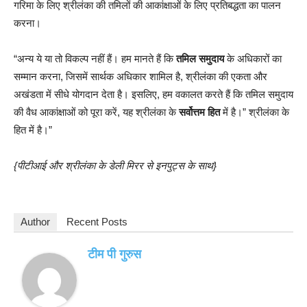
गरिमा के लिए श्रीलंका की तमिलों की आकांक्षाओं के लिए प्रतिबद्धता का पालन
करना।
“अन्य ये या तो विकल्प नहीं हैं। हम मानते हैं कि
तमिल समुदाय
के अधिकारों का
सम्मान करना, जिसमें सार्थक अधिकार शामिल है, श्रीलंका की एकता और
अखंडता में सीधे योगदान देता है। इसलिए, हम वकालत करते हैं कि तमिल समुदाय
की वैध आकांक्षाओं को पूरा करें, यह श्रीलंका के
सर्वोत्तम हित
में है।” श्रीलंका के
हित में है।”
{पीटीआई और श्रीलंका के डेली मिरर से इनपुट्स के साथ}
Author
Recent Posts
टीम पी गुरुस