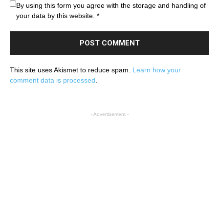
By using this form you agree with the storage and handling of
your data by this website.
*
This site uses Akismet to reduce spam.
Learn how your
comment data is processed
.
- Advertisement -