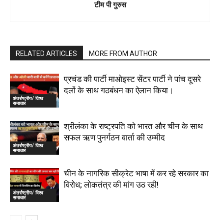
टीम पी गुरुस
RELATED ARTICLES
MORE FROM AUTHOR
प्रचंड की पार्टी माओइस्ट सेंटर पार्टी ने पांच दूसरे
दलों के साथ गठबंधन का ऐलान किया।
अंतर्राष्ट्रीय/ विश्व
समाचार
श्रीलंका के राष्ट्रपति को भारत और चीन के साथ
सफल ऋण पुनर्गठन वार्ता की उम्मीद
अंतर्राष्ट्रीय/ विश्व
समाचार
चीन के नागरिक सीक्रेट भाषा में कर रहे सरकार का
विरोध; लोकतंत्र की मांग उठ रही!
अंतर्राष्ट्रीय/ विश्व
समाचार