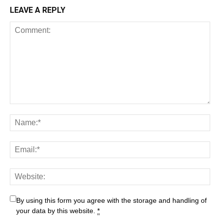
LEAVE A REPLY
By using this form you agree with the storage and handling of
your data by this website.
*