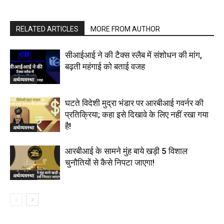
RELATED ARTICLES
MORE FROM AUTHOR
सीआईआई ने की टैक्स स्लैब में संशोधन की मांग,
बढ़ती महंगाई को बताई वजह
अर्थव्यवस्था
घटते विदेशी मुद्रा भंडार पर आरबीआई गवर्नर की
प्रतिक्रिया; कहा इसे दिखावे के लिए नहीं रखा गया
है!
अर्थव्यवस्था
आरबीआई के सामने मुंह बाये खड़ी 5 विशाल
चुनौतियों से कैसे निपटा जाएगा!
अर्थव्यवस्था