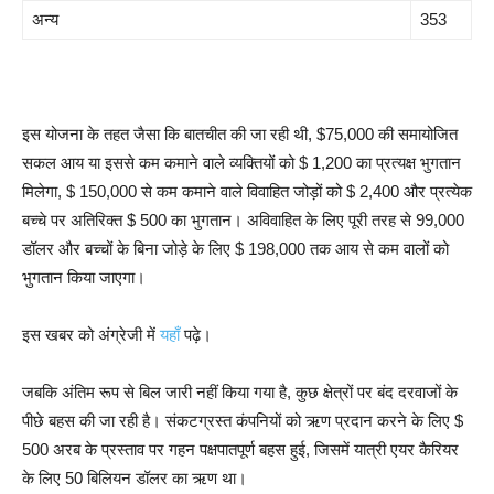
अन्य
353
इस योजना के तहत जैसा कि बातचीत की जा रही थी, $75,000 की समायोजित
सकल आय या इससे कम कमाने वाले व्यक्तियों को $ 1,200 का प्रत्यक्ष भुगतान
मिलेगा, $ 150,000 से कम कमाने वाले विवाहित जोड़ों को $ 2,400 और प्रत्येक
बच्चे पर अतिरिक्त $ 500 का भुगतान। अविवाहित के लिए पूरी तरह से 99,000
डॉलर और बच्चों के बिना जोड़े के लिए $ 198,000 तक आय से कम वालों को
भुगतान किया जाएगा।
इस खबर को अंग्रेजी में
यहाँ
पढ़े।
जबकि अंतिम रूप से बिल जारी नहीं किया गया है, कुछ क्षेत्रों पर बंद दरवाजों के
पीछे बहस की जा रही है। संकटग्रस्त कंपनियों को ऋण प्रदान करने के लिए $
500 अरब के प्रस्ताव पर गहन पक्षपातपूर्ण बहस हुई, जिसमें यात्री एयर कैरियर
के लिए 50 बिलियन डॉलर का ऋण था।