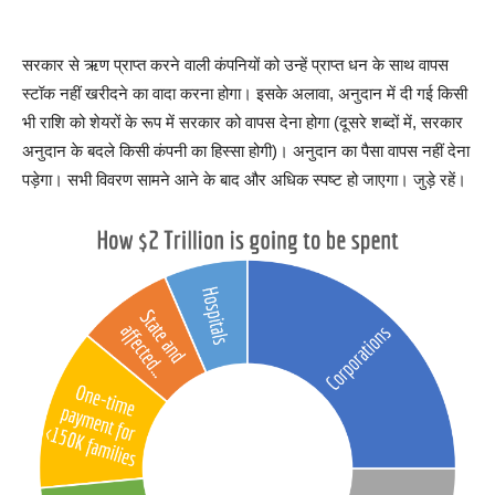
सरकार से ऋण प्राप्त करने वाली कंपनियों को उन्हें प्राप्त धन के साथ वापस
स्टॉक नहीं खरीदने का वादा करना होगा। इसके अलावा, अनुदान में दी गई किसी
भी राशि को शेयरों के रूप में सरकार को वापस देना होगा (दूसरे शब्दों में, सरकार
अनुदान के बदले किसी कंपनी का हिस्सा होगी)। अनुदान का पैसा वापस नहीं देना
पड़ेगा। सभी विवरण सामने आने के बाद और अधिक स्पष्ट हो जाएगा। जुड़े रहें।