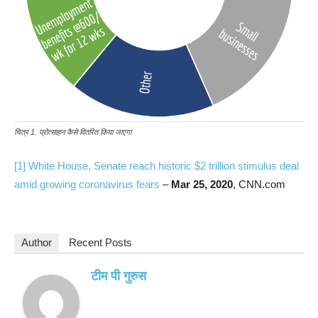
चित्र 1. प्रोत्साहन कैसे वितरित किया जाएगा
[1]
White House, Senate reach historic $2 trillion stimulus deal
amid growing coronavirus fears
–
Mar 25, 2020
, CNN.com
Author
Recent Posts
टीम पी गुरुस