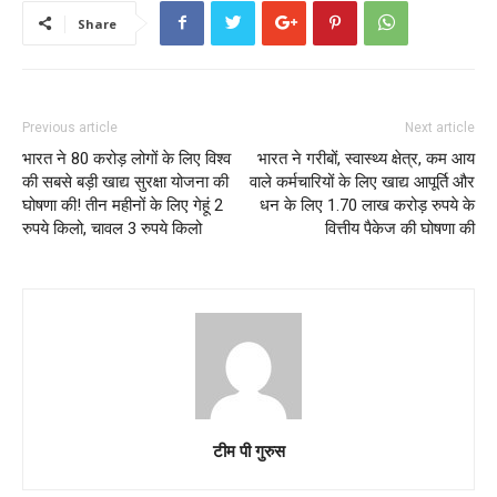
Share
Previous article
Next article
भारत ने 80 करोड़ लोगों के लिए विश्व
भारत ने गरीबों, स्वास्थ्य क्षेत्र, कम आय
की सबसे बड़ी खाद्य सुरक्षा योजना की
वाले कर्मचारियों के लिए खाद्य आपूर्ति और
घोषणा की! तीन महीनों के लिए गेहूं 2
धन के लिए 1.70 लाख करोड़ रुपये के
रुपये किलो, चावल 3 रुपये किलो
वित्तीय पैकेज की घोषणा की
टीम पी गुरुस