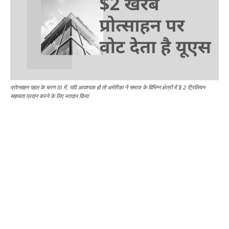
प्रोत्साहन पहल के चरण III में, यदि आवश्यक हो तो अमेरिका ने समाज के विभिन्न क्षेत्रों में $ 2 ट्रिलियन
सहायता प्रदान करने के लिए मतदान किया