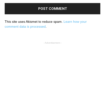
This site uses Akismet to reduce spam.
Learn how your
comment data is processed
.
- Advertisement -