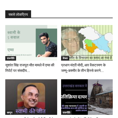
सबसे लोकप्रिय
राजनीति
विचार
सुशांत सिंह राजपूत मौत मामले में एम्स की
प्रधान मंत्री मोदी, आर वेंकटरमण के
रिपोर्ट पर संसदीय...
जम्मू-कश्मीर के तीन हिस्से करने...
कानून
राजनीति