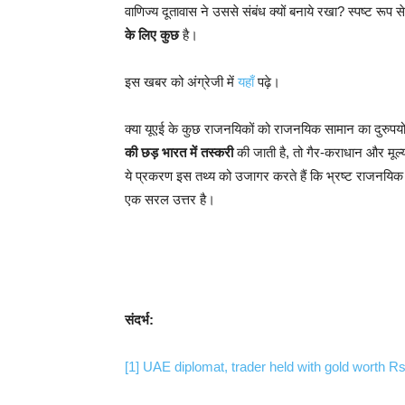
वाणिज्य दूतावास ने उससे संबंध क्यों बनाये रखा? स्पष्ट रूप स
के लिए कुछ
है।
इस खबर को अंग्रेजी में
यहाँ
पढ़े।
क्या यूएई के कुछ राजनयिकों को राजनयिक सामान का दुरु
की छड़ भारत में तस्करी
की जाती है, तो गैर-कराधान और मूल्य 
ये प्रकरण इस तथ्य को उजागर करते हैं कि भ्रष्ट राजनयिक 
एक सरल उत्तर है।
संदर्भ:
[1]
UAE diplomat, trader held with gold worth Rs