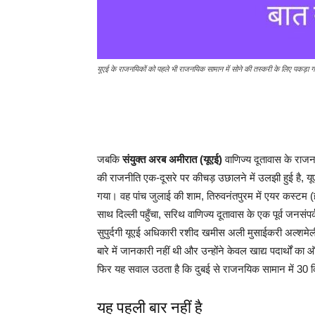
यूएई के राजनयिकों को पहले भी राजनयिक सामान में सोने की तस्करी के लिए पकड़ा 
जबकि
संयुक्त अरब अमीरात (यूएई)
वाणिज्य दूतावास के राज
की राजनीति एक-दूसरे पर कीचड़ उछालने में उलझी हुई है, 
गया। वह पांच जुलाई की शाम, तिरुवनंतपुरम में एयर कस्टम (ह
साथ दिल्ली पहुँचा, सरिथ वाणिज्य दूतावास के एक पूर्व जनसं
सुपुर्दगी यूएई अधिकारी रशीद खमीस अली मुसाईकरी अल्शमेली क
बारे में जानकारी नहीं थी और उन्होंने केवल खाद्य पदार्थों क
फिर यह सवाल उठता है कि दुबई से राजनयिक सामान में 30 क
यह पहली बार नहीं है