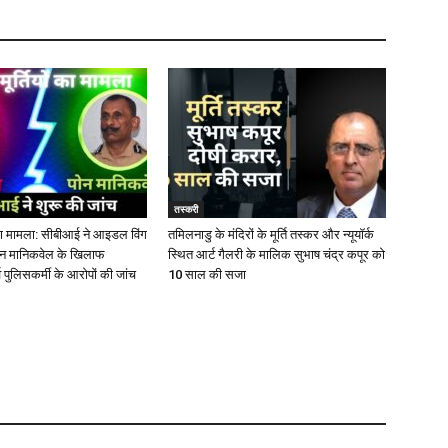
तस्करी
ं का मामला: सीबीआई ने आइडल विंग
तमिलनाडु के मंदिरों के मूर्ति तस्कर और न्यूयॉर्क
पोन मानिकवेल के खिलाफ
स्थित आर्ट गैलरी के मालिक सुभाष चंद्र कपूर को
्व पुलिसकर्मी के आरोपों की जांच
10 साल की सजा