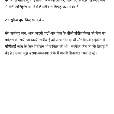
पर अगले महीने सुनवाई होगी। आम आदमी पार्टी सरकार के मंत्री सत्येंद्र जैन
भी
मनी लॉन्ड्रिंग
मामले में 6 महीने से
तिहाड़
जेल में बंद हैं।
ठग सुकेश द्वारा किए गए दावे –
मैंने सत्येंद्र जैन, आम आदमी पार्टी और जेल के
डीजी संदीप गोयल
को किए गए
पेमेंट्स की सारी जानकारी सीबीआई की जांच टीम दी थी और दिल्ली हाईकोर्ट में
सीबीआई
जांच के लिए पिटीशन भी दाखिल की थी। सत्येंद्र जैन जो कि तिहाड़ में
बंद है। उसने मुझे डराया-धमकाया ताकि मैं अपनी शिकायत वापस ले लूं।