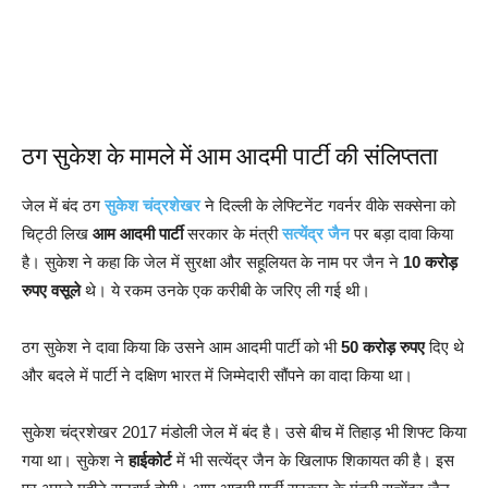
ठग सुकेश के मामले में आम आदमी पार्टी की संलिप्तता
जेल में बंद ठग
सुकेश चंद्रशेखर
ने दिल्ली के लेफ्टिनेंट गवर्नर वीके सक्सेना को
चिट्ठी लिख
आम आदमी पार्टी
सरकार के मंत्री
सत्येंद्र जैन
पर बड़ा दावा किया
है। सुकेश ने कहा कि जेल में सुरक्षा और सहूलियत के नाम पर जैन ने
10 करोड़
रुपए वसूले
थे। ये रकम उनके एक करीबी के जरिए ली गई थी।
ठग सुकेश ने दावा किया कि उसने आम आदमी पार्टी को भी
50 करोड़ रुपए
दिए थे
और बदले में पार्टी ने दक्षिण भारत में जिम्मेदारी सौंपने का वादा किया था।
सुकेश चंद्रशेखर 2017 मंडोली जेल में बंद है। उसे बीच में तिहाड़ भी शिफ्ट किया
गया था। सुकेश ने
हाईकोर्ट
में भी सत्येंद्र जैन के खिलाफ शिकायत की है। इस