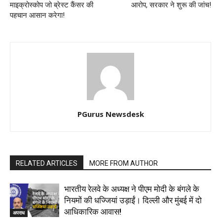
माइक्रोस्कोप जो ब्रेस्ट कैंसर की
आरोप, सरकार ने शुरू की जांच!
पहचान आसान करेगा!
PGurus Newsdesk
RELATED ARTICLES
MORE FROM AUTHOR
भारतीय रेलवे के अध्यक्ष ने पीएम मोदी के बंगले के
नियमों की धज्जियां उड़ाईं। दिल्ली और मुंबई में दो
आधिकारिक आवास!
अपराध