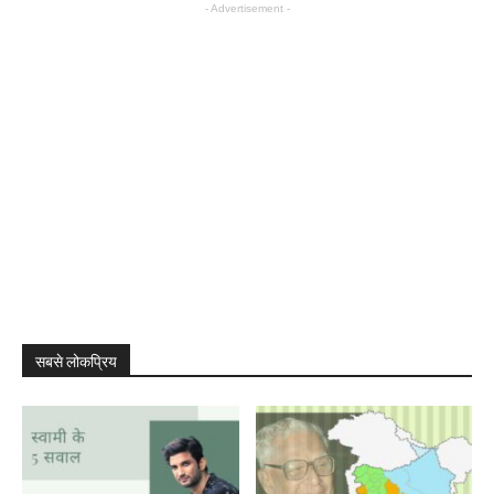
- Advertisement -
सबसे लोकप्रिय