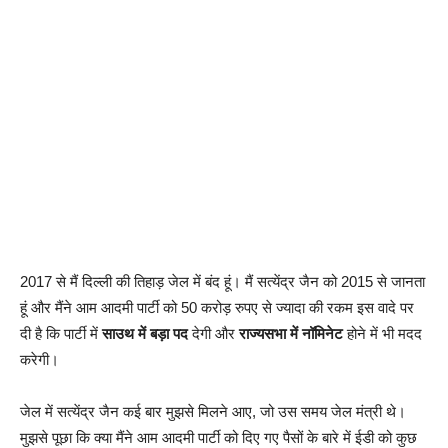
2017 से मैं दिल्ली की तिहाड़ जेल में बंद हूं। मैं सत्येंद्र जैन को 2015 से जानता
हूं और मैंने आम आदमी पार्टी को 50 करोड़ रुपए से ज्यादा की रकम इस वादे पर
दी है कि पार्टी में
साउथ में बड़ा पद
देगी और
राज्यसभा में नॉमिनेट
होने में भी मदद
करेगी।
जेल में सत्येंद्र जैन कई बार मुझसे मिलने आए, जो उस समय जेल मंत्री थे।
मुझसे पूछा कि क्या मैंने आम आदमी पार्टी को दिए गए पैसों के बारे में ईडी को कुछ