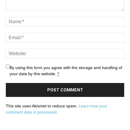
By using this form you agree with the storage and handling of
your data by this website.
*
This site uses Akismet to reduce spam.
Learn how your
comment data is processed
.