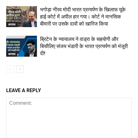
भगोड़ा नीरव मोदी भारत प्रत्यर्पण के खिलाफ यूके
हाई कोर्ट में अपील हार गया। कोर्ट ने मानसिक
बीमारी पर उसके दावों को खारिज किया
अपराध
ब्रिटेन के न्यायालय ने वाड्रा के सहयोगी और
बिचौलिए संजय भंडारी के भारत प्रत्यर्पण को मंजूरी
दी!
अपराध
LEAVE A REPLY