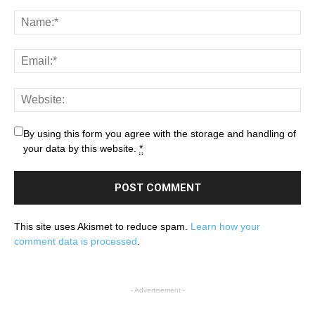
By using this form you agree with the storage and handling of
your data by this website.
*
This site uses Akismet to reduce spam.
Learn how your
comment data is processed
.
- Advertisement -