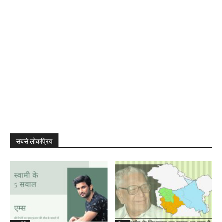
सबसे लोकप्रिय