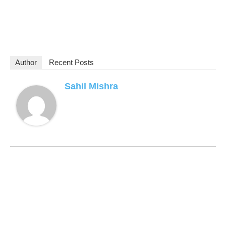
Author
Recent Posts
Sahil Mishra