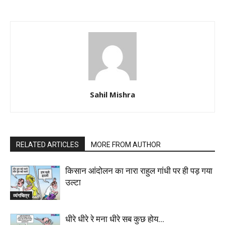
Sahil Mishra
RELATED ARTICLES
MORE FROM AUTHOR
किसान आंदोलन का नारा राहुल गांधी पर ही पड़ गया
उल्टा
व्यंगचित्र
धीरे धीरे रे मना धीरे सब कुछ होय…