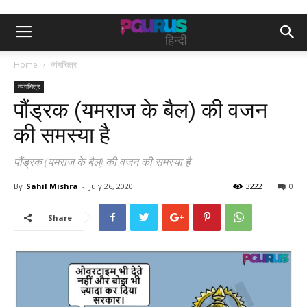
Home
व्यंगचित्र
व्यंगचित्र
पौंड्रक (यमराज के बैल) की वजन
की समस्या है
पौंड्रक (यमराज के बैल) की वजन की समस्या है
By
Sahil Mishra
-
July 26, 2020
3222
0
Share