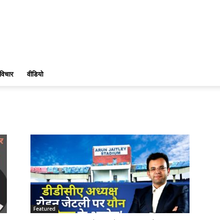
विचार
वीडियो
Featured