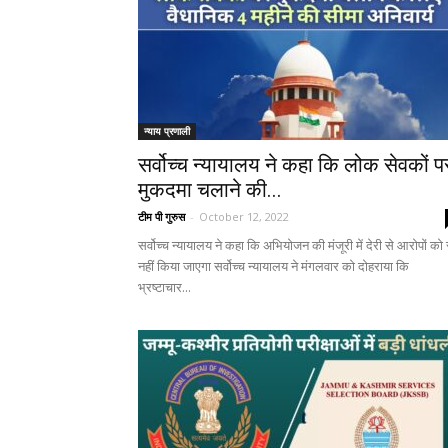
न्याय प्रणाली
सर्वोच्च न्यायालय ने कहा कि लोक सेवकों प
मुकदमा चलाने की...
टीम पी गुरुस
-
October 12, 2022
सर्वोच्च न्यायालय ने कहा कि अभियोजन की मंजूरी में देरी से आरोपों को र
नहीं किया जाएगा सर्वोच्च न्यायालय ने मंगलवार को दोहराया कि
भ्रष्टाचार...