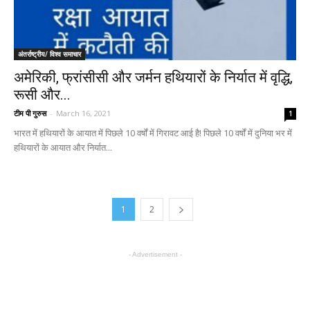
अंतर्राष्ट्रीय/ विश्व समाचार
अमेरिकी, फ्रांसीसी और जर्मन हथियारों के निर्यात में वृद्धि,
रूसी और...
टीम पी गुरुस
-
March 16, 2021
1
भारत में हथियारों के आयात में पिछले 10 वर्षों में गिरावट आई है! पिछले 10 वर्षों में दुनिया भर में
हथियारों के आयात और निर्यात...
1
2
- Advertisement -