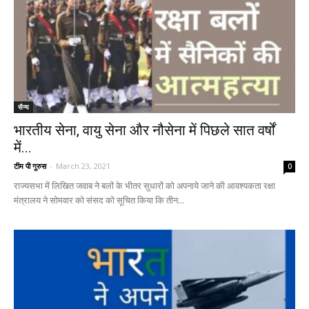
सैन्य
भारतीय सेना, वायु सेना और नौसेना में पिछले सात वर्षों
में...
टीम पी गुरुस
-
March 23, 2021
0
राज्यसभा में लिखित जवाब ने बलों के भीतर सुधारों को अपनाये जाने की आवश्यकता रक्षा
मंत्रालय ने सोमवार को संसद को सूचित किया कि तीन...