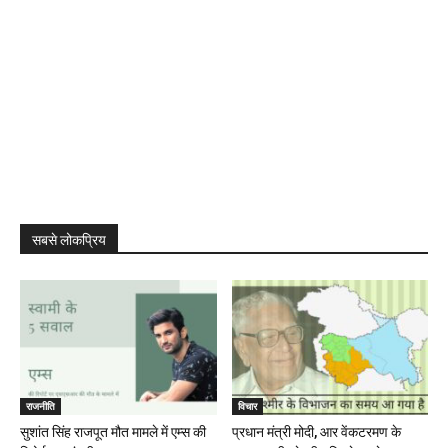
सबसे लोकप्रिय
राजनीति
विचार
सुशांत सिंह राजपूत मौत मामले में एम्स की
प्रधान मंत्री मोदी, आर वेंकटरमण के