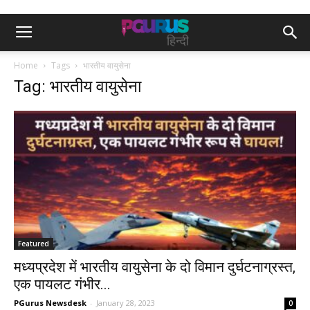
Home
Tags
भारतीय वायुसेना
Tag: भारतीय वायुसेना
Featured
मध्यप्रदेश में भारतीय वायुसेना के दो विमान दुर्घटनाग्रस्त,
एक पायलट गंभीर...
PGurus Newsdesk
-
January 28, 2023
0