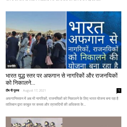
राजनीति
भारत युद्ध स्तर पर अफगान से नागरिकों और राजनयिकों
को निकालने...
टीम पी गुरुस
-
August 17, 2021
1
अफगानिस्तान में अब भी नागरिकों, राजनयिकों को निकालने के लिए भारत योजना बना रहा है
तालिबान द्वारा काबुल पर कब्जा और त्रासदियों की अधिकता के...