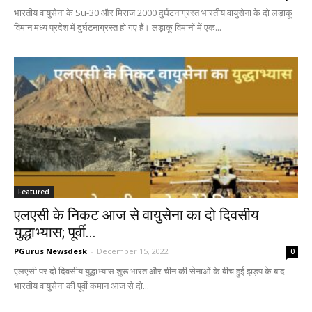
भारतीय वायुसेना के Su-30 और मिराज 2000 दुर्घटनाग्रस्त भारतीय वायुसेना के दो लड़ाकू
विमान मध्य प्रदेश में दुर्घटनाग्रस्त हो गए हैं। लड़ाकू विमानों में एक...
Featured
एलएसी के निकट आज से वायुसेना का दो दिवसीय
युद्धाभ्यास; पूर्वी...
PGurus Newsdesk
-
December 15, 2022
0
एलएसी पर दो दिवसीय युद्धाभ्यास शुरू भारत और चीन की सेनाओं के बीच हुई झड़प के बाद
भारतीय वायुसेना की पूर्वी कमान आज से दो...