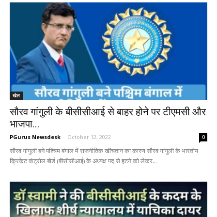
खेल
सौरव गांगुली के बीसीसीआई से बाहर होने पर टीएमसी और
भाजपा...
PGurus Newsdesk
-
October 12, 2022
0
सौरव गांगुली बने पश्चिम बंगाल में राजनीतिक खींचतान का कारण सौरव गांगुली के भारतीय
क्रिकेट कंट्रोल बोर्ड (बीसीसीआई) के अध्यक्ष पद से हटने को लेकर...