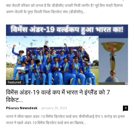
क्या जेटली परिवार को लगता है कि डीडीसीए उनकी निजी जागीर है? पूर्व वित्त मंत्री दिवंगत
अरुण जेटली के पुत्र दिल्ली जिला क्रिकेट संघ (डीडीसीए)...
Featured
विमेंस अंडर-19 वर्ल्ड कप में भारत ने इंग्लैंड को 7
विकेट...
PGurus Newsdesk
-
January 29, 2023
0
भारत ने जीता पहला अंडर-19 विमेंस क्रिकेट वर्ल्ड कप; बीसीसीआई देगा 5 करोड़ का इनाम
भारत ने पहले अंडर-19 विमेंस क्रिकेट वर्ल्ड कप का खिताब...