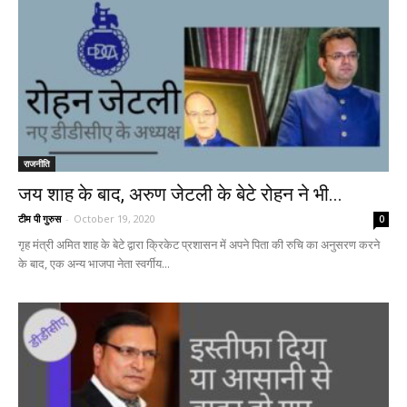
राजनीति
जय शाह के बाद, अरुण जेटली के बेटे रोहन ने भी...
टीम पी गुरुस
-
October 19, 2020
0
गृह मंत्री अमित शाह के बेटे द्वारा क्रिकेट प्रशासन में अपने पिता की रुचि का अनुसरण करने
के बाद, एक अन्य भाजपा नेता स्वर्गीय...