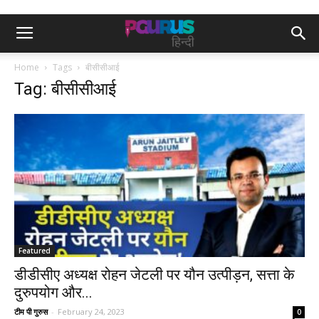
Home
Tags
बीसीसीआई
Tag: बीसीसीआई
Featured
डीडीसीए अध्यक्ष रोहन जेटली पर यौन उत्पीड़न, सत्ता के
दुरुपयोग और...
टीम पी गुरुस
-
February 24, 2023
0