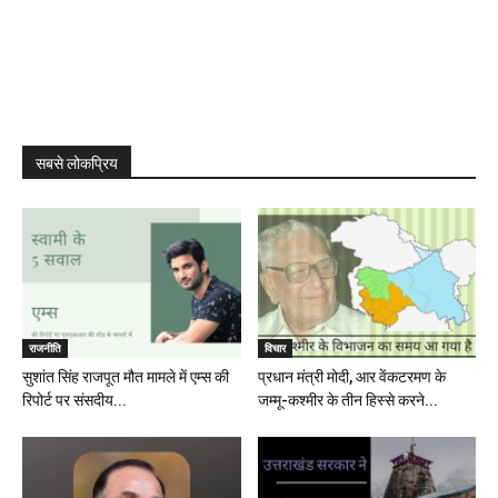
सबसे लोकप्रिय
राजनीति
विचार
सुशांत सिंह राजपूत मौत मामले में एम्स की
प्रधान मंत्री मोदी, आर वेंकटरमण के
रिपोर्ट पर संसदीय...
जम्मू-कश्मीर के तीन हिस्से करने...