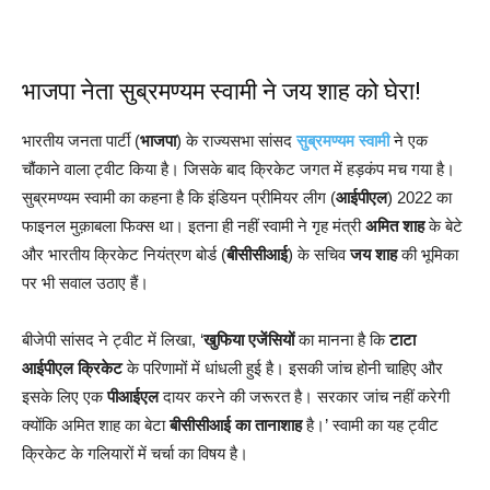
भाजपा नेता सुब्रमण्यम स्वामी ने जय शाह को घेरा!
भारतीय जनता पार्टी (
भाजपा
) के राज्यसभा सांसद
सुब्रमण्यम स्वामी
ने एक
चौंकाने वाला ट्वीट किया है। जिसके बाद क्रिकेट जगत में हड़कंप मच गया है।
सुब्रमण्यम स्वामी का कहना है कि इंडियन प्रीमियर लीग (
आईपीएल
) 2022 का
फाइनल मुक़ाबला फिक्स था। इतना ही नहीं स्वामी ने गृह मंत्री
अमित शाह
के बेटे
और भारतीय क्रिकेट नियंत्रण बोर्ड (
बीसीसीआई
) के सचिव
जय शाह
की भूमिका
पर भी सवाल उठाए हैं।
बीजेपी सांसद ने ट्वीट में लिखा, ‘
खुफिया एजेंसियों
का मानना है कि
टाटा
आईपीएल क्रिकेट
के परिणामों में धांधली हुई है। इसकी जांच होनी चाहिए और
इसके लिए एक
पीआईएल
दायर करने की जरूरत है। सरकार जांच नहीं करेगी
क्योंकि अमित शाह का बेटा
बीसीसीआई का तानाशाह
है।’ स्वामी का यह ट्वीट
क्रिकेट के गलियारों में चर्चा का विषय है।