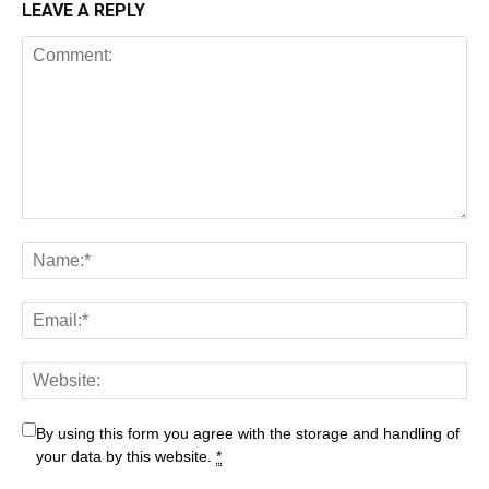
LEAVE A REPLY
By using this form you agree with the storage and handling of
your data by this website.
*