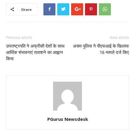
Share
Previous article
Next article
उपराष्ट्रपति ने अफ्रीकी देशों के साथ
असम पुलिस ने पीएफआई के खिलाफ
आर्थिक संभावनाएं तलाशने का आह्वान
16 मामले दर्ज किए
किया
PGurus Newsdesk