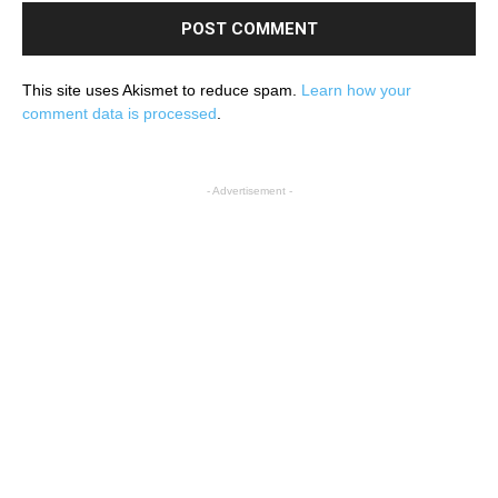
This site uses Akismet to reduce spam.
Learn how your
comment data is processed
.
- Advertisement -