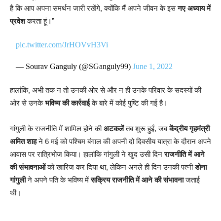
है कि आप अपना समर्थन जारी रखेंगे, क्योंकि मैं अपने जीवन के इस
नए अध्याय में
प्रवेश
करता हूं।”
pic.twitter.com/JrHOVvH3Vi
— Sourav Ganguly (@SGanguly99)
June 1, 2022
हालांकि, अभी तक न तो उनकी ओर से और न ही उनके परिवार के सदस्यों की
ओर से उनके
भविष्य की कार्रवाई
के बारे में कोई पुष्टि की गई है।
गांगुली के राजनीति में शामिल होने की
अटकलें
तब शुरू हुईं, जब
केंद्रीय गृहमंत्री
अमित शाह
ने 6 मई को पश्चिम बंगाल की अपनी दो दिवसीय यात्रा के दौरान अपने
आवास पर रात्रिभोज किया। हालांकि गांगुली ने खुद उसी दिन
राजनीति में आने
की संभावनाओं
को खारिज कर दिया था, लेकिन अगले ही दिन उनकी पत्नी
डोना
गांगुली
ने अपने पति के भविष्य में
सक्रिय राजनीति में आने की संभावना
जताई
थी।