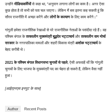
उन्होंने
मीडियाकर्मियों
से कहा था, “अनुमान लगाना लोगों का काम है। अगर ऐसा
कुछ होता है तो सभी को पता चल जाएगा। लेकिन मैं बस इतना कह सकती हूं कि
सौरव राजनीति में अच्छा करेंगे और
लोगों के कल्याण
के लिए काम करेंगे।”
गांगुली हमेशा राजनीतिक रेखाओं से परे राजनीतिक नेताओं के पसंदीदा रहे हैं। वह
पश्चिम बंगाल के
तत्कालीन मुख्यमंत्री बुद्धदेव भट्टाचार्य
और
तत्कालीन वाम मोर्चा
सरकार
के नगरपालिका मामलों और शहरी विकास मंत्री
अशोक भट्टाचार्य
के
बेहद करीबी थे।
2021 के पश्चिम बंगाल विधानसभा चुनावों से पहले
, ऐसी अफवाहें थीं कि गांगुली
चुनावों के लिए भाजपा के मुख्यमंत्री पद का चेहरा हो सकते हैं, लेकिन वैसा नहीं
हुआ।
[आईएएनएस इनपुट के साथ]
Author
Recent Posts