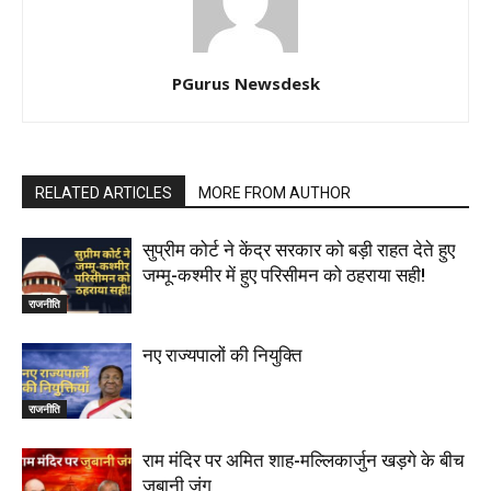
PGurus Newsdesk
RELATED ARTICLES
MORE FROM AUTHOR
सुप्रीम कोर्ट ने केंद्र सरकार को बड़ी राहत देते हुए
जम्मू-कश्मीर में हुए परिसीमन को ठहराया सही!
राजनीति
नए राज्यपालों की नियुक्ति
राजनीति
राम मंदिर पर अमित शाह-मल्लिकार्जुन खड़गे के बीच
जुबानी जंग