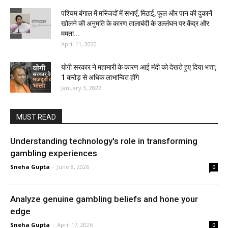
पश्चिम बंगाल में मस्जिदों में सभाएँ, मिठाई, फूल और पान की दुकानें
खोलने की अनुमति के कारण तालाबंदी के उल्लंघन पर केंद्र और
ममता...
April 11, 2020
योगी सरकार ने महामारी के कारण आई मंदी को देखते हुए दिया भत्ता;
1 करोड़ से अधिक लाभान्वित होंगे
January 3, 2022
MUST READ
Understanding technology's role in transforming
gambling experiences
Sneha Gupta
-
June 8, 2026
0
Analyze genuine gambling beliefs and hone your
edge
Sneha Gupta
-
April 17, 2026
0