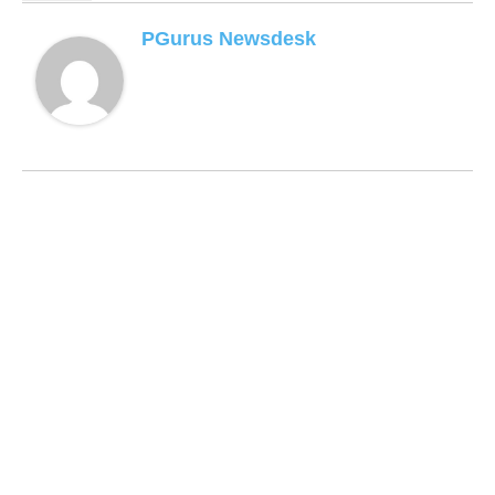
PGurus Newsdesk