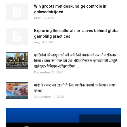
Win groots met deskundige controle in
gokwedstrijden
June 26, 2026
Exploring the cultural narratives behind global
gambling practices
August 3, 2026
प्रतिबंधों को लागू करने की अमेरिकी धमकी को रूस ने दरकिनार
किया। कहा कि भारत को एस-400 मिसाइल प्रणाली की आपूर्ति
वाले छह-बिलियन-डॉलर कीमत...
December 22, 2020
मोदी ने संकट को टालने के लिए आर्थिक उपायों का लिया प्रत्यक्ष
प्रभार
September 19, 2018