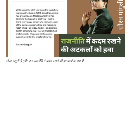
सौरव गांगुली ने ट्वीट कर राजनीति में कदम रखने की अटकलों को हवा दी