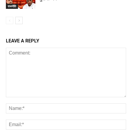
राजनीति
LEAVE A REPLY