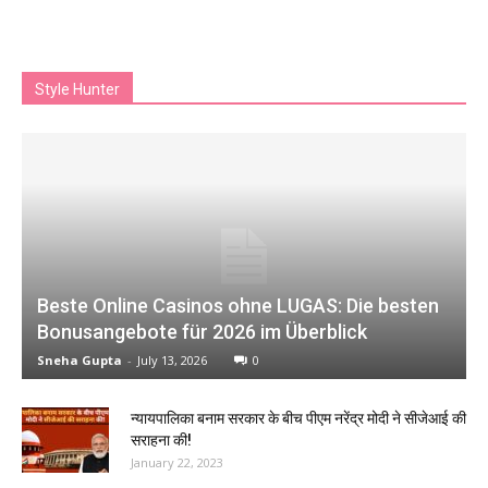
Style Hunter
Beste Online Casinos ohne LUGAS: Die besten
Bonusangebote für 2026 im Überblick
Sneha Gupta
-
July 13, 2026
0
न्यायपालिका बनाम सरकार के बीच पीएम नरेंद्र मोदी ने सीजेआई की
सराहना की!
January 22, 2023