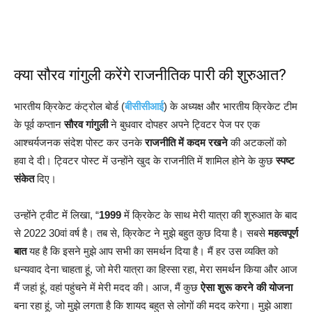
क्या सौरव गांगुली करेंगे राजनीतिक पारी की शुरुआत?
भारतीय क्रिकेट कंट्रोल बोर्ड (
बीसीसीआई
) के अध्यक्ष और भारतीय क्रिकेट टीम
के पूर्व कप्तान
सौरव गांगुली
ने बुधवार दोपहर अपने ट्विटर पेज पर एक
आश्चर्यजनक संदेश पोस्ट कर उनके
राजनीति में कदम रखने
की अटकलों को
हवा दे दी। ट्विटर पोस्ट में उन्होंने खुद के राजनीति में शामिल होने के कुछ
स्पष्ट
संकेत
दिए।
उन्होंने ट्वीट में लिखा, “
1999
में क्रिकेट के साथ मेरी यात्रा की शुरुआत के बाद
से 2022 30वां वर्ष है। तब से, क्रिकेट ने मुझे बहुत कुछ दिया है। सबसे
महत्वपूर्ण
बात
यह है कि इसने मुझे आप सभी का समर्थन दिया है। मैं हर उस व्यक्ति को
धन्यवाद देना चाहता हूं, जो मेरी यात्रा का हिस्सा रहा, मेरा समर्थन किया और आज
मैं जहां हूं, वहां पहुंचने में मेरी मदद की। आज, मैं कुछ
ऐसा शुरू करने की योजना
बना रहा हूं, जो मुझे लगता है कि शायद बहुत से लोगों की मदद करेगा। मुझे आशा