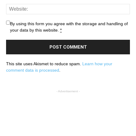
By using this form you agree with the storage and handling of
your data by this website.
*
This site uses Akismet to reduce spam.
Learn how your
comment data is processed
.
- Advertisement -