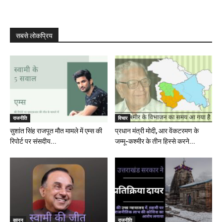
सबसे लोकप्रिय
राजनीति
विचार
सुशांत सिंह राजपूत मौत मामले में एम्स की
प्रधान मंत्री मोदी, आर वेंकटरमण के
रिपोर्ट पर संसदीय...
जम्मू-कश्मीर के तीन हिस्से करने...
कानून
राजनीति