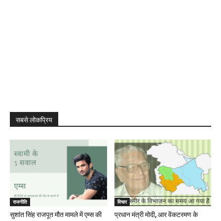
सबसे लोकप्रिय
राजनीति
विचार
सुशांत सिंह राजपूत मौत मामले में एम्स की
प्रधान मंत्री मोदी, आर वेंकटरमण के