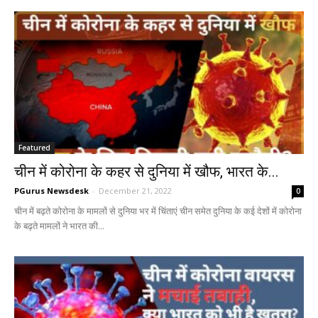
Featured
चीन में कोरोना के कहर से दुनिया में खौफ, भारत के...
PGurus Newsdesk
-
December 21, 2022
0
चीन में बढ़ते कोरोना के मामलों से दुनिया भर में चिंताएं चीन समेत दुनिया के कई देशों में कोरोना
के बढ़ते मामलों ने भारत की...