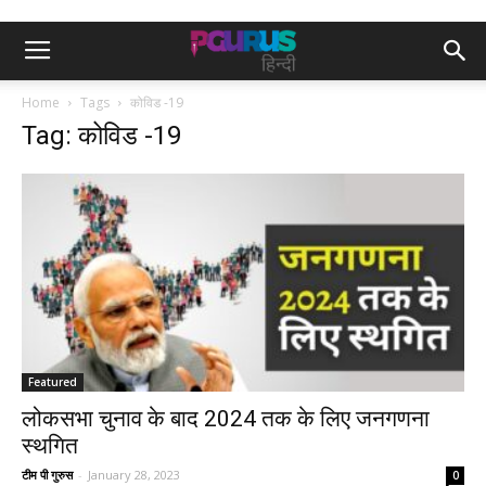
Home
Tags
कोविड -19
Tag: कोविड -19
Featured
लोकसभा चुनाव के बाद 2024 तक के लिए जनगणना
स्थगित
टीम पी गुरुस
-
January 28, 2023
0