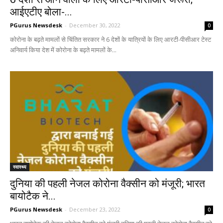
आईएटीए बोला-...
PGurus Newsdesk
-
December 30, 2022
0
कोरोना के बढ़ते मामलों से चिंतित सरकार ने 6 देशों के यात्रियों के लिए आरटी-पीसीआर टेस्ट
अनिवार्य किया देश में कोरोना के बढ़ते मामलों के...
स्वास्थ्य
दुनिया की पहली नेजल कोरोना वैक्सीन को मंजूरी; भारत
बायोटैक ने...
PGurus Newsdesk
-
December 23, 2022
0