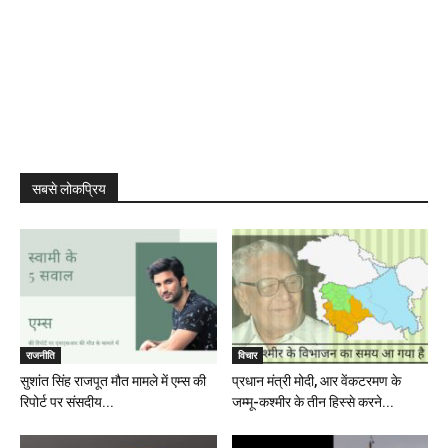
सबसे लोकप्रिय
राजनीति
विचार
सुशांत सिंह राजपूत मौत मामले में एम्स की
प्रधान मंत्री मोदी, आर वेंकटरमण के
रिपोर्ट पर संसदीय...
जम्मू-कश्मीर के तीन हिस्से करने...