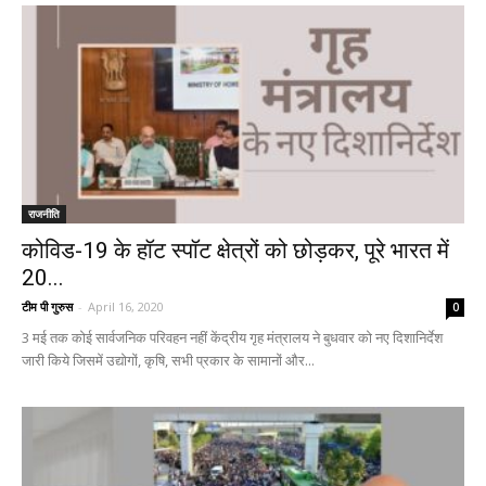
राजनीति
कोविड-19 के हॉट स्पॉट क्षेत्रों को छोड़कर, पूरे भारत में
20...
टीम पी गुरुस
-
April 16, 2020
0
3 मई तक कोई सार्वजनिक परिवहन नहीं केंद्रीय गृह मंत्रालय ने बुधवार को नए दिशानिर्देश
जारी किये जिसमें उद्योगों, कृषि, सभी प्रकार के सामानों और...