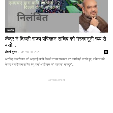
राजनीति
केंद्र ने दिल्ली राज्य परिवहन सचिव को गैरकानूनी रूप से
बसों...
टीम पी गुरुस
-
March 30, 2020
0
अरविंद केजरीवाल की अगुवाई वाली दिल्ली राज्य सरकार पर कार्यवाही करते हुए, रविवार को
केंद्र ने परिवहन सचिव रेणु शर्मा आईएएस को प्रवासी मजदूरों...
- Advertisement -