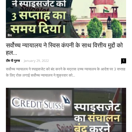
वित्त
सर्वोच्च न्यायालय ने स्विस कंपनी के साथ वित्तीय मुद्दों को
हल...
टीम पी गुरुस
-
January 29, 2022
1
सर्वोच्च न्यायालय ने स्पाइसजेट को बंद करने के मद्रास उच्च न्यायालय के आदेश पर 3 सप्ताह
के लिए रोक लगाई सर्वोच्च न्यायालय ने शुक्रवार को...