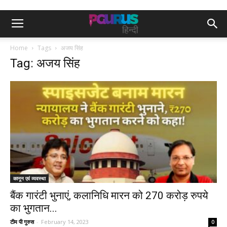
Home
Tags
अजय सिंह
Tag: अजय सिंह
कानून एवं व्यवस्था
बैंक गारंटी भुनाएं, कलानिधि मारन को 270 करोड़ रुपये
का भुगतान...
टीम पी गुरुस
-
February 14, 2023
0