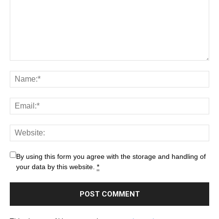
By using this form you agree with the storage and handling of
your data by this website.
*