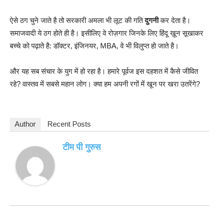
ऐसे ठग चुने जाते है तो सरकारी अमला भी लूट की गति
दुगनी
कर देता है।
समाजवादी ये ठग होते ही है। इसीलिए वे रोज़गार जिनके लिए हिंदू ख़ून सूखाकर
बच्चे को पढ़ाते है: डॉक्टर, इंजिनयर, MBA, वे भी विलुप्त हो जाते है।
और यह सब संचार के युग में हो रहा है। हमारे पूर्वज इस दहशत में कैसे जीवित
रहे? वास्तव में सबसे महान लोग। क्या हम अपनी रगों में खून पर खरा उतरेंगे?
Author
Recent Posts
टीम पी गुरुस