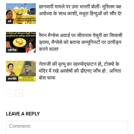
ज्ञानवापी मामले पर उमा भारती बोलीं- मुस्लिम पक्ष
अयोध्या के साथ काशी, मथुरा हिन्दुओं को सौंप दे!
धर्म
रैमन मैग्सेस अवार्ड पर सीताराम येचुरी का सियासी
ड्रामा, मैग्सेसे को बताया कम्युनिस्टों पर उत्पीड़न
करने वाला!
प्रोपेगेंडा
नेताजी की मृत्यु का रहस्योद्घाटन हो, टोक्यो के
मंदिर में रखे अवशेषों की डीएनए जाँच हो : अनिता
बोस फाफ
राजनीति
LEAVE A REPLY