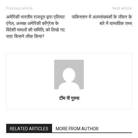
Previous article
Next article
अमेरिकी भारतीय राजदूत द्वारा एलियट
पाकिस्तान में अल्पसंख्यकों के जीवन के
एंगेल, अध्यक्ष अमेरिकी कॉंग्रेस के
बारे में वास्तविक तथ्य
विदेशी मामलों की समिति, को लिखे गए
पत्र किसने लीक किया?
टीम पी गुरुस
RELATED ARTICLES
MORE FROM AUTHOR