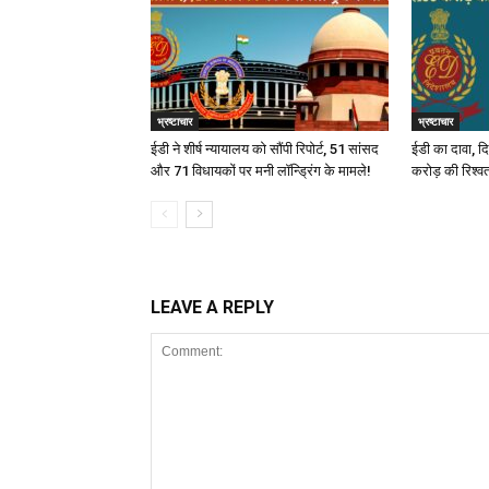
भ्रष्टाचार
भ्रष्टाचार
ईडी ने शीर्ष न्यायालय को सौंपी रिपोर्ट, 51 सांसद
ईडी का दावा, दि
और 71 विधायकों पर मनी लॉन्ड्रिंग के मामले!
करोड़ की रिश्व
LEAVE A REPLY