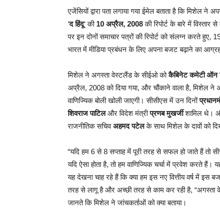
एजेंसियों द्वारा पता लगाया गया ईमेल बताता है कि मिशेल ने 
‘
द हिंदू
‘ की
10 अप्रैल, 2008
की रिपोर्ट के बारे में विस्ता
पर इन दोनों समाचार पत्रों की रिपोर्ट को संलग्न करते हुए, 19
भारत में मीडिया प्रबंधन के लिए अपना बजट बढ़ाने का आग्
मिशेल ने अगस्ता वेस्टलैंड के सीईओ को
कैबिनेट कमेटी ऑन स
अप्रैल, 2008 को दिया गया, और चौंकाने वाला है, मिशेल ने 
वाणिज्यिक बोली खोली जाएगी। सीसीएस में उन दिनों
प्रधानम
शिवराज पाटिल
और विदेश मंत्री
प्रणब मुखर्जी
शामिल थे। और 
राजनीतिक सचिव
अहमद पटेल
के साथ मिशेल के दावों को दिखा
“यदि हम 6 से 8 सप्ताह में पूरी तरह से सफल हो जाते हैं 
यदि ऐसा होता है, तो हम वाणिज्यिक चर्चा में प्रवेश करते हैं
यह देखना चाह रहे हैं कि क्या हम इस नए वित्तीय वर्ष में इ
तरह से लागू है और अच्छी तरह से काम कर रही है, “अगस्ता 
जानते कि मिशेल ने जांचकर्ताओं को क्या बताया।