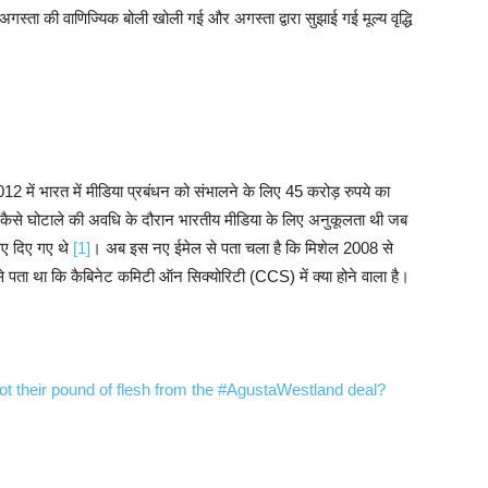
अगस्ता की वाणिज्यिक बोली खोली गई और अगस्ता द्वारा सुझाई गई मूल्य वृद्धि
2 में भारत में मीडिया प्रबंधन को संभालने के लिए 45 करोड़ रुपये का
कि कैसे घोटाले की अवधि के दौरान भारतीय मीडिया के लिए अनुकूलता थी जब
लिए दिए गए थे
[1]
। अब इस नए ईमेल से पता चला है कि मिशेल 2008 से
 पता था कि कैबिनेट कमिटी ऑन सिक्योरिटी (CCS) में क्या होने वाला है।
ot their pound of flesh from the #AgustaWestland deal?