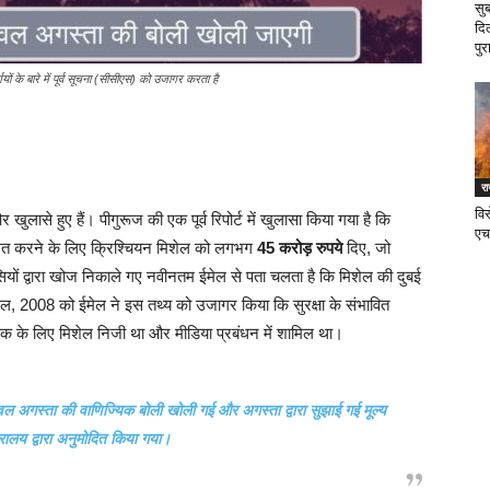
सु
दि
पुर
ों के बारे में पूर्व सूचना (सीसीएस) को उजागर करता है
र
वि
 खुलासे हुए हैं। पीगुरूज की एक पूर्व रिपोर्ट में खुलासा किया गया है कि
एच
धित करने के लिए क्रिश्चियन मिशेल को लगभग
45 करोड़ रुपये
दिए, जो
ियों द्वारा खोज निकाले गए नवीनतम ईमेल से पता चलता है कि मिशेल की दुबई
, 2008 को ईमेल ने इस तथ्य को उजागर किया कि सुरक्षा के संभावित
ठक के लिए मिशेल निजी था और मीडिया प्रबंधन में शामिल था।
ेवल अगस्ता की वाणिज्यिक बोली खोली गई और अगस्ता द्वारा सुझाई गई मूल्य
मंत्रालय द्वारा अनुमोदित किया गया।