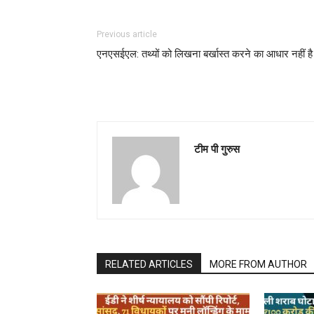
Previous article
एनएसईएल: तथ्यों को लिखना बर्खास्त करने का आधार नहीं है
टीम पी गुरुस
RELATED ARTICLES
MORE FROM AUTHOR