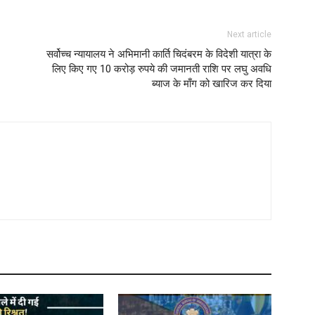
Next article
सर्वोच्च न्यायालय ने अभिमानी कार्ति चिदंबरम के विदेशी यात्रा के
लिए किए गए 10 करोड़ रुपये की जमानती राशि पर लघु अवधि
ब्याज के माँग को खारिज कर दिया