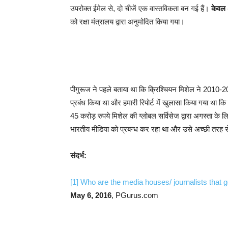
उपरोक्त ईमेल से, दो चीजें एक वास्तविकता बन गई हैं।
केवल
को रक्षा मंत्रालय द्वारा अनुमोदित किया गया।
पीगुरूज ने पहले बताया था कि क्रिश्चियन मिशेल ने 2010-201
प्रबंध किया था और हमारी रिपोर्ट में खुलासा किया गया था 
45 करोड़ रुपये मिशेल की ग्लोबल सर्विसेज द्वारा अगस्ता के 
भारतीय मीडिया को प्रबन्ध कर रहा था और उसे अच्छी तरह से
संदर्भ:
[1]
Who are the media houses/ journalists that g
May 6, 2016
, PGurus.com