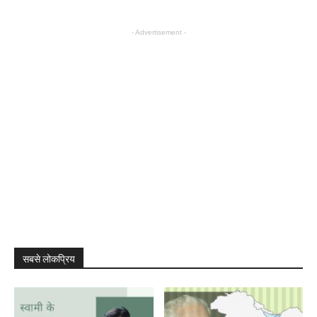
- Advertisement -
सबसे लोकप्रिय