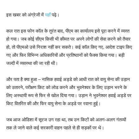
इस खबर को अंग्रेजी में
यहाँ
पढ़े।
कल रात इस फोन कॉल के तुरंत बाद, पीएम का कार्यालय इसे पूरा करने में व्यस्त
हो गया। जब कोई सीएम किसी भी कीमत पर अपने लोगों की सेवा करने को तैयार
हो, तो पीएमओ उसे निराश नहीं कर सकते। कई कॉल किए गए, आदेश टाइप किए
गए और फिर विभिन्न अधिकारियों और प्रतिष्ठानों को फैक्स किया गया। बड़ी
जल्दी में व्यवस्था की जा रही थी।
और पता है क्या हुआ – नासिक हवाई अड्डे को आधी रात को वायु सेना की उड़ान
को उतारने, परीक्षण किट को लोड करने और भुवनेश्वर के लिए उड़ान भरने के
लिए अस्थायी रूप से फिर से खोल दिया गया। उड़ान ने भुवनेश्वर हवाई अड्डे पर
किट वितरित की और फिर वायु सेना के अड्डे पर रवाना हुई।
जब आज ओडिशा में सूरज उग रहा था, तब उन किटों को अलग-अलग गंतव्यों
तक ले जाने वाले कई सरकारी वाहन पहले से ही सड़कों पर थे।