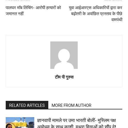
पालघर मॉब लिंचिंग- आरोपी हत्यारों को
युवा आईआरएस अधिकारियों द्वारा कर
जमानत नहीं
बढ़ोतरी के अवांछित प्रस्ताव के पीछे
वामपंथी
टीम पी गुरुस
RELATED ARTICLES
MORE FROM AUTHOR
ज्ञानवापी मामले पर उमा भारती बोलीं- मुस्लिम पक्ष
अयोध्या के साथ काशी, मथुरा हिन्दुओं को सौंप दे!