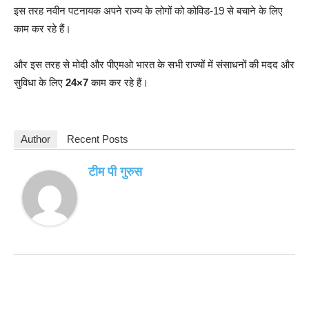
इस तरह नवीन पटनायक अपने राज्य के लोगों को कोविड-19 से बचाने के लिए
काम कर रहे हैं।
और इस तरह से मोदी और पीएमओ भारत के सभी राज्यों में संसाधनों की मदद और
सुविधा के लिए
24×7
काम कर रहे हैं।
Author
Recent Posts
टीम पी गुरुस