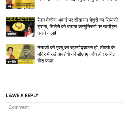
धर्म
रैमन मैग्सेस अवार्ड पर सीताराम येचुरी का सियासी
ड्रामा, मैग्सेसे को बताया कम्युनिस्टों पर उत्पीड़न
करने वाला!
प्रोपेगेंडा
नेताजी की मृत्यु का रहस्योद्घाटन हो, टोक्यो के
मंदिर में रखे अवशेषों की डीएनए जाँच हो : अनिता
बोस फाफ
राजनीति
LEAVE A REPLY