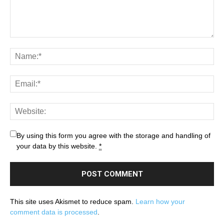
By using this form you agree with the storage and handling of
your data by this website.
*
This site uses Akismet to reduce spam.
Learn how your
comment data is processed
.