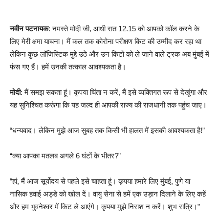
नवीन पटनायक
: नमस्ते मोदी जी, आधी रात 12.15 को आपको कॉल करने के
लिए मेरी क्षमा याचना। मैं कल तक कोरोना परीक्षण किट की उम्मीद कर रहा था
लेकिन कुछ लॉजिस्टिक मुद्दे उठे और उन किटों को ले जाने वाले ट्रक अब मुंबई में
फंस गए हैं। हमें उनकी तत्काल आवश्यकता है।
मोदी
: मैं समझ सकता हूं। कृपया चिंता न करें, मैं इसे व्यक्तिगत रूप से देखूंगा और
यह सुनिश्चित करूंगा कि यह जल्द ही आपकी राज्य की राजधानी तक पहुंच जाए।
“धन्यवाद। लेकिन मुझे आज सुबह तक किसी भी हालत में इसकी आवश्यकता है!”
“क्या आपका मतलब अगले 6 घंटों के भीतर?”
“हां, मैं आज सूर्योदय से पहले इसे चाहता हूं। कृपया हमारे लिए मुंबई, पुणे या
नासिक हवाई अड्डे को खोल दें। वायु सेना से हमें एक उड़ान दिलाने के लिए कहें
और हम भुवनेश्वर में किट ले आएंगे। कृपया मुझे निराश न करें। शुभ रात्रि।”