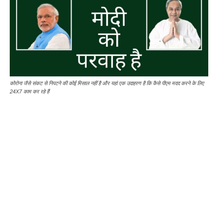
कोरोना जैसे संकट से निपटने की कोई मिसाल नहीं है और यहां एक उदाहरण है कि कैसे पीएम मदद करने के लिए
24X7 काम कर रहे हैं