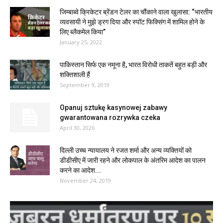
जिम्बाब्वे क्रिकेटर ब्रेंडन टेलर का चौंकाने वाला खुलासा: “भारतीय
व्यवसायी ने मुझे ड्रग दिया और स्पॉट फिक्सिंग में शामिल होने के
लिए ब्लैकमेल किया”
January 25, 2022
पाकिस्तान सिर्फ एक नमूना है, भारत विरोधी ताकतें बहुत बड़ी और
शक्तिशाली हैं
September 9, 2019
Opanuj sztukę kasynowej zabawy
gwarantowana rozrywka czeka
April 30, 2026
दिल्ली उच्च न्यायालय ने रजत शर्मा और अन्य व्यक्तियों को
डीडीसीए में जारी रहने और लोकपाल के अंतरिम आदेश का पालन
करने का आदेश...
November 24, 2019