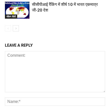
सीसीपीआई रैंकिंग में शीर्ष 10 में भारत एकमात्र
जी-20 देश
जीवन शैली
LEAVE A REPLY