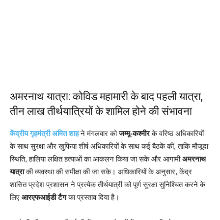
अमरनाथ यात्रा: कोविड महामारी के बाद पहली यात्रा,
तीन लाख तीर्थयात्रियों के शामिल होने की संभावना
केंद्रीय गृहमंत्री अमित शाह
ने मंगलवार को
जम्मू-कश्मीर
के वरिष्ठ अधिकारियों
के साथ सुरक्षा और खुफिया शीर्ष अधिकारियों के साथ कई बैठकें कीं, ताकि मौजूदा
स्थिति, हालिया लक्षित हत्याओं का आकलन किया जा सके और आगामी
अमरनाथ
यात्रा
की व्यवस्था की समीक्षा की जा सके। अधिकारियों के अनुसार, केंद्र
शासित प्रदेश प्रशासन ने प्रत्येक तीर्थयात्री को पूर्ण सुरक्षा सुनिश्चित करने के
लिए
आरएफआईडी टैग
का प्रस्ताव दिया है।