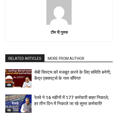
टीम पी गुरुस
RELATED ARTICLES
MORE FROM AUTHOR
सेबी सिस्टम को मजबूत करने के लिए समिति बनेगी;
केंद्र एक्सपर्ट्स के नाम सौंपेगा!
नीति
रेलवे ने 16 महीनों में 177 कर्मचारी बाहर निकाले;
हर तीन दिन में निकाले जा रहे सुस्त कर्मचारी!
नीति