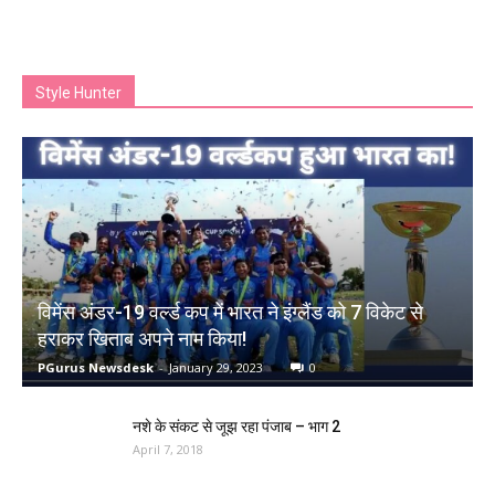
Style Hunter
विमेंस अंडर-19 वर्ल्ड कप में भारत ने इंग्लैंड को 7 विकेट से
हराकर खिताब अपने नाम किया!
PGurus Newsdesk
-
January 29, 2023
0
नशे के संकट से जूझ रहा पंजाब – भाग 2
April 7, 2018