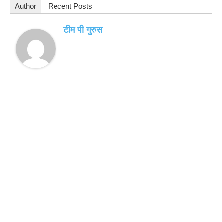
Author
Recent Posts
टीम पी गुरुस