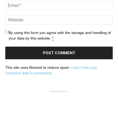
By using this form you agree with the storage and handling of
your data by this website.
*
This site uses Akismet to reduce spam.
Learn how your
comment data is processed
.
- Advertisement -