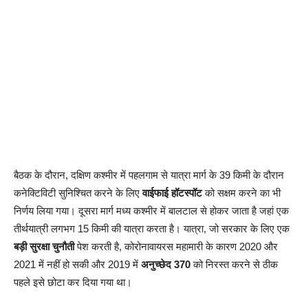
बैठक के दौरान, दक्षिण कश्मीर में पहलगाम से यात्रा मार्ग के 39 किमी के दौरान
कनेक्टिविटी सुनिश्चित करने के लिए
वाईफाई हॉटस्पॉट
को सक्षम करने का भी
निर्णय लिया गया। दूसरा मार्ग मध्य कश्मीर में बालटाल से होकर जाता है जहां एक
तीर्थयात्री लगभग 15 किमी की यात्रा करता है। यात्रा, जो सरकार के लिए एक
बड़ी सुरक्षा चुनौती
पेश करती है, कोरोनावायरस महामारी के कारण 2020 और
2021 में नहीं हो सकी और 2019 में
अनुच्छेद 370
को निरस्त करने से ठीक
पहले इसे छोटा कर दिया गया था।