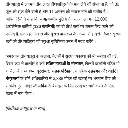
तीर्थयात्रा में लगभग तीन लाख तीर्थयात्रियों के भाग लेने की संभावना है, जो 30
जून को शुरू होने वाली है और 11 अगस्त को समाप्त होने की उम्मीद है।
अधिकारियों ने कहा कि
जम्मू-कश्मीर पुलिस
के अलावा लगभग 12,000
अर्धसैनिक कर्मियों (
120 कंपनियों
) को दो तीर्थ मार्गों पर तैनात किए जाने की
उम्मीद है, एक पहलगाम से और दूसरा बालटाल के माध्यम से। ड्रोन कैमरे सुरक्षा
बलों को तीर्थयात्रियों की सुरक्षा सुनिश्चित करने में मदद करेंगे।
अमरनाथ तीर्थयात्रा के अलावा, बैठकों में सुरक्षा व्यवस्था की भी समीक्षा की गई,
विशेष रूप से कश्मीर में कई
लक्षित हत्याओं के मद्देनजर
, जिनमें कश्मीरी पंडित भी
शामिल थे।
स्वास्थ्य, दूरसंचार, सड़क परिवहन, नागरिक उड्डयन और आईटी
मंत्रालयों
के शीर्ष अधिकारियों ने 3,888 मीटर की ऊंचाई पर भगवान शिव को
समर्पित गुफा मंदिर की वार्षिक तीर्थयात्रा के लिए रसद पर चर्चा करने के लिए
बैठक में भाग लिया।
[पीटीआई इनपुट्स के साथ]