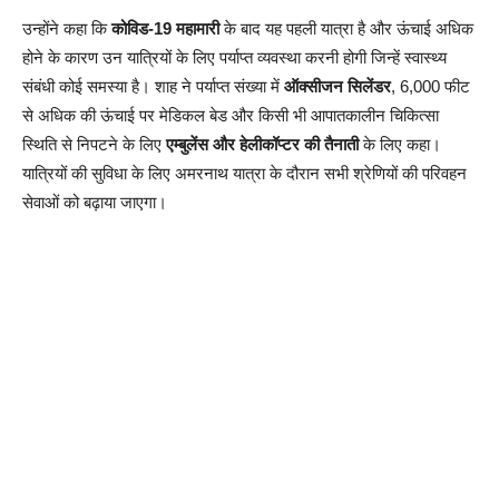
उन्होंने कहा कि
कोविड-19 महामारी
के बाद यह पहली यात्रा है और ऊंचाई अधिक
होने के कारण उन यात्रियों के लिए पर्याप्त व्यवस्था करनी होगी जिन्हें स्वास्थ्य
संबंधी कोई समस्या है। शाह ने पर्याप्त संख्या में
ऑक्सीजन सिलेंडर
, 6,000 फीट
से अधिक की ऊंचाई पर मेडिकल बेड और किसी भी आपातकालीन चिकित्सा
स्थिति से निपटने के लिए
एम्बुलेंस और हेलीकॉप्टर की तैनाती
के लिए कहा।
यात्रियों की सुविधा के लिए अमरनाथ यात्रा के दौरान सभी श्रेणियों की परिवहन
सेवाओं को बढ़ाया जाएगा।