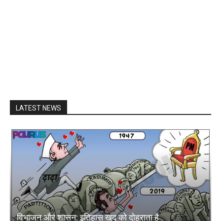
LATEST NEWS
विभाजन और शासन: इतिहास खुद को दोहराता है