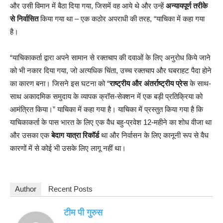
और उसी विमान में बैठा दिया गया, जिसमें वह आये थे और उन्हें
अन्यायपूर्ण तरीके
से निर्वासित
किया गया था – एक कठोर अपराधी की तरह, “याचिका में कहा गया
है।
“याचिकाकर्ता द्वारा अपने सामान से रक्तचाप की दवाओं के लिए अनुरोध किये जाने
को भी नकार दिया गया, जो अत्यधिक चिंता, उच्च रक्तचाप और घबराहट पैदा होने
का कारण बना। जिसने इस घटना को “
राष्ट्रीय और अंतर्राष्ट्रीय प्रेस
के साथ-
साथ अकादमिक समुदाय के व्यापक क्रॉस-सेक्शन में एक बड़ी प्रतिक्रिया को
आमंत्रित किया।” याचिका में कहा गया है। याचिका में प्रस्तुत किया गया है कि
याचिकाकर्ता के पास भारत के लिए एक वैध बहु-प्रवेश 12-महीने का शोध वीजा था
और उसका एक
बेदाग यात्रा रिकॉर्ड
था और निर्वासन के लिए कानूनी रूप से वैध
कारणों में से कोई भी उसके लिए लागू नहीं था।
Author
Recent Posts
टीम पी गुरुस