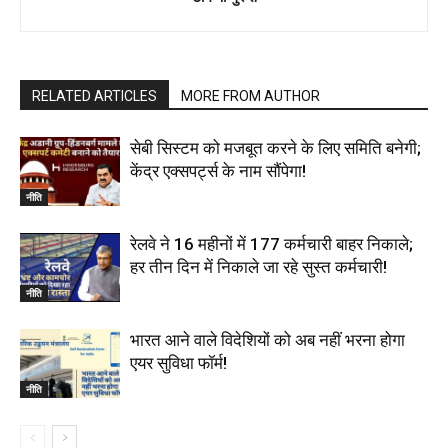
RELATED ARTICLES
MORE FROM AUTHOR
सेबी सिस्टम को मजबूत करने के लिए समिति बनेगी;
केंद्र एक्सपर्ट्स के नाम सौंपेगा!
नीति
रेलवे ने 16 महीनों में 177 कर्मचारी बाहर निकाले;
हर तीन दिन में निकाले जा रहे सुस्त कर्मचारी!
नीति
भारत आने वाले विदेशियों को अब नहीं भरना होगा
एयर सुविधा फॉर्म!
नीति