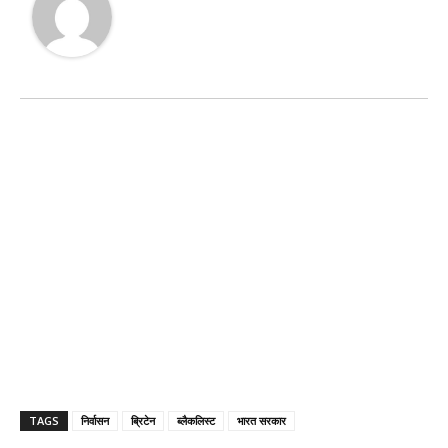
TAGS
निर्वासन
ब्रिटेन
ब्लैकलिस्ट
भारत सरकार