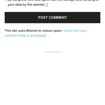
your data by this website.
*
This site uses Akismet to reduce spam.
Learn how your
comment data is processed
.
- Advertisement -