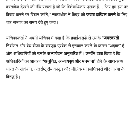
दस्तावेज देखने की नींव रखता है जो कि विशेषाधिकार प्राप्त हैं… फिर हम इस पर
विचार करने पर विचार करेंगे,” न्यायाधीश ने केंद्र को
जवाब दाखिल करने
के लिए
चार सप्ताह का समय देते हुए कहा।
याचिकाकर्ता ने अपनी याचिका में कहा है कि हवाईअड्डे से उनके “
जबरदस्ती
”
निर्वासन और वैध वीजा के बावजूद प्रवेश से इनकार करने के कारण “अज्ञात” हैं
और अधिकारियों को उनके
अभ्यावेदन अनुत्तरित
हैं। उन्होंने दावा किया है कि
अधिकारियों का आचरण “
अनुचित, अन्यायपूर्ण और मनमाना
” होने के साथ-साथ
भारत के संविधान, अंतर्राष्ट्रीय कानून और मौलिक मानवाधिकारों और गरिमा के
विरुद्ध है।