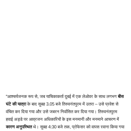
“आश्चर्यजनक रूप से, जब याचिकाकर्ता दुबई में एक लेओवर के साथ लगभग
बीस
घंटे की यात्रा
के बाद सुबह 3.05 बजे तिरुवनंतपुरम में उतरा – उसे प्रवेश से
वंचित कर दिया गया और उसे जबरन निर्वासित कर दिया गया। तिरुवनंतपुरम
हवाई अड्डे पर आव्रजन अधिकारियों के इस मनमानी और मनमाने आचरण में
कारण अनुपस्थित
थे। सुबह 4:30 बजे तक, प्रोफेसर को वापस रवाना किया गया