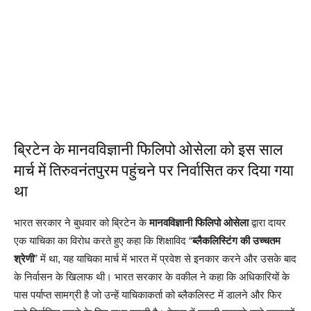
ब्रिटेन के मानवविज्ञानी फिलिपो ओसेला को इस साल
मार्च में तिरुवनंतपुरम पहुंचने पर निर्वासित कर दिया गया
था
भारत सरकार ने बुधवार को ब्रिटेन के
मानवविज्ञानी फिलिपो ओसेला
द्वारा दायर
एक याचिका का विरोध करते हुए कहा कि शिक्षाविद “
ब्लैकलिस्टिंग की उच्चतम
श्रेणी
” में था, यह याचिका मार्च में भारत में प्रवेश से इनकार करने और उसके बाद
के निर्वासन के खिलाफ थी। भारत सरकार के वकील ने कहा कि अधिकारियों के
पास पर्याप्त सामग्री है जो उन्हें याचिकाकर्ता को ब्लैकलिस्ट में डालने और फिर