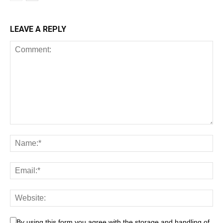
LEAVE A REPLY
By using this form you agree with the storage and handling of