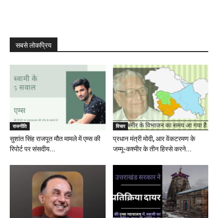
सबसे लोकप्रिय
राजनीति
विचार
सुशांत सिंह राजपूत मौत मामले में एम्स की
प्रधान मंत्री मोदी, आर वेंकटरमण के
रिपोर्ट पर संसदीय...
जम्मू-कश्मीर के तीन हिस्से करने...