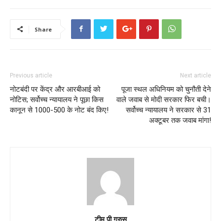
Share
Previous article
Next article
नोटबंदी पर केंद्र और आरबीआई को
पूजा स्थल अधिनियम को चुनौती देने
नोटिस; सर्वोच्च न्यायालय ने पूछा किस
वाले जवाब से मोदी सरकार फिर बची।
कानून से 1000-500 के नोट बंद किए!
सर्वोच्च न्यायालय ने सरकार से 31
अक्टूबर तक जवाब मांगा!
टीम पी गुरुस