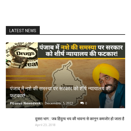
LATEST NEWS
पंजाब में नशे की समस्या पर सरकार को शीर्ष न्यायालय की
फटकार!
PGurus Newsdesk
-
December 5, 2022
0
दूसरा भाग : जब हिंदुत्व भय की भावना से कानून कमजोर हो जाता है
April 23, 2018