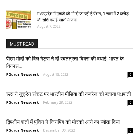
मध्यप्रदेश में मृतकों को भी दी जा रही है पेंशन, 1 साल में 2 करोड़
की राशि कराई खातों में जमा
August 7, 2022
MUST READ
पीएम मोदी को बिल गेट्स ने दी स्वतंत्रता दिवस की बधाई, भारत के
विकास...
PGurus Newsdesk
-
August 15, 2022
0
रूस ने यूक्रेन संकट पर भारतीय मीडिया की कवरेज को बताया पक्षपाती
PGurus Newsdesk
-
February 28, 2022
0
द्विपक्षीय वार्ता में पुतिन ने जिनपिंग को मॉस्को आने का न्यौता दिया
PGurus Newsdesk
-
December 30, 2022
0