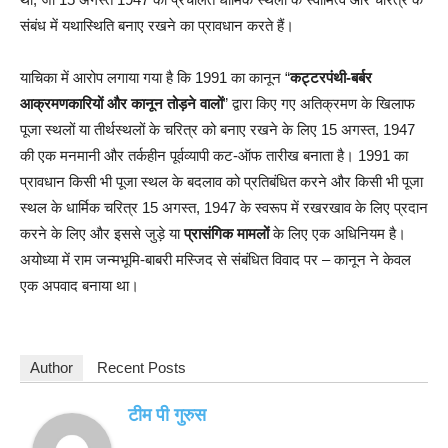
संबंध में यथास्थिति बनाए रखने का प्रावधान करते हैं।
याचिका में आरोप लगाया गया है कि 1991 का कानून “
कट्टरपंथी-बर्बर
आक्रमणकारियों और कानून तोड़ने वालों
” द्वारा किए गए अतिक्रमण के खिलाफ
पूजा स्थलों या तीर्थस्थलों के चरित्र को बनाए रखने के लिए 15 अगस्त, 1947
की एक मनमानी और तर्कहीन पूर्वव्यापी कट-ऑफ तारीख बनाता है। 1991 का
प्रावधान किसी भी पूजा स्थल के बदलाव को प्रतिबंधित करने और किसी भी पूजा
स्थल के धार्मिक चरित्र 15 अगस्त, 1947 के स्वरूप में रखरखाव के लिए प्रदान
करने के लिए और इससे जुड़े या
प्रासंगिक मामलों
के लिए एक अधिनियम है।
अयोध्या में राम जन्मभूमि-बाबरी मस्जिद से संबंधित विवाद पर – कानून ने केवल
एक अपवाद बनाया था।
Author
Recent Posts
टीम पी गुरुस