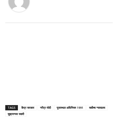
TAGS
केंद्र सरकार
नरेंद्र मोदी
पूजास्थल अधिनियम 1991
सर्वोच्च न्यायालय
सुब्रमण्यम स्वामी