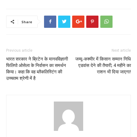
Share
Previous article
Next article
भारत सरकार ने ब्रिटेन के मानवविज्ञानी
जम्मू-कश्मीर में किसान सम्मान निधि
फिलिपो ओसेला के निर्वासन का समर्थन
एडवांस देने की तैयारी; 4 महीने का
किया। कहा कि वह ब्लैकलिस्टिंग की
राशन भी दिया जाएगा!
उच्चतम श्रेणी में है