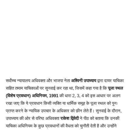
सर्वोच्च न्यायालय अधिवक्ता और भाजपा नेता
अश्विनी उपाध्याय
द्वारा दायर याचिका
सहित तमाम याचिकाओं पर सुनवाई कर रहा था, जिसमें कहा गया है कि
पूजा स्थल
(विशेष प्रावधान) अधिनियम, 1991
की धारा 2, 3, 4 को इस आधार पर अलग
रखा जाए कि ये प्रावधान किसी व्यक्ति या धार्मिक समूह के पूजा स्थल को पुनः
प्राप्त करने के न्यायिक उपचार के अधिकार को छीन लेते हैं। सुनवाई के दौरान,
उपाध्याय की ओर से वरिष्ठ अधिवक्ता
राकेश द्विवेदी
ने पीठ को बताया कि उनकी
याचिका अधिनियम के कुछ प्रावधानों की वैधता को चुनौती देती है और उन्होंने