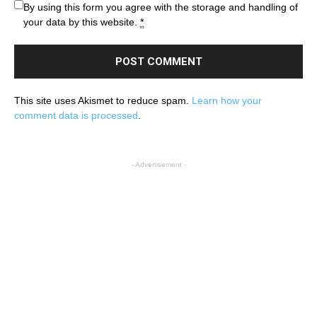
By using this form you agree with the storage and handling of
your data by this website.
*
This site uses Akismet to reduce spam.
Learn how your
comment data is processed
.
- Advertisement -