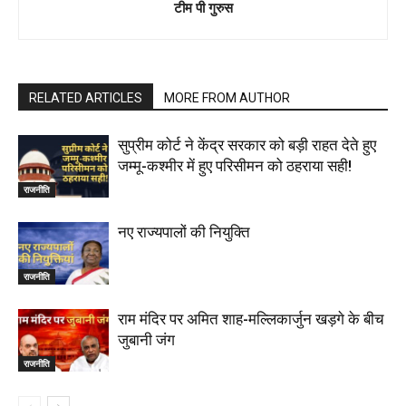
टीम पी गुरुस
RELATED ARTICLES
MORE FROM AUTHOR
सुप्रीम कोर्ट ने केंद्र सरकार को बड़ी राहत देते हुए
जम्मू-कश्मीर में हुए परिसीमन को ठहराया सही!
राजनीति
नए राज्यपालों की नियुक्ति
राजनीति
राम मंदिर पर अमित शाह-मल्लिकार्जुन खड़गे के बीच
जुबानी जंग
राजनीति