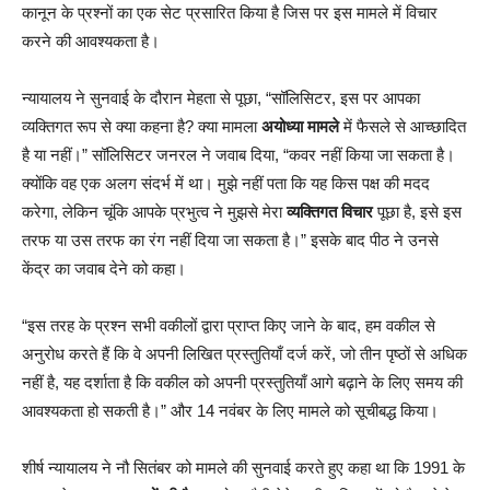
कानून के प्रश्नों का एक सेट प्रसारित किया है जिस पर इस मामले में विचार
करने की आवश्यकता है।
न्यायालय ने सुनवाई के दौरान मेहता से पूछा, “सॉलिसिटर, इस पर आपका
व्यक्तिगत रूप से क्या कहना है? क्या मामला
अयोध्या मामले
में फैसले से आच्छादित
है या नहीं।” सॉलिसिटर जनरल ने जवाब दिया, “कवर नहीं किया जा सकता है।
क्योंकि वह एक अलग संदर्भ में था। मुझे नहीं पता कि यह किस पक्ष की मदद
करेगा, लेकिन चूंकि आपके प्रभुत्व ने मुझसे मेरा
व्यक्तिगत विचार
पूछा है, इसे इस
तरफ या उस तरफ का रंग नहीं दिया जा सकता है।” इसके बाद पीठ ने उनसे
केंद्र का जवाब देने को कहा।
“इस तरह के प्रश्न सभी वकीलों द्वारा प्राप्त किए जाने के बाद, हम वकील से
अनुरोध करते हैं कि वे अपनी लिखित प्रस्तुतियाँ दर्ज करें, जो तीन पृष्ठों से अधिक
नहीं है, यह दर्शाता है कि वकील को अपनी प्रस्तुतियाँ आगे बढ़ाने के लिए समय की
आवश्यकता हो सकती है।” और 14 नवंबर के लिए मामले को सूचीबद्ध किया।
शीर्ष न्यायालय ने नौ सितंबर को मामले की सुनवाई करते हुए कहा था कि 1991 के