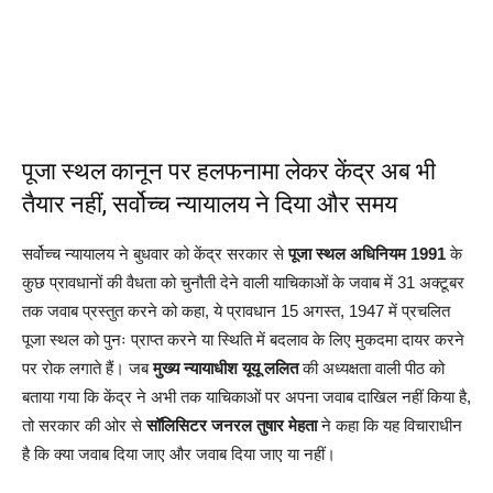
पूजा स्थल कानून पर हलफनामा लेकर केंद्र अब भी
तैयार नहीं, सर्वोच्च न्यायालय ने दिया और समय
सर्वोच्च न्यायालय ने बुधवार को केंद्र सरकार से
पूजा स्थल अधिनियम 1991
के
कुछ प्रावधानों की वैधता को चुनौती देने वाली याचिकाओं के जवाब में 31 अक्टूबर
तक जवाब प्रस्तुत करने को कहा, ये प्रावधान 15 अगस्त, 1947 में प्रचलित
पूजा स्थल को पुनः प्राप्त करने या स्थिति में बदलाव के लिए मुकदमा दायर करने
पर रोक लगाते हैं। जब
मुख्य न्यायाधीश यूयू ललित
की अध्यक्षता वाली पीठ को
बताया गया कि केंद्र ने अभी तक याचिकाओं पर अपना जवाब दाखिल नहीं किया है,
तो सरकार की ओर से
सॉलिसिटर जनरल तुषार मेहता
ने कहा कि यह विचाराधीन
है कि क्या जवाब दिया जाए और जवाब दिया जाए या नहीं।