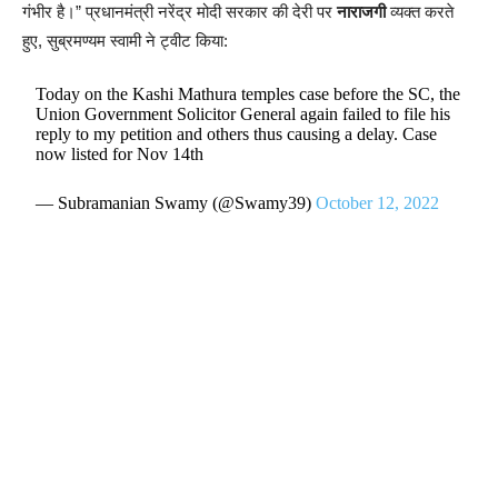
गंभीर है।” प्रधानमंत्री नरेंद्र मोदी सरकार की देरी पर
नाराजगी
व्यक्त करते
हुए, सुब्रमण्यम स्वामी ने ट्वीट किया:
Today on the Kashi Mathura temples case before the SC, the
Union Government Solicitor General again failed to file his
reply to my petition and others thus causing a delay. Case
now listed for Nov 14th
— Subramanian Swamy (@Swamy39)
October 12, 2022