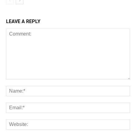
LEAVE A REPLY