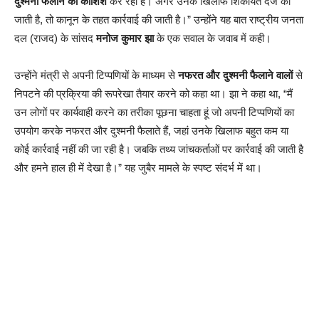
दुश्मनी फैलाने की कोशिश
कर रहा है। अगर उनके खिलाफ शिकायत दर्ज की
जाती है, तो कानून के तहत कार्रवाई की जाती है।” उन्होंने यह बात राष्ट्रीय जनता
दल (राजद) के सांसद
मनोज कुमार झा
के एक सवाल के जवाब में कही।
उन्होंने मंत्री से अपनी टिप्पणियों के माध्यम से
नफरत और दुश्मनी फैलाने वालों
से
निपटने की प्रक्रिया की रूपरेखा तैयार करने को कहा था। झा ने कहा था, “मैं
उन लोगों पर कार्यवाही करने का तरीका पूछना चाहता हूं जो अपनी टिप्पणियों का
उपयोग करके नफरत और दुश्मनी फैलाते हैं, जहां उनके खिलाफ बहुत कम या
कोई कार्रवाई नहीं की जा रही है। जबकि तथ्य जांचकर्ताओं पर कार्रवाई की जाती है
और हमने हाल ही में देखा है।” यह जुबैर मामले के स्पष्ट संदर्भ में था।