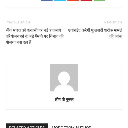
Previous article
Next article
चीन भारत की एलएसी पर नई राजमार्ग
एनआईए करेगी फुलवारी शरीफ मामले
परियोजनाओं के बड़े पैमाने पर निर्माण की
की जांच!
योजना बना रहा है
टीम पी गुरुस
RELATED ARTICLES
MORE FROM AUTHOR