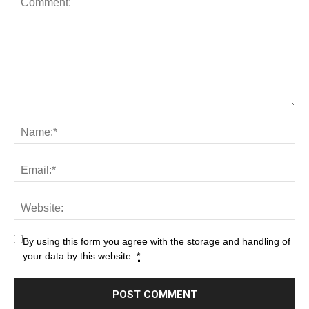
By using this form you agree with the storage and handling of
your data by this website.
*