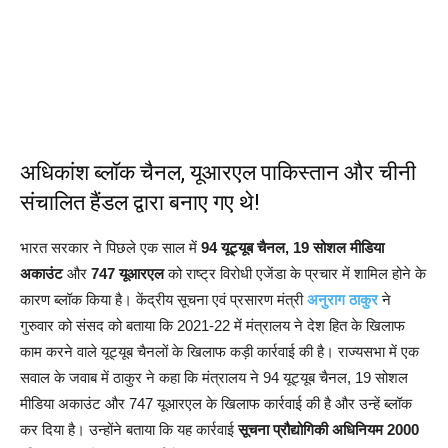
अधिकांश ब्लॉक चैनल, यूआरएल पाकिस्तान और चीनी
संचालित हैंडल द्वारा बनाए गए थे!
भारत सरकार ने पिछले एक साल में
94 यूट्यूब चैनल, 19 सोशल मीडिया
अकाउंट
और
747 यूआरएल
को राष्ट्र विरोधी एजेंडा के प्रचार में शामिल होने के
कारण ब्लॉक किया है। केंद्रीय सूचना एवं प्रसारण मंत्री
अनुराग ठाकुर
ने
गुरुवार को संसद को बताया कि 2021-22 में मंत्रालय ने देश हित के खिलाफ
काम करने वाले यूट्यूब चैनलों के खिलाफ कड़ी कार्रवाई की है। राज्यसभा में एक
सवाल के जवाब में ठाकुर ने कहा कि मंत्रालय ने 94 यूट्यूब चैनल, 19 सोशल
मीडिया अकाउंट और 747 यूआरएल के खिलाफ कार्रवाई की है और उन्हें ब्लॉक
कर दिया है। उन्होंने बताया कि यह कार्रवाई
सूचना प्रौद्योगिकी अधिनियम 2000