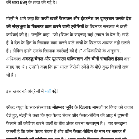
की धारा 69ए
के तहत की गई है।
मंत्री ने आगे कहा कि
फर्जी खबरें फैलाकर और इंटरनेट पर दुष्प्रचार करके देश
की संप्रभुता के खिलाफ काम करने वाली एजेंसियों
के खिलाफ सरकार ने कड़ी
कार्रवाई की है। उन्होंने कहा, “जो (विपक्ष के सदस्य) यहां (सदन के वेल में) खड़े
हैं, वे देश के हित के खिलाफ काम करने वाले तत्वों के खिलाफ आवाज नहीं उठाते
हैं। लेकिन हमने उनके खिलाफ कार्रवाई की है।” अधिकारियों के अनुसार,
अधिकांश
अवरुद्ध चैनल और यूआरएल पाकिस्तान और चीनी संचालित हैंडल
द्वारा
बनाए गए थे। उन्होंने कहा कि इन भारत विरोधी एजेंडे के पीछे कुछ जिहादी तत्व
भी हैं।
इस खबर को अंग्रेजी में
यहाँ
पढ़ें!
ऑल्ट न्यूज़ के सह-संस्थापक
मोहम्मद जुबैर
के खिलाफ मामलों पर विपक्ष को जवाब
देते हुए, मंत्री ने कहा कि एक फैक्ट चेकर और फैक्ट-चेकिंग की आड़ में दुश्मनी
फैलाने की कोशिश करने वालों के बीच अंतर करना महत्वपूर्ण है। “यह समझना
जरूरी है कि कौन फैक्ट चेकर है और कौन
फैक्ट-चेकिंग के नाम पर समाज में