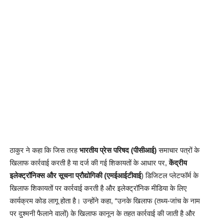
ठाकुर ने कहा कि जिस तरह
भारतीय प्रेस परिषद (पीसीआई)
समाचार पत्रों के
खिलाफ कार्रवाई करती है या दर्ज की गई शिकायतों के आधार पर,
केंद्रीय
इलेक्ट्रॉनिक्स और सूचना प्रौद्योगिकी (एमईआईटीवाई
) डिजिटल प्लेटफॉर्म के
खिलाफ शिकायतों पर कार्रवाई करती है और इलेक्ट्रॉनिक मीडिया के लिए
कार्यक्रम कोड लागू होता है। उन्होंने कहा, “उनके खिलाफ (तथ्य-जांच के नाम
पर दुश्मनी फैलाने वालों) के खिलाफ कानून के तहत कार्रवाई की जाती है और