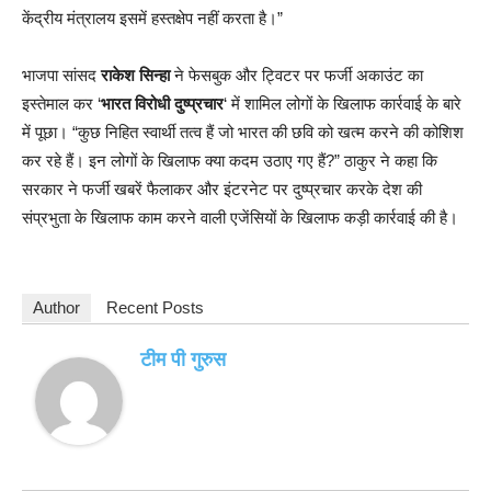
केंद्रीय मंत्रालय इसमें हस्तक्षेप नहीं करता है।”
भाजपा सांसद
राकेश सिन्हा
ने फेसबुक और ट्विटर पर फर्जी अकाउंट का
इस्तेमाल कर ‘
भारत विरोधी दुष्प्रचार
‘ में शामिल लोगों के खिलाफ कार्रवाई के बारे
में पूछा। “कुछ निहित स्वार्थी तत्व हैं जो भारत की छवि को खत्म करने की कोशिश
कर रहे हैं। इन लोगों के खिलाफ क्या कदम उठाए गए हैं?” ठाकुर ने कहा कि
सरकार ने फर्जी खबरें फैलाकर और इंटरनेट पर दुष्प्रचार करके देश की
संप्रभुता के खिलाफ काम करने वाली एजेंसियों के खिलाफ कड़ी कार्रवाई की है।
Author
Recent Posts
टीम पी गुरुस