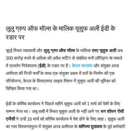
लुलु ग्रुप ऑफ मॉल्स के मालिक यूसुफ अली ईडी के
रडार पर
यूएई स्थित व्यवसायी और
लुलु ग्रुप ऑफ मॉल्स
के मालिक
एमए यूसुफ अली
अब
300 करोड़ रुपये से अधिक की अवैध रूटिंग से संबंधित मनी लॉन्ड्रिंग के मामले
में प्रवर्तन निदेशालय (
ईडी
) के रडार पर हैं।
केरल सरकार
और संयुक्त अरब
अमीरात की निजी फर्मों के साथ एक संयुक्त उद्यम में घरों के निर्माण की एक
परियोजना, केरल के विवादास्पद लाइफ मिशन में युसुफ अली की भूमिका को
चिन्हित किया गया था।
ईडी के कोच्चि कार्यालय ने पिछले महीने यूसुफ अली को 1 मार्च को पेशी के लिए
सम्मन भेजा था। अबू धाबी में स्थित यूसुफ अली के नहीं आने पर
धन शोधन रोधी
एजेंसी
ने उन्हें 16 मार्च को कोच्चि कार्यालय में पेश होने के लिए कहा। यूसुफ अली
का नाम तिरुवनंतपुरम में संयुक्त अरब अमीरात के
वाणिज्य दूतावास
के पूर्व कर्मचारी