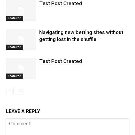
Test Post Created
Featured
Navigating new betting sites without
getting lost in the shuffle
Featured
Test Post Created
Featured
LEAVE A REPLY