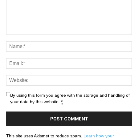
By using this form you agree with the storage and handling of
your data by this website.
*
This site uses Akismet to reduce spam.
Learn how your