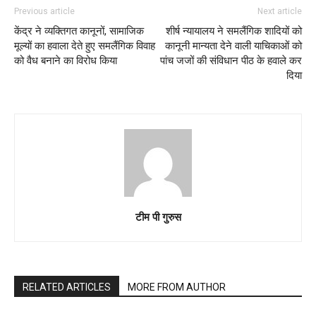
Previous article
Next article
केंद्र ने व्यक्तिगत कानूनों, सामाजिक
शीर्ष न्यायालय ने समलैंगिक शादियों को
मूल्यों का हवाला देते हुए समलैंगिक विवाह
कानूनी मान्यता देने वाली याचिकाओं को
को वैध बनाने का विरोध किया
पांच जजों की संविधान पीठ के हवाले कर
दिया
टीम पी गुरुस
RELATED ARTICLES
MORE FROM AUTHOR