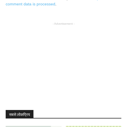
comment data is processed
.
- Advertisement -
सबसे लोकप्रिय