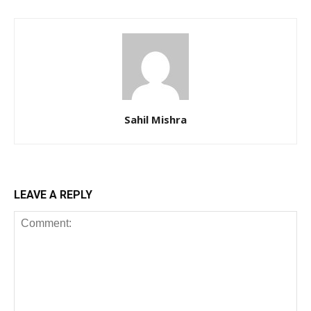
Sahil Mishra
LEAVE A REPLY