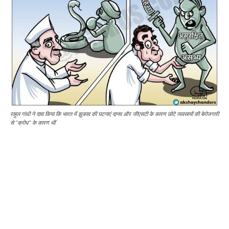
राहुल गांधी ने दावा किया कि भारत में झुकाव की घटनाएं दानव और जीएसटी के कारण छोटे व्यवसायों की बेरोजगारी
से "क्रोध" के कारण थीं