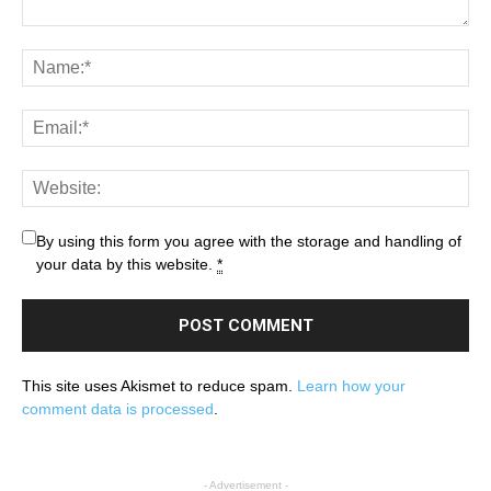
By using this form you agree with the storage and handling of
your data by this website.
*
This site uses Akismet to reduce spam.
Learn how your
comment data is processed
.
- Advertisement -