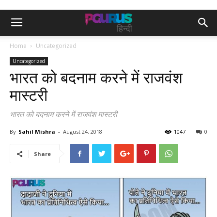
Home
Uncategorized
Uncategorized
भारत को बदनाम करने में राजवंश
मास्टरी
भारत को बदनाम करने में राजवंश मास्टरी
By
Sahil Mishra
-
August 24, 2018
1047
0
Share