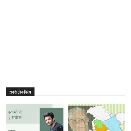
सबसे लोकप्रिय