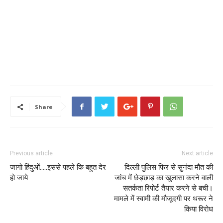
Share
Previous article
Next article
जागो हिंदुओं…..इससे पहले कि बहुत देर
दिल्ली पुलिस फिर से सुनंदा मौत की
हो जाये
जांच में छेड़छाड़ का खुलासा करने वाली
सतर्कता रिपोर्ट तैयार करने से बची।
मामले में स्वामी की मौजूदगी पर थरूर ने
किया विरोध