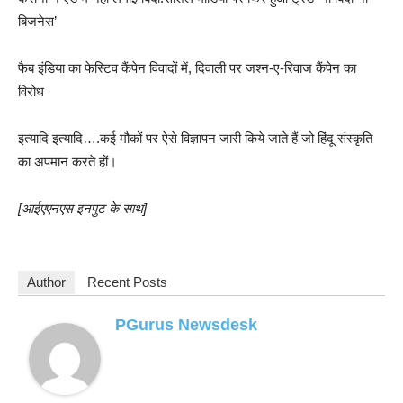
बिजनेस’
फैब इंडिया का फेस्टिव कैंपेन विवादों में, दिवाली पर जश्न-ए-रिवाज कैंपेन का
विरोध
इत्यादि इत्यादि….कई मौकों पर ऐसे विज्ञापन जारी किये जाते हैं जो हिंदू संस्कृति
का अपमान करते हों।
[आईएएनएस इनपुट के साथ]
Author
Recent Posts
PGurus Newsdesk