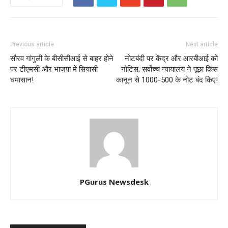
Previous article
Next article
सौरव गांगुली के बीसीसीआई से बाहर होने
नोटबंदी पर केंद्र और आरबीआई को
पर टीएमसी और भाजपा में सियासी
नोटिस; सर्वोच्च न्यायालय ने पूछा किस
घमासान!
कानून से 1000-500 के नोट बंद किए!
PGurus Newsdesk