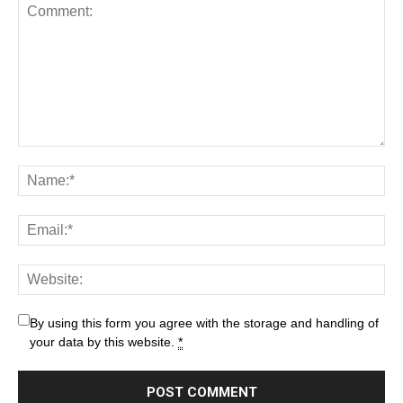
By using this form you agree with the storage and handling of
your data by this website.
*