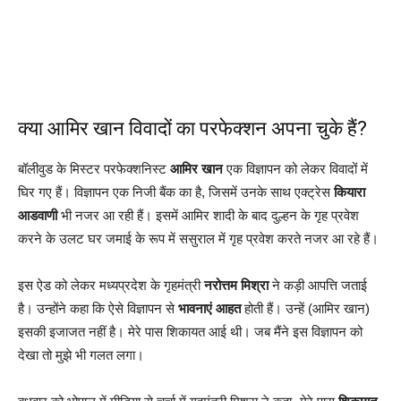
क्या आमिर खान विवादों का परफेक्शन अपना चुके हैं?
बॉलीवुड के मिस्टर परफेक्शनिस्ट
आमिर खान
एक विज्ञापन को लेकर विवादों में
घिर गए हैं। विज्ञापन एक निजी बैंक का है, जिसमें उनके साथ एक्ट्रेस
कियारा
आडवाणी
भी नजर आ रही हैं। इसमें आमिर शादी के बाद दुल्हन के गृह प्रवेश
करने के उलट घर जमाई के रूप में ससुराल में गृह प्रवेश करते नजर आ रहे हैं।
इस ऐड को लेकर मध्यप्रदेश के गृहमंत्री
नरोत्तम मिश्रा
ने कड़ी आपत्ति जताई
है। उन्होंने कहा कि ऐसे विज्ञापन से
भावनाएं आहत
होती हैं। उन्हें (आमिर खान)
इसकी इजाजत नहीं है। मेरे पास शिकायत आई थी। जब मैंने इस विज्ञापन को
देखा तो मुझे भी गलत लगा।