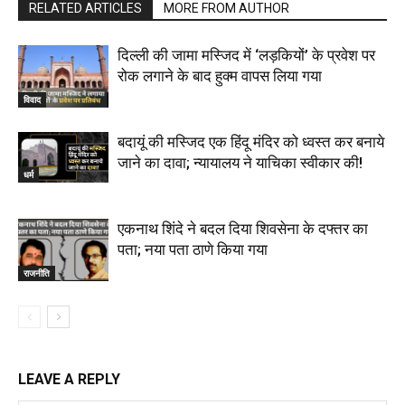
RELATED ARTICLES
MORE FROM AUTHOR
दिल्ली की जामा मस्जिद में ‘लड़कियों’ के प्रवेश पर
रोक लगाने के बाद हुक्म वापस लिया गया
विवाद
बदायूं की मस्जिद एक हिंदू मंदिर को ध्वस्त कर बनाये
जाने का दावा; न्यायालय ने याचिका स्वीकार की!
धर्म
एकनाथ शिंदे ने बदल दिया शिवसेना के दफ्तर का
पता; नया पता ठाणे किया गया
राजनीति
LEAVE A REPLY