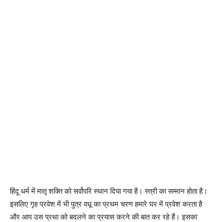
हिंदू धर्म में मातृ शक्ति को सर्वोपरि स्थान दिया गया है। स्त्री का सम्मान होता है।
इसलिए गृह प्रवेश में भी पुत्र वधू का प्रथम चरण हमारे घर में प्रवेश करता है
और आप उस प्रथा को बदलने का प्रयास करने की बात कर रहे हैं। इसका