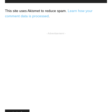
This site uses Akismet to reduce spam.
Learn how your
comment data is processed
.
- Advertisement -