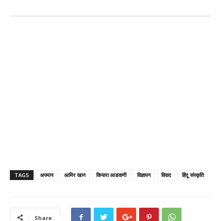
TAGS
अपमान
आमिर खान
कियारा आडवाणी
विज्ञापन
विवाद
हिंदू संस्कृति
Share