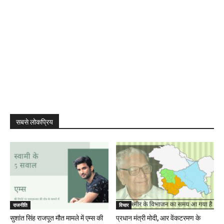
सबसे लोकप्रिय
राजनीति
विचार
सुशांत सिंह राजपूत मौत मामले में एम्स की
प्रधान मंत्री मोदी, आर वेंकटरमण के