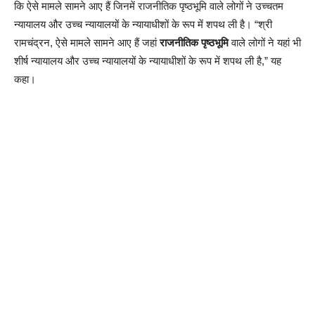
कि ऐसे मामले सामने आए हैं जिनमें राजनीतिक पृष्ठभूमि वाले लोगों ने उच्चतम
न्यायालय और उच्च न्यायालयों के न्यायाधीशों के रूप में शपथ ली है। “श्री
रामचंद्रन, ऐसे मामले सामने आए हैं जहां
राजनीतिक पृष्ठभूमि
वाले लोगों ने यहां भी
शीर्ष न्यायालय और उच्च न्यायालयों के न्यायाधीशों के रूप में शपथ ली है,” यह
कहा।