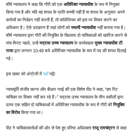
शीर्ष न्यायालय ने कहा कि गौरी को एक
अतिरिक्त न्यायाधीश
के रूप में नियुक्त
किया गया है और यदि वह शपथ के प्रति सच्ची नहीं हैं या शपथ के अनुसार अपने
कर्तव्यों का निर्वहन नहीं करती हैं, तो कॉलेजियम को इस पर विचार करने का
अधिकार है। ऐसे उदाहरण हैं जहां लोगों को
स्थायी न्यायाधीश
नहीं बनाया गया है।
शीर्ष न्यायालय द्वारा गौरी की नियुक्ति के खिलाफ दो याचिकाओं को खारिज करने से
पांच मिनट पहले, उन्हें
मद्रास उच्च न्यायालय
के कार्यवाहक
मुख्य न्यायाधीश टी
राजा
द्वारा लगभग 10:48 बजे अतिरिक्त न्यायाधीश के रूप में पद की शपथ दिलाई
गई।
इस खबर को अंग्रेजी में
यहाँ
पढ़ें!
न्यायमूर्ति संजीव खन्ना और बीआर गवई की एक विशेष पीठ ने कहा, “हम रिट
याचिका पर विचार नहीं कर रहे हैं।” मद्रास उच्च न्यायालय के तीन वकीलों द्वारा
दायर एक सहित दो याचिकाओं में अतिरिक्त न्यायाधीश के रूप में गौरी की
नियुक्ति
का विरोध
किया गया था।
पीठ ने याचिकाकर्ताओं की ओर से पेश हुए वरिष्ठ अधिवक्ता
राजू रामचंद्रन
से कहा