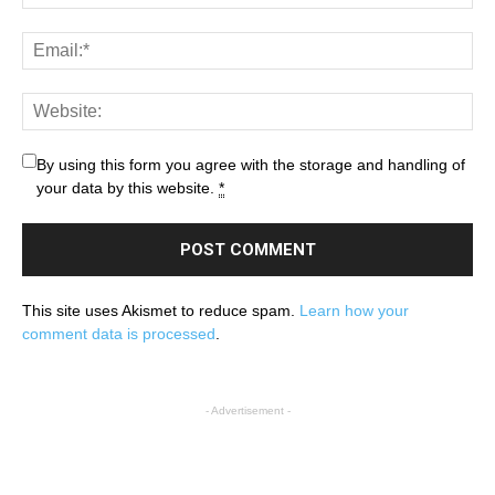
By using this form you agree with the storage and handling of
your data by this website.
*
This site uses Akismet to reduce spam.
Learn how your
comment data is processed
.
- Advertisement -