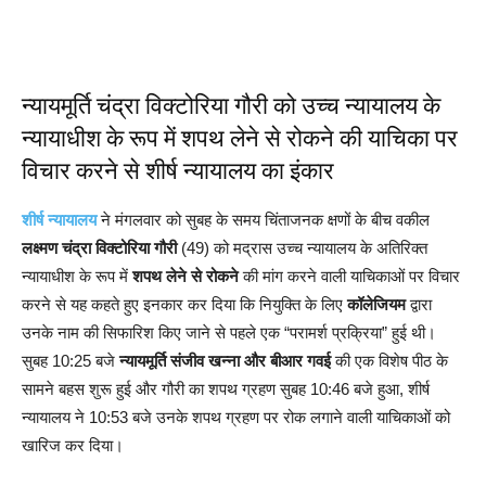
न्यायमूर्ति चंद्रा विक्टोरिया गौरी को उच्च न्यायालय के
न्यायाधीश के रूप में शपथ लेने से रोकने की याचिका पर
विचार करने से शीर्ष न्यायालय का इंकार
शीर्ष न्यायालय
ने मंगलवार को सुबह के समय चिंताजनक क्षणों के बीच वकील
लक्ष्मण चंद्रा विक्टोरिया गौरी
(49) को मद्रास उच्च न्यायालय के अतिरिक्त
न्यायाधीश के रूप में
शपथ लेने से रोकने
की मांग करने वाली याचिकाओं पर विचार
करने से यह कहते हुए इनकार कर दिया कि नियुक्ति के लिए
कॉलेजियम
द्वारा
उनके नाम की सिफारिश किए जाने से पहले एक “परामर्श प्रक्रिया” हुई थी।
सुबह 10:25 बजे
न्यायमूर्ति संजीव खन्ना और बीआर गवई
की एक विशेष पीठ के
सामने बहस शुरू हुई और गौरी का शपथ ग्रहण सुबह 10:46 बजे हुआ, शीर्ष
न्यायालय ने 10:53 बजे उनके शपथ ग्रहण पर रोक लगाने वाली याचिकाओं को
खारिज कर दिया।