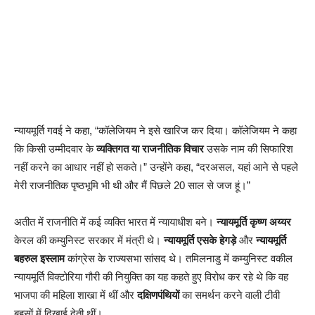
न्यायमूर्ति गवई ने कहा, “कॉलेजियम ने इसे खारिज कर दिया। कॉलेजियम ने कहा
कि किसी उम्मीदवार के
व्यक्तिगत या राजनीतिक विचार
उसके नाम की सिफारिश
नहीं करने का आधार नहीं हो सकते।” उन्होंने कहा, “दरअसल, यहां आने से पहले
मेरी राजनीतिक पृष्ठभूमि भी थी और मैं पिछले 20 साल से जज हूं।”
अतीत में राजनीति में कई व्यक्ति भारत में न्यायाधीश बने।
न्यायमूर्ति कृष्ण अय्यर
केरल की कम्युनिस्ट सरकार में मंत्री थे।
न्यायमूर्ति एसके हेगड़े
और
न्यायमूर्ति
बहरुल इस्लाम
कांग्रेस के राज्यसभा सांसद थे। तमिलनाडु में कम्युनिस्ट वकील
न्यायमूर्ति विक्टोरिया गौरी की नियुक्ति का यह कहते हुए विरोध कर रहे थे कि वह
भाजपा की महिला शाखा में थीं और
दक्षिणपंथियों
का समर्थन करने वाली टीवी
बहसों में दिखाई देती थीं।