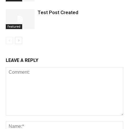
Test Post Created
Featured
LEAVE A REPLY