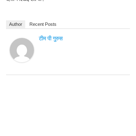
Author
Recent Posts
टीम पी गुरुस