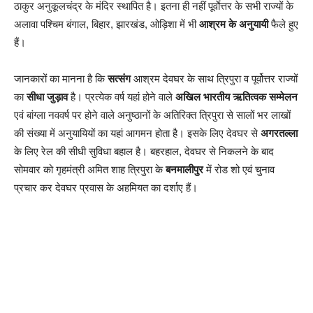
ठाकुर अनुकूलचंद्र के मंदिर स्थापित है। इतना ही नहीं पूर्वाेत्तर के सभी राज्यों के
अलावा पश्चिम बंगाल, बिहार, झारखंड, ओड़िशा में भी
आश्रम के अनुयायी
फैले हुए
हैं।
जानकारों का मानना है कि
सत्संग
आश्रम देवघर के साथ त्रिपुरा व पूर्वोत्तर राज्यों
का
सीधा जुड़ाव
है। प्रत्येक वर्ष यहां होने वाले
अखिल भारतीय ऋतित्वक सम्मेलन
एवं बांग्ला नववर्ष पर होने वाले अनुष्ठानों के अतिरिक्त त्रिपुरा से सालों भर लाखों
की संख्या में अनुयायियों का यहां आगमन होता है। इसके लिए देवघर से
अगरतल्ला
के लिए रेल की सीधी सुविधा बहाल है। बहरहाल, देवघर से निकलने के बाद
सोमवार को गृहमंत्री अमित शाह त्रिपुरा के
बनमालीपुर
में रोड शो एवं चुनाव
प्रचार कर देवघर प्रवास के अहमियत का दर्शाए हैं।