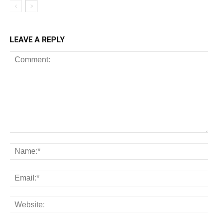
LEAVE A REPLY