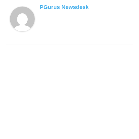
PGurus Newsdesk