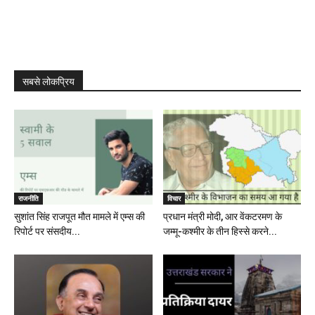
सबसे लोकप्रिय
राजनीति
विचार
सुशांत सिंह राजपूत मौत मामले में एम्स की
प्रधान मंत्री मोदी, आर वेंकटरमण के
रिपोर्ट पर संसदीय...
जम्मू-कश्मीर के तीन हिस्से करने...