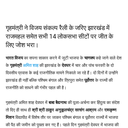
गृहमंत्री ने विजय संकल्प रैली के जरिए झारखंड में
राजमहल समेत सभी 14 लोकसभा सीटों पर जीत के
लिए जोश भरा।
भारत विजय
का सपना साकार करने में जुटी भाजपा के
चाणक्य
कहे जाने वाले देश
के
गृहमंत्री
अमित शाह
की झारखंड के
देवघर
में चार और पांच फरवरी के दो
दिवसीय प्रवास के कई राजनीतिक मायने निकाले जा रहे हैं। दो दिनों में उन्होंने
झारखंड ही नहीं बल्कि पश्चिम बंगाल और त्रिपुरा समेत
पूर्वोत्तर
के राज्यों की
राजनीति को साधने की गंभीर पहल की है।
गृहमंत्री अमित शाह देवघर में
बाबा बैद्यनाथ
की पूजा-अर्चना कर हिंदुत्व का संदेश
तो दिए ही साथ ही
श्री श्री ठाकुर अनुकूलचंद्र सत्संग आश्रम
और
रामकृष्ण
मिशन
विद्यापीठ में विशेष तौर पर जाकर पश्चिम बंगाल व पूर्वोत्तर राज्यों में भाजपा
की पैठ की जमीन को पुख्ता कर गए हैं। पहले दिन गृहमंत्री देवघर में भाजपा की