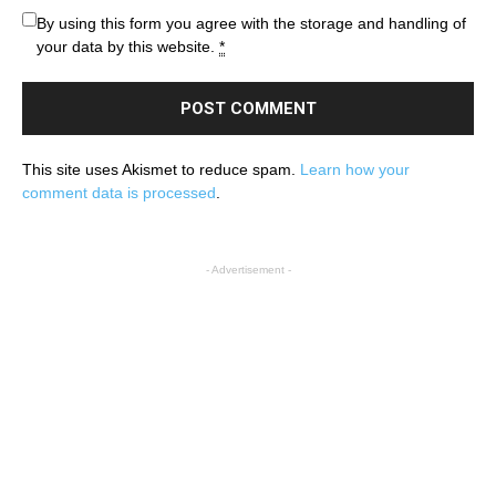
By using this form you agree with the storage and handling of
your data by this website.
*
This site uses Akismet to reduce spam.
Learn how your
comment data is processed
.
- Advertisement -