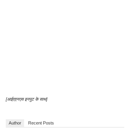
[आईएएनएस इनपुट के साथ]
Author
Recent Posts