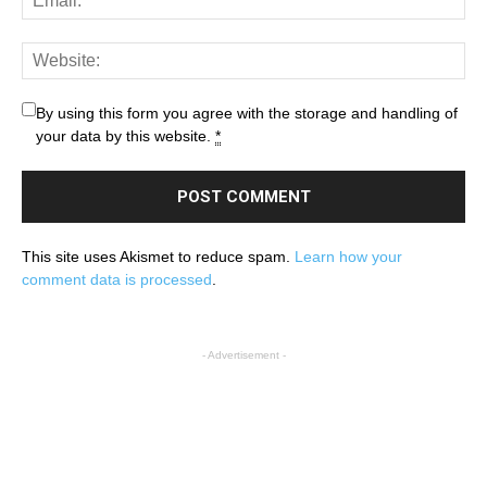
By using this form you agree with the storage and handling of
your data by this website.
*
This site uses Akismet to reduce spam.
Learn how your
comment data is processed
.
- Advertisement -