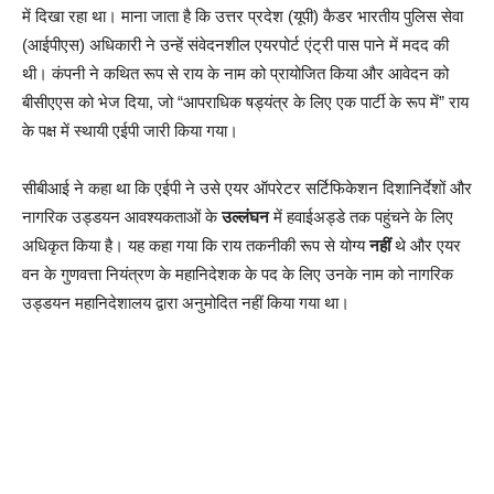
में दिखा रहा था। माना जाता है कि उत्तर प्रदेश (यूपी) कैडर भारतीय पुलिस सेवा
(आईपीएस) अधिकारी ने उन्हें संवेदनशील एयरपोर्ट एंट्री पास पाने में मदद की
थी। कंपनी ने कथित रूप से राय के नाम को प्रायोजित किया और आवेदन को
बीसीएएस को भेज दिया, जो “आपराधिक षड्यंत्र के लिए एक पार्टी के रूप में” राय
के पक्ष में स्थायी एईपी जारी किया गया।
सीबीआई ने कहा था कि एईपी ने उसे एयर ऑपरेटर सर्टिफिकेशन दिशानिर्देशों और
नागरिक उड्डयन आवश्यकताओं के
उल्लंघन
में हवाईअड्डे तक पहुंचने के लिए
अधिकृत किया है। यह कहा गया कि राय तकनीकी रूप से योग्य
नहीं
थे और एयर
वन के गुणवत्ता नियंत्रण के महानिदेशक के पद के लिए उनके नाम को नागरिक
उड्डयन महानिदेशालय द्वारा अनुमोदित नहीं किया गया था।