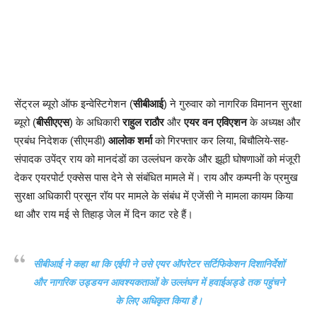
सेंट्रल ब्यूरो ऑफ इन्वेस्टिगेशन (
सीबीआई
) ने गुरुवार को नागरिक विमानन सुरक्षा
ब्यूरो (
बीसीएएस
) के अधिकारी
राहुल राठौर
और
एयर वन एविएशन
के अध्यक्ष और
प्रबंध निदेशक (सीएमडी)
आलोक शर्मा
को गिरफ्तार कर लिया, बिचौलिये-सह-
संपादक उपेंद्र राय को मानदंडों का उल्लंघन करके और झूठी घोषणाओं को मंजूरी
देकर एयरपोर्ट एक्सेस पास देने से संबंधित मामले में। राय और कम्पनी के प्रमुख
सुरक्षा अधिकारी प्रसून रॉय पर मामले के संबंध में एजेंसी ने मामला कायम किया
था और राय मई से तिहाड़ जेल में दिन काट रहे हैं।
सीबीआई ने कहा था कि एईपी ने उसे एयर ऑपरेटर सर्टिफिकेशन दिशानिर्देशों
और नागरिक उड्डयन आवश्यकताओं के उल्लंघन में हवाईअड्डे तक पहुंचने
के लिए अधिकृत किया है।