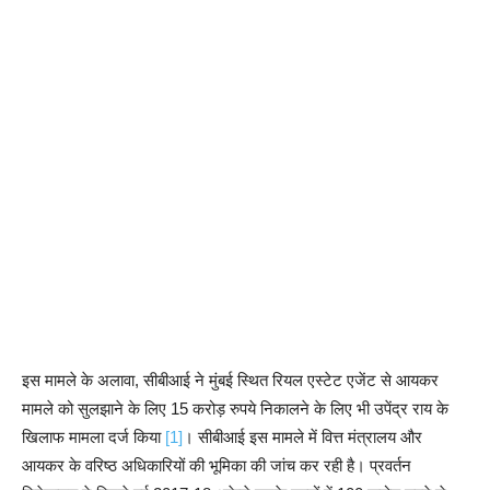
इस मामले के अलावा, सीबीआई ने मुंबई स्थित रियल एस्टेट एजेंट से आयकर
मामले को सुलझाने के लिए 15 करोड़ रुपये निकालने के लिए भी उपेंद्र राय के
खिलाफ मामला दर्ज किया
[1]
। सीबीआई इस मामले में वित्त मंत्रालय और
आयकर के वरिष्ठ अधिकारियों की भूमिका की जांच कर रही है। प्रवर्तन