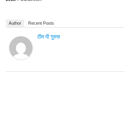
Author
Recent Posts
टीम पी गुरुस