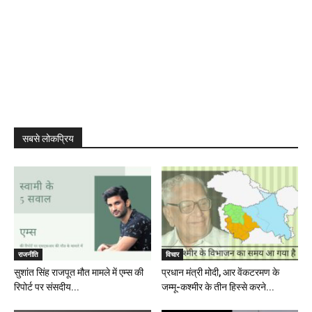
सबसे लोकप्रिय
राजनीति
विचार
सुशांत सिंह राजपूत मौत मामले में एम्स की
प्रधान मंत्री मोदी, आर वेंकटरमण के
रिपोर्ट पर संसदीय...
जम्मू-कश्मीर के तीन हिस्से करने...