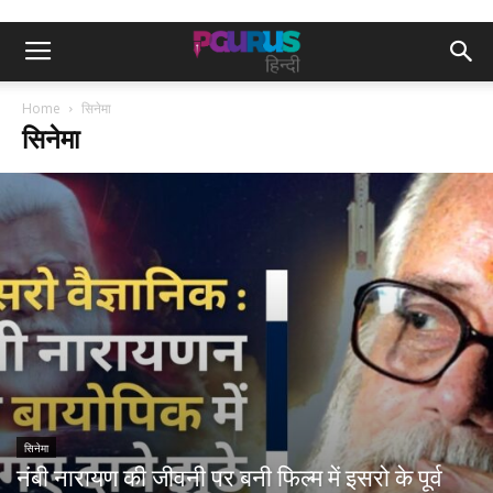
Home
सिनेमा
सिनेमा
सिनेमा
नंबी नारायण की जीवनी पर बनी फिल्म में इसरो के पूर्व