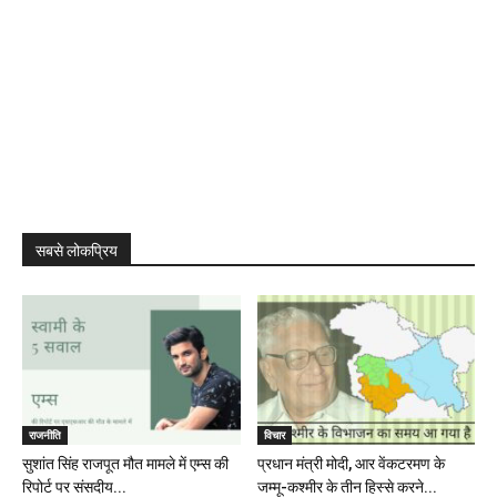
सबसे लोकप्रिय
राजनीति
विचार
सुशांत सिंह राजपूत मौत मामले में एम्स की
प्रधान मंत्री मोदी, आर वेंकटरमण के
रिपोर्ट पर संसदीय...
जम्मू-कश्मीर के तीन हिस्से करने...