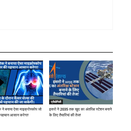
प्रौद्योगिकी
क ने बनाया ऐसा माइक्रोस्कोप जो
इसरो ने 2035 तक खुद का अंतरिक्ष स्टेशन बनाने
की पहचान आसान करेगा!
के लिए तैयारियां की तेज!