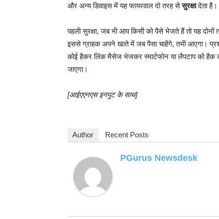
और अन्य डिवाइस में यह फायरवाल दो तरह से
सुरक्षा
देता है।
पहली सुरक्षा, जब भी आप किसी को पैसे भेजते हैं तो यह दोन
इससे ग्राहक अपने खाते में जब पैसा चाहेंगे, तभी आएगा। प्रश
कोई हैकर लिंक मैसेज भेजकर स्मार्टफोन या लैपटाप को हैक 
जाएगा।
[आईएएनएस इनपुट के साथ]
Author
Recent Posts
PGurus Newsdesk