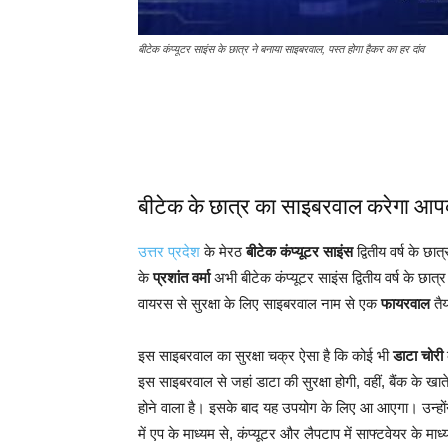
बीटेक कंप्यूटर साइंस के छात्र ने बनाया साइबरवाल, पस्त होगा हैकर का हर दांव
बीटेक के छात्र का साइबरवाल करेगा आपकी
उत्तर प्रदेश
के मेरठ
बीटेक कंप्यूटर साइंस
द्वितीय वर्ष के छ
के
प्रशांत वर्मा
अभी बीटेक कंप्यूटर साइंस द्वितीय वर्ष के छात्र 
वायरस से सुरक्षा के लिए साइबरवाल नाम से एक
फायरवाल
तैय
इस साइबरवाल का सुरक्षा चक्र ऐसा है कि कोई भी
डाटा चोरी
इस साइबरवाल से जहां डाटा की सुरक्षा होगी, वहीं, बैंक के
होने वाला है। इसके बाद यह उपयोग के लिए आ आएगा। उन्होंन
में एप के माध्यम से, कंप्यूटर और लैपटाप में साफ्टवेयर के माध