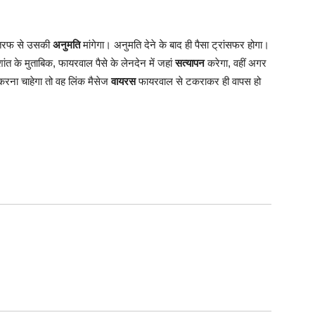
ों तरफ से उसकी
अनुमति
मांगेगा। अनुमति देने के बाद ही पैसा ट्रांसफर होगा।
ांत के मुताबिक, फायरवाल पैसे के लेनदेन में जहां
सत्यापन
करेगा, वहीं अगर
करना चाहेगा तो वह लिंक मैसेज
वायरस
फायरवाल से टकराकर ही वापस हो