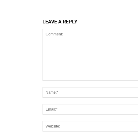
LEAVE A REPLY