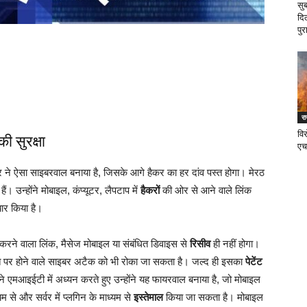
सु
दि
पुर
र
वि
 सुरक्षा
एच
ात्र ने ऐसा साइबरवाल बनाया है, जिसके आगे हैकर का हर दांव पस्त होगा। मेरठ
हैं। उन्होंने मोबाइल, कंप्यूटर, लैपटाप में
हैकरों
की ओर से आने वाले लिंक
ार किया है।
करने वाला लिंक, मैसेज मोबाइल या संबंधित डिवाइस से
रिसीव
ही नहीं होगा।
 खाते पर होने वाले साइबर अटैक को भी रोका जा सकता है। जल्द ही इसका
पेटेंट
े एमआइईटी में अध्यन करते हुए उन्होंने यह फायरवाल बनाया है, जो मोबाइल
्यम से और सर्वर में प्लगिन के माध्यम से
इस्तेमाल
किया जा सकता है। मोबाइल