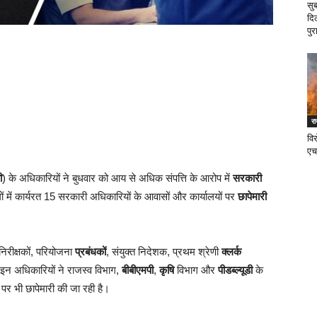
सु
दि
पुर
र
वि
एच
ी
) के अधिकारियों ने बुधवार को आय से अधिक संपत्ति के आरोप में
सरकारी
 में कार्यरत 15 सरकारी अधिकारियों के आवासों और कार्यालयों पर
छापेमारी
िरीक्षकों, परियोजना
प्रबंधकों
, संयुक्त निदेशक, प्रथम श्रेणी
क्लर्क
इन अधिकारियों ने राजस्व विभाग,
बीबीएमपी
,
कृषि
विभाग और
पीडब्ल्यूडी
के
 पर भी छापेमारी की जा रही है।