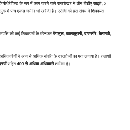
जियोथेरेपिस्ट के रूप में काम करने वाले राजशेखर ने तीन बीडीए साइटें, 2
लुक में पांच एकड़ जमीन भी खरीदी है। एसीबी को इस संबंध में शिकायत
संपत्ति की कई शिकायतों के मद्देनजर
बेंगलुरू, कालाबुरागी, दावणगेरे, बेलागवी,
ं, अधिकारियों ने आय से अधिक संपत्ति के दस्तावेजों का पता लगाया है। तलाशी
्यों
सहित
400 से अधिक अधिकारी
शामिल हैं।