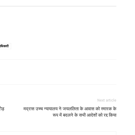
धिकारी
Next article
रोड़
मद्रास उच्च न्यायालय ने जयललिता के आवास को स्मारक के
रूप में बदलने के सभी आदेशों को रद्द किया