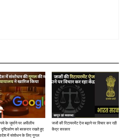
कानून एवं व्यवस्था
ये के जुर्माने पर अपीलीय
जजों की रिटायरमेंट ऐज बढ़ाने पर विचार कर रही
 दृष्टिकोण को बरकरार रखते हुए
केंद्र सरकार
देश में संशोधन के लिए गूगल