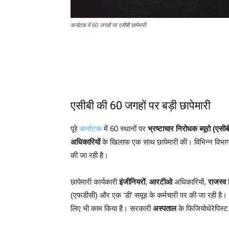
कर्नाटक में 60 जगहों पर एसीबी छापेमारी
एसीबी की 60 जगहों पर बड़ी छापेमारी
पूरे
कर्नाटक
में 60 स्थानों पर
भ्रष्टाचार निरोधक ब्यूरो (एसीब
अधिकारियों
के खिलाफ एक साथ छापेमारी की। विभिन्न विभागों
की जा रही है।
छापेमारी कार्यकारी
इंजीनियरों
,
आरटीओ
अधिकारियों,
राजस्व
न
(एफडीसी) और एक ‘डी’ समूह के कर्मचारी पर की जा रही है। 
लिए भी काम किया है। सरकारी
अस्पताल
के फिजियोथेरेपिस्ट