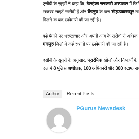
एसीबी के सूत्रों ने कहा कि,
येलहंका सरकारी अस्पताल
में फि
राजस्व साइटें खरीदी हैं और
बेंगलुरु
के पास
डोड्डाबल्लापुर
ता
मिलने के बाद छापेमारी की जा रही है।
बड़े पैमाने पर भ्रष्टाचार और अपनी आय के स्रोतों से अधिक 
मंगलुरु
जिलों में कई स्थानों पर छापेमारी की जा रही है।
एसीबी के सूत्रों के अनुसार,
प्रारंभिक
खोजों और निष्कर्षों मे
दल में
8 पुलिस अधीक्षक
,
100 अधिकारी
और
300 स्टाफ सदस
Author
Recent Posts
PGurus Newsdesk