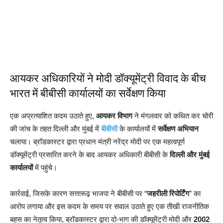
आयकर अधिकारियों ने मोदी डॉक्यूमेंट्री विवाद के बीच
भारत में बीबीसी कार्यालयों का सर्वेक्षण किया
एक अप्रत्याशित कदम उठाते हुए,
आयकर विभाग
ने मंगलवार को कथित कर चोरी
की जांच के तहत दिल्ली और मुंबई में
बीबीसी
के कार्यालयों में
सर्वेक्षण अभियान
चलाया। ब्रॉडकास्टर द्वारा प्रधान मंत्री नरेंद्र मोदी पर एक महत्वपूर्ण
डॉक्यूमेंट्री प्रसारित करने के बाद आयकर अधिकारी बीबीसी के
दिल्ली और मुंबई
कार्यालयों
में पहुंचे।
कार्रवाई, जिसके कारण सत्तारूढ़ भाजपा ने बीबीसी पर “
जहरीली रिपोर्टिंग
” का
आरोप लगाया और इस कदम के समय पर सवाल उठाते हुए एक तीखी राजनीतिक
बहस का नेतृत्व किया, ब्रॉडकास्टर द्वारा दो-भाग की डॉक्यूमेंट्री मोदी और
2002