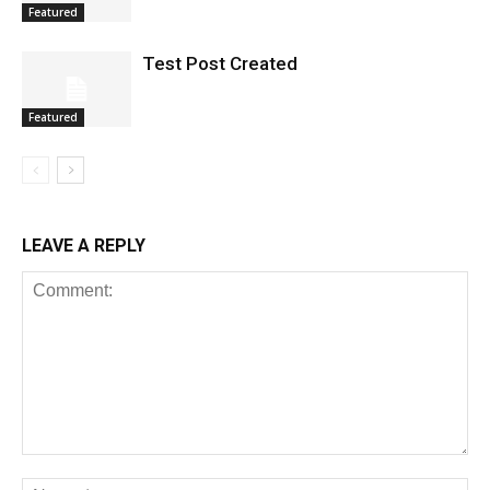
Featured
Test Post Created
Featured
LEAVE A REPLY