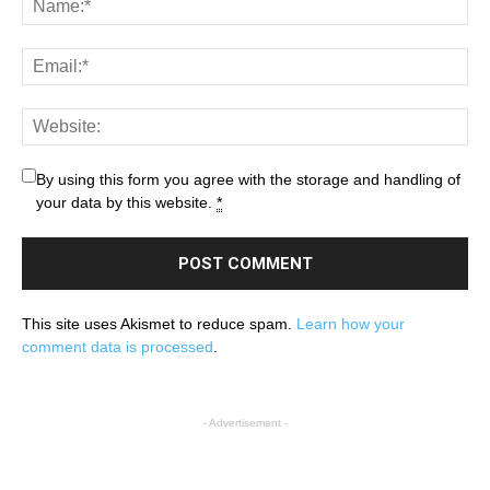
By using this form you agree with the storage and handling of
your data by this website.
*
This site uses Akismet to reduce spam.
Learn how your
comment data is processed
.
- Advertisement -