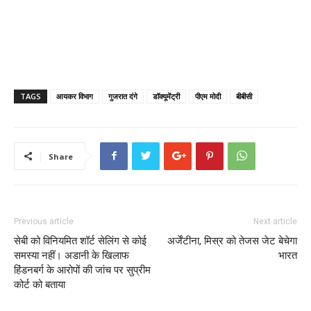
TAGS
आयकर विभाग
गुजरात दंगे
डॉक्यूमेंट्री
पीएम मोदी
बीबीसी
Share
Previous article
Next article
सेबी को विनियमित शॉर्ट सेलिंग से कोई
अर्जेंटीना, मिस्र को तेजस जेट बेचेगा
समस्या नहीं। अडानी के खिलाफ
भारत
हिंडनबर्ग के आरोपों की जांच पर सुप्रीम
कोर्ट को बताया