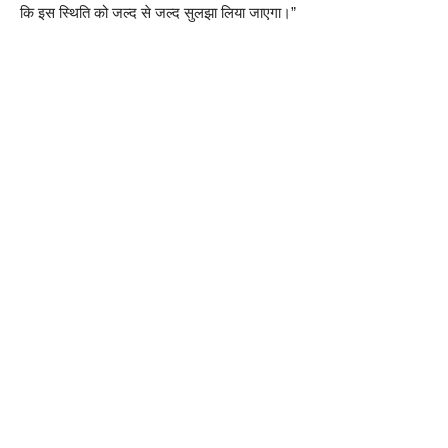
कि इस स्थिति को जल्द से जल्द सुलझा लिया जाएगा।”