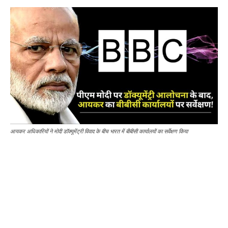
आयकर अधिकारियों ने मोदी डॉक्यूमेंट्री विवाद के बीच भारत में बीबीसी कार्यालयों का सर्वेक्षण किया