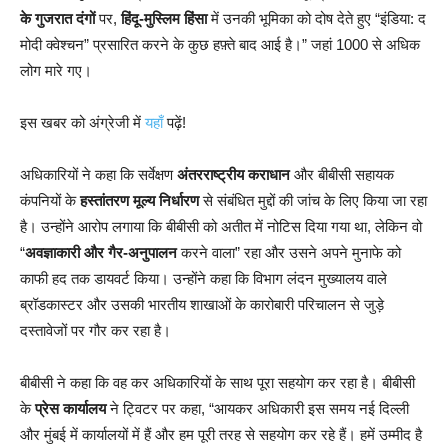
के गुजरात दंगों
पर,
हिंदू-मुस्लिम हिंसा
में उनकी भूमिका को दोष देते हुए “इंडिया: द
मोदी क्वेश्चन” प्रसारित करने के कुछ हफ़्ते बाद आई है।” जहां 1000 से अधिक
लोग मारे गए।
इस खबर को अंग्रेजी में
यहाँ
पढ़ें!
अधिकारियों ने कहा कि सर्वेक्षण
अंतरराष्ट्रीय कराधान
और बीबीसी सहायक
कंपनियों के
हस्तांतरण मूल्य निर्धारण
से संबंधित मुद्दों की जांच के लिए किया जा रहा
है। उन्होंने आरोप लगाया कि बीबीसी को अतीत में नोटिस दिया गया था, लेकिन वो
“
अवज्ञाकारी और गैर-अनुपालन
करने वाला” रहा और उसने अपने मुनाफे को
काफी हद तक डायवर्ट किया। उन्होंने कहा कि विभाग लंदन मुख्यालय वाले
ब्रॉडकास्टर और उसकी भारतीय शाखाओं के कारोबारी परिचालन से जुड़े
दस्तावेजों पर गौर कर रहा है।
बीबीसी ने कहा कि वह कर अधिकारियों के साथ पूरा सहयोग कर रहा है। बीबीसी
के
प्रेस कार्यालय
ने ट्विटर पर कहा, “आयकर अधिकारी इस समय नई दिल्ली
और मुंबई में कार्यालयों में हैं और हम पूरी तरह से सहयोग कर रहे हैं। हमें उम्मीद है