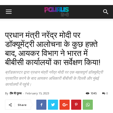
प्रधान मंत्री नरेंद्र मोदी पर
डॉक्यूमेंट्री आलोचना के कुछ हफ़्ते
बाद, आयकर विभाग ने भारत में
बीबीसी कार्यालयों का सर्वेक्षण किया!
ब्रॉडकास्टर द्वारा प्रधान मंत्री नरेंद्र मोदी पर एक महत्वपूर्ण डॉक्यूमेंट्री
प्रसारित करने के बाद आयकर अधिकारी बीबीसी के दिल्ली और मुंबई
कार्यालयों में पहुंचे।
By
टीम पी गुरुस
-
February 15, 2023
1045
0
Share