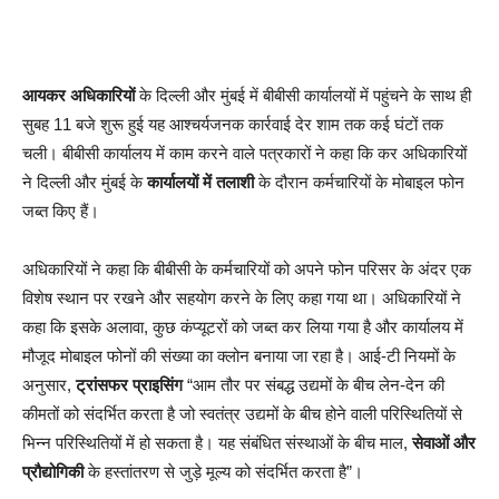
आयकर अधिकारियों
के दिल्ली और मुंबई में बीबीसी कार्यालयों में पहुंचने के साथ ही
सुबह 11 बजे शुरू हुई यह आश्चर्यजनक कार्रवाई देर शाम तक कई घंटों तक
चली। बीबीसी कार्यालय में काम करने वाले पत्रकारों ने कहा कि कर अधिकारियों
ने दिल्ली और मुंबई के
कार्यालयों में तलाशी
के दौरान कर्मचारियों के मोबाइल फोन
जब्त किए हैं।
अधिकारियों ने कहा कि बीबीसी के कर्मचारियों को अपने फोन परिसर के अंदर एक
विशेष स्थान पर रखने और सहयोग करने के लिए कहा गया था। अधिकारियों ने
कहा कि इसके अलावा, कुछ कंप्यूटरों को जब्त कर लिया गया है और कार्यालय में
मौजूद मोबाइल फोनों की संख्या का क्लोन बनाया जा रहा है। आई-टी नियमों के
अनुसार,
ट्रांसफर प्राइसिंग
“आम तौर पर संबद्ध उद्यमों के बीच लेन-देन की
कीमतों को संदर्भित करता है जो स्वतंत्र उद्यमों के बीच होने वाली परिस्थितियों से
भिन्न परिस्थितियों में हो सकता है। यह संबंधित संस्थाओं के बीच माल,
सेवाओं और
प्रौद्योगिकी
के हस्तांतरण से जुड़े मूल्य को संदर्भित करता है”।