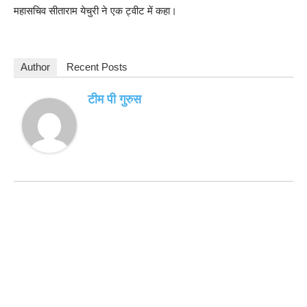
महासचिव सीताराम येचुरी ने एक ट्वीट में कहा।
Author
Recent Posts
टीम पी गुरुस