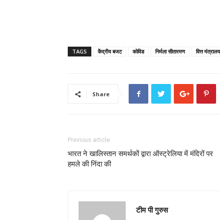
TAGS
केंद्रीय बजट
कोविड
निर्मला सीतारमण
वित्त मंत्रालय
Share
Previous article
भारत ने खालिस्तान समर्थकों द्वारा ऑस्ट्रेलिया में मंदिरों पर
हमले की निंदा की
टीम पी गुरुस