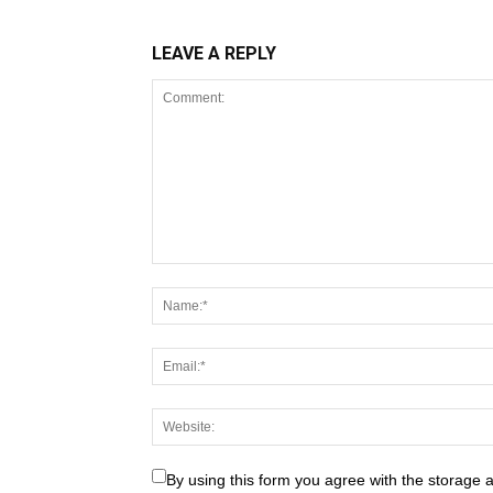
LEAVE A REPLY
By using this form you agree with the storage 