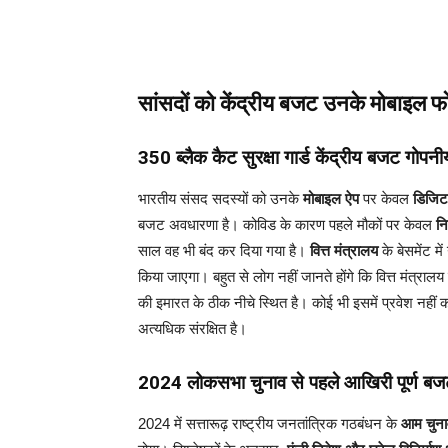
सांसदों को केंद्रीय बजट उनके मोबाइल फो
350 ब्लैक कैट सुरक्षा गार्ड केंद्रीय बजट गोपनीय
भारतीय संसद सदस्यों को उनके
मोबाइल ऐप
पर केवल
डिजिट
बजट अवधारणा है। कोविड के कारण पहले मौकों पर केवल
नि
साल वह भी बंद कर दिया गया है।
वित्त मंत्रालय
के बेसमेंट मे
किया जाएगा। बहुत से लोग नहीं जानते होंगे कि वित्त मंत्रालय का
की इमारत के ठीक नीचे स्थित है। कोई भी इसमें प्रवेश नहीं
अत्यधिक संरक्षित है।
2024 लोकसभा चुनाव से पहले आखिरी पूर्ण ब
2024 में सत्तारूढ़ राष्ट्रीय जनतांत्रिक गठबंधन के
आम चुना