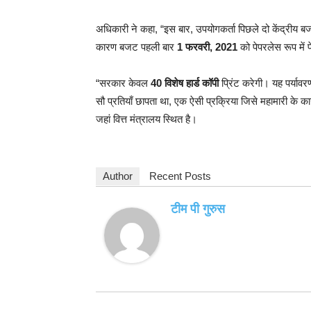
अधिकारी ने कहा, “इस बार, उपयोगकर्ता पिछले दो केंद्रीय बजट
कारण बजट पहली बार
1 फरवरी, 2021
को पेपरलेस रूप में
“सरकार केवल
40 विशेष हार्ड कॉपी
प्रिंट करेगी। यह पर्याव
सौ प्रतियाँ छापता था, एक ऐसी प्रक्रिया जिसे महामारी 
जहां वित्त मंत्रालय स्थित है।
Author
Recent Posts
टीम पी गुरुस