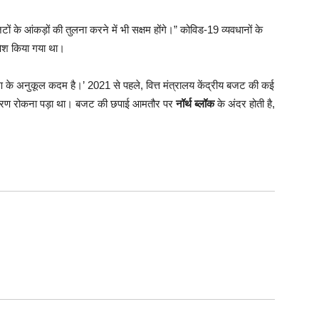
ों के आंकड़ों की तुलना करने में भी सक्षम होंगे।” कोविड-19 व्यवधानों के
 पेश किया गया था।
रण के अनुकूल कदम है।’ 2021 से पहले, वित्त मंत्रालय केंद्रीय बजट की कई
के कारण रोकना पड़ा था। बजट की छपाई आमतौर पर
नॉर्थ ब्लॉक
के अंदर होती है,