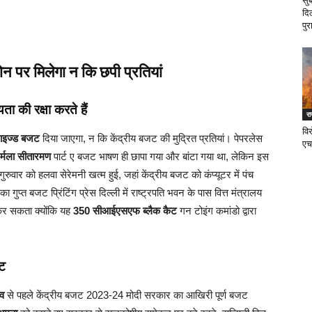
सु
दि
पुर
न पर मिलेगा न कि छपी प्रतियां
ता की रक्षा करते हैं
र
वि
ाइज्ड बजट
दिया जाएगा, न कि केंद्रीय बजट की मुद्रित प्रतियां। पेपरलेस
एच
र्मला सीतारमण
पार्ट ए बजट भाषण ही छापा गया और बांटा गया था, लेकिन इस
ं गुरुवार को हलवा सेरेमनी खत्म हुई, जहां केंद्रीय बजट को कंप्यूटर में पंच
 गुप्त बजट प्रिंटिंग प्रेस दिल्ली में राष्ट्रपति भवन के पास वित्त मंत्रालय
 कर सकता क्योंकि यह
350 सीआईएसएफ ब्लैक कैट
गन टोइंग कमांडो द्वारा
जट
व
से पहले केंद्रीय बजट 2023-24 मोदी सरकार का आखिरी पूर्ण बजट