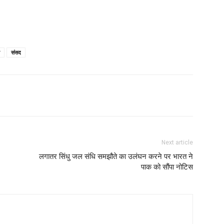
संसद
Next article
लगातर सिंधु जल संधि समझौते का उलंघन करने पर भारत ने
पाक को सौंपा नोटिस