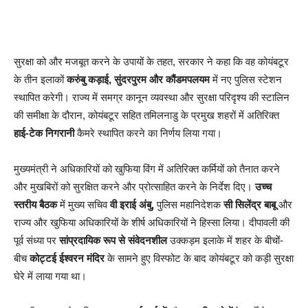
सुरक्षा को और मजबूत करने के उपायों के तहत, सरकार ने कहा कि वह कोयंबटूर
के तीन इलाकों
करुंबु कड़ाई, सुंदरपुरम और कौंडमपलयम
में नए पुलिस स्टेशन
स्थापित करेगी। राज्य में समग्र कानून व्यवस्था और सुरक्षा परिदृश्य की स्टालिन
की समीक्षा के दौरान, कोयंबटूर सहित तमिलनाडु के प्रमुख शहरों में अतिरिक्त
हाई-टेक निगरानी
कैमरे स्थापित करने का निर्णय लिया गया।
मुख्यमंत्री ने अधिकारियों को खुफिया विंग में अतिरिक्त कर्मियों को तैनात करने
और मुखबिरों को सुरक्षित करने और प्रोत्साहित करने के निर्देश दिए।
उच्च
स्तरीय बैठक
में मुख्य सचिव
वी इराई अंबु,
पुलिस महानिदेशक
सी सिलेंद्र बाबू
और
राज्य और खुफिया अधिकारियों के शीर्ष अधिकारियों ने हिस्सा लिया। दीपावली की
पूर्व संध्या पर
सांप्रदायिक रूप से संवेदनशील
उक्कड़म इलाके में शहर के बीचों-
बीच
कोट्टई ईश्वरन मंदिर
के सामने हुए विस्फोट के बाद कोयंबटूर को कड़ी सुरक्षा
घेरे में लाया गया था।