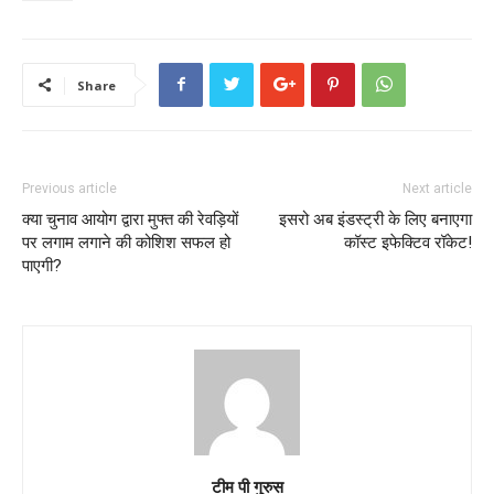
Share
Previous article
Next article
क्या चुनाव आयोग द्वारा मुफ्त की रेवड़ियों
इसरो अब इंडस्ट्री के लिए बनाएगा
पर लगाम लगाने की कोशिश सफल हो
कॉस्ट इफेक्टिव रॉकेट!
पाएगी?
टीम पी गुरुस