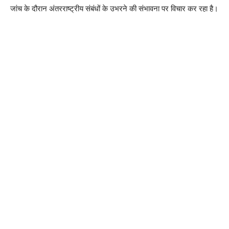
जांच के दौरान अंतरराष्ट्रीय संबंधों के उभरने की संभावना पर विचार कर रहा है।