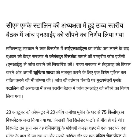
सीएम एमके स्टालिन की अध्यक्षता में हुई उच्च स्तरीय
बैठक में जांच एनआईए को सौंपने का निर्णय लिया गया
तमिलनाडु सरकार ने कार विस्फोट में
आईएसआईएस
का संबंध पता लगने के बाद
बुधवार को केंद्र सरकार से
कोयंबटूर विस्फोट
मामले की राष्ट्रीय जांच एजेंसी
(
एनआईए
) से जांच कराने की सिफारिश की। राज्य सरकार ने छेड़छाड़ को विफल
करने और अपनी
खुफिया शाखा
को मजबूत करने के लिए एक विशेष पुलिस बल
गठित करने की भी घोषणा की। जांच की वर्तमान स्थिति पर मुख्यमंत्री
एमके
स्टालिन
की अध्यक्षता में उच्च स्तरीय बैठक में जांच एनआईए को सौंपने का निर्णय
लिया गया।
23 अक्टूबर को कोयंबटूर में 29 वर्षीय जमीशा मुबीन के घर से
75 किलोग्राम
विस्फोटक
जब्त किया गया था, जिसकी गैस सिलेंडर फटने से मौत हो गई थी।
विस्फोट तब हुआ जब वह
तमिलनाडु
के पश्चिमी कपड़ा शहर में एक कार पर एक
मंदिर के पास से जा रहा था और उसने कथित तौर पर एक
पुलिस चेक पोस्ट
से