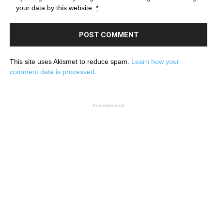
your data by this website.
*
This site uses Akismet to reduce spam.
Learn how your
comment data is processed
.
- Advertisement -