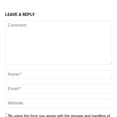
LEAVE A REPLY
By using this form you agree with the storage and handling of