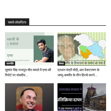
सबसे लोकप्रिय
राजनीति
विचार
सुशांत सिंह राजपूत मौत मामले में एम्स की
प्रधान मंत्री मोदी, आर वेंकटरमण के
रिपोर्ट पर संसदीय...
जम्मू-कश्मीर के तीन हिस्से करने...