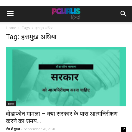
Home
Tags
हसमुख अधिया
Tag: हसमुख अधिया
व्यापार
वोडाफोन मामला – क्या सरकार के पास आत्मनिरीक्षण
करने का समय...
टीम पी गुरुस
-
September 28, 2020
2