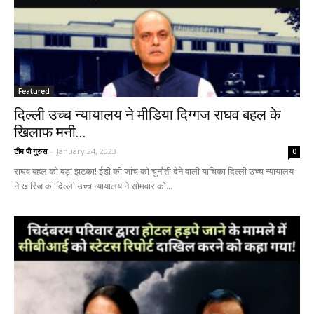
Featured
दिल्ली उच्च न्यायालय ने मीडिया दिग्गज राघव बहल के
खिलाफ मनी...
टीम पी गुरुस
-
January 24, 2023
0
राघव बहल को बड़ा झटका! ईडी की जांच को चुनौती देने वाली याचिका दिल्ली उच्च न्यायालय
ने खारिज की दिल्ली उच्च न्यायालय ने सोमवार को...