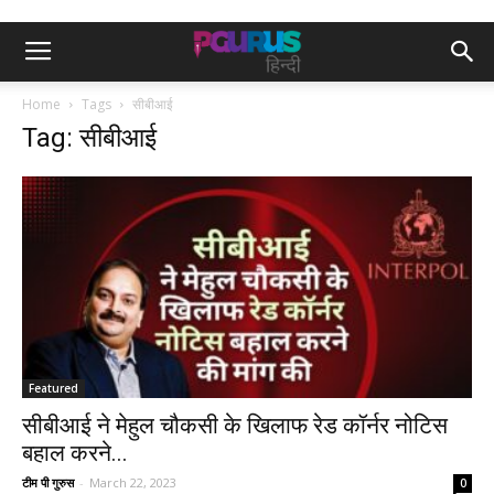
Home
Tags
सीबीआई
Tag: सीबीआई
Featured
सीबीआई ने मेहुल चौकसी के खिलाफ रेड कॉर्नर नोटिस
बहाल करने...
टीम पी गुरुस
-
March 22, 2023
0