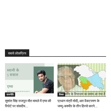
सबसे लोकप्रिय
राजनीति
विचार
सुशांत सिंह राजपूत मौत मामले में एम्स की
प्रधान मंत्री मोदी, आर वेंकटरमण के
रिपोर्ट पर संसदीय...
जम्मू-कश्मीर के तीन हिस्से करने...