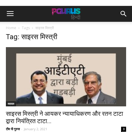
Home
Tags
साइरस मिस्त्री
Tag: साइरस मिस्त्री
व्यापार
साइरस मिस्त्री ने आयकर न्यायाधिकरण और रतन टाटा
द्वारा नियंत्रित टाटा...
टीम पी गुरुस
-
January 2, 2021
0