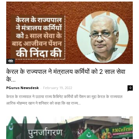
नीति
केरल के राज्यपाल ने मंत्रालय कर्मियों को 2 साल सेवा
के...
PGurus Newsdesk
-
February 19, 2022
0
केरल के राज्यपाल ने उठाया राज्य कैबिनेट कर्मियों की पेंशन का मुद्दा केरल के राज्यपाल
आरिफ मोहम्मद खान ने शनिवार को कहा कि वह राज्य...