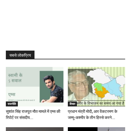
सबसे लोकप्रिय
राजनीति
विचार
सुशांत सिंह राजपूत मौत मामले में एम्स की
प्रधान मंत्री मोदी, आर वेंकटरमण के
रिपोर्ट पर संसदीय...
जम्मू-कश्मीर के तीन हिस्से करने...