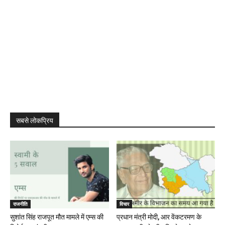
सबसे लोकप्रिय
राजनीति
विचार
सुशांत सिंह राजपूत मौत मामले में एम्स की
प्रधान मंत्री मोदी, आर वेंकटरमण के