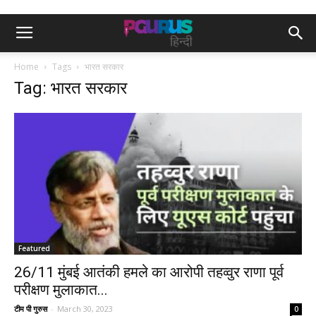
Home
Tags
भारत सरकार
Tag: भारत सरकार
Featured
26/11 मुंबई आतंकी हमले का आरोपी तहव्वुर राणा पूर्व
परीक्षण मुलाकात...
टीम पी गुरुस
-
March 30, 2023
0