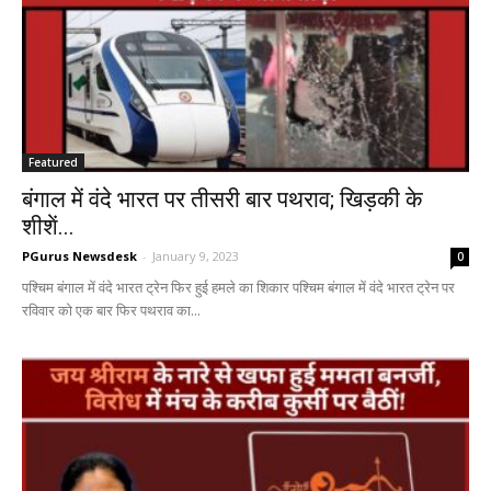
Featured
बंगाल में वंदे भारत पर तीसरी बार पथराव; खिड़की के
शीशें...
PGurus Newsdesk
-
January 9, 2023
0
पश्चिम बंगाल में वंदे भारत ट्रेन फिर हुई हमले का शिकार पश्चिम बंगाल में वंदे भारत ट्रेन पर
रविवार को एक बार फिर पथराव का...