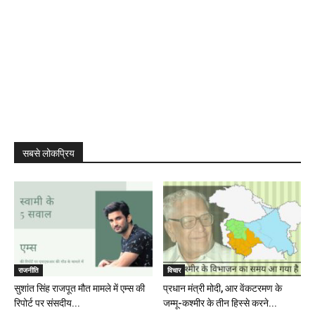
सबसे लोकप्रिय
राजनीति
विचार
सुशांत सिंह राजपूत मौत मामले में एम्स की
प्रधान मंत्री मोदी, आर वेंकटरमण के
रिपोर्ट पर संसदीय...
जम्मू-कश्मीर के तीन हिस्से करने...