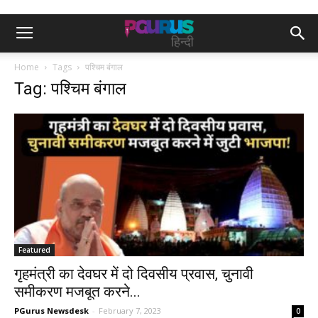
Home
Tags
पश्चिम बंगाल
Tag: पश्चिम बंगाल
Featured
गृहमंत्री का देवघर में दो दिवसीय प्रवास, चुनावी
समीकरण मजबूत करने...
PGurus Newsdesk
-
February 7, 2023
0