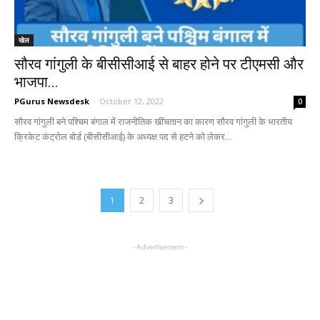
खेल
सौरव गांगुली के बीसीसीआई से बाहर होने पर टीएमसी और
भाजपा...
PGurus Newsdesk
-
October 12, 2022
0
सौरव गांगुली बने पश्चिम बंगाल में राजनीतिक खींचतान का कारण सौरव गांगुली के भारतीय
क्रिकेट कंट्रोल बोर्ड (बीसीसीआई) के अध्यक्ष पद से हटने को लेकर...
1
2
3
- Advertisement -