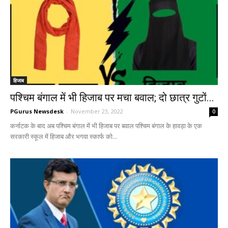
हिजाब
पश्चिम बंगाल में भी हिजाब पर मचा बवाल; दो छात्र गुटों...
PGurus Newsdesk
-
November 23, 2022
0
कर्नाटक के बाद अब पश्चिम बंगाल में भी हिजाब पर बवाल पश्चिम बंगाल के हावड़ा के एक
सरकारी स्कूल में हिजाब और भगवा स्कार्फ को...