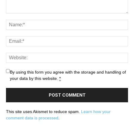
By using this form you agree with the storage and handling of
your data by this website.
*
This site uses Akismet to reduce spam.
Learn how your
comment data is processed
.