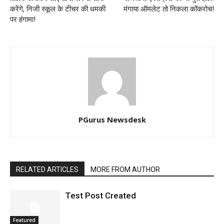
करेंगे, निजी स्कूल के टीचर की धमकी
मंगाया ऑमलेट तो निकला कॉकरोच!
पर हंगामा!
PGurus Newsdesk
RELATED ARTICLES
MORE FROM AUTHOR
Test Post Created
Featured