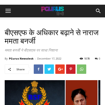
बीएसएफ के अधिकार बढ़ाने से नाराज
ममता बनर्जी
ममता बनर्जी ने बीएसएफ पर साधा निशाना
By
PGurus Newsdesk
-
December 17, 2022
1078
0
Share