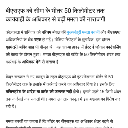
बीएसएफ को सीमा के भीतर 50 किलोमीटर तक
कार्यवाही के अधिकार से बढ़ी ममता की नाराजगी
कोलकाता में शनिवार को
पश्चिम बंगाल की
मुख्यमंत्री ममता बनर्जी
और
बीएसएफ
अधिकारियों के बीच
बहस
हो गई। मीडिया रिपोर्ट्स के मुताबिक, इस दौरान
गृहमंत्री अमित शाह
भी मौजूद थे। यह वाकया हावड़ा में
ईस्टर्न जोनल काउंसलिंग
की बैठक के दौरान हुआ। ममता बीएसएफ को बॉर्डर के 50 किलोमीटर अंदर तक
कार्रवाई के
अधिकार देने से नाराज
हैं।
केंद्र सरकार ने नए कानून के तहत बीएसएफ को इंटरनेशनल बॉर्डर से 50
किलोमीटर तक के इलाके में कार्रवाई करने का अधिकार दिया है। इसके लिए
मजिस्ट्रेट के आदेश या वारंट की जरूरत नहीं
होगी। इससे पहले 15 किमी अंदर
तक कार्रवाई कर सकती थी। ममता लगातार कानून में इस
बदलाव का विरोध
कर
रही हैं।
ममता बनर्जी का कहना है कि बॉर्डर पर बीएसएफ का अधिकार क्षेत्र बढ़ने से