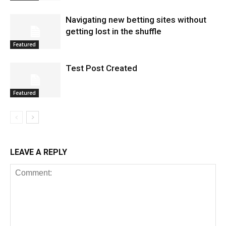
Navigating new betting sites without
getting lost in the shuffle
Featured
Test Post Created
Featured
LEAVE A REPLY