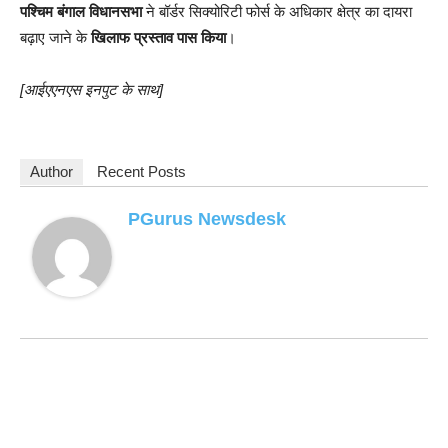
पश्चिम बंगाल विधानसभा
ने बॉर्डर सिक्योरिटी फोर्स के अधिकार क्षेत्र का दायरा
बढ़ाए जाने के
खिलाफ प्रस्ताव पास किया
।
[आईएएनएस इनपुट के साथ]
Author
Recent Posts
PGurus Newsdesk