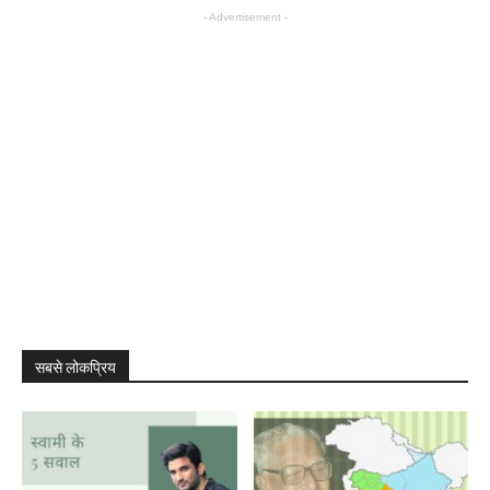
- Advertisement -
सबसे लोकप्रिय