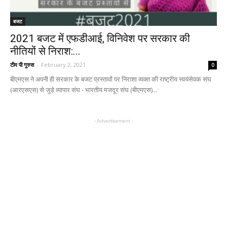
बजट
2021 बजट में एफडीआई, विनिवेश पर सरकार की
नीतियों से निराश:...
टीम पी गुरुस
-
February 2, 2021
0
बीएमएस ने अपनी ही सरकार के बजट प्रस्तावों पर निराशा व्यक्त की राष्ट्रीय स्वयंसेवक संघ
(आरएसएस) से जुड़े व्यापार संघ - भारतीय मजदूर संघ (बीएमएस)...
- Advertisement -