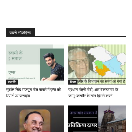
सबसे लोकप्रिय
राजनीति
विचार
सुशांत सिंह राजपूत मौत मामले में एम्स की
प्रधान मंत्री मोदी, आर वेंकटरमण के
रिपोर्ट पर संसदीय...
जम्मू-कश्मीर के तीन हिस्से करने...