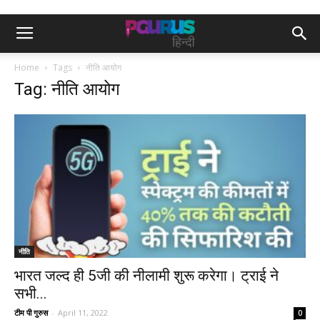
Home
Tags
नीति आयोग
Tag: नीति आयोग
नीति
भारत जल्द ही 5जी की नीलामी शुरू करेगा। ट्राई ने
सभी...
टीम पी गुरुस
-
April 11, 2022
0