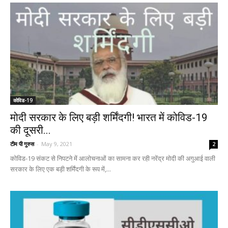
कोविड-19
मोदी सरकार के लिए बड़ी शर्मिंदगी! भारत में कोविड-19
की दूसरी...
टीम पी गुरुस
-
May 9, 2021
2
कोविड-19 संकट से निपटने में आलोचनाओं का सामना कर रही नरेंद्र मोदी की अगुआई वाली
सरकार के लिए एक बड़ी शर्मिंदगी के रूप में,...