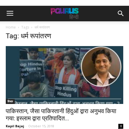
Home
Tags
धर्म रूपांतरण
Tag: धर्म रूपांतरण
विचार
पाकिस्तान, जैसा पाकिस्तानी हिंदुओं द्वारा अनुभव किया
गया: इस्लाम द्वारा प्रतिपादित...
Kapil Bajaj
-
October 15, 2018
0