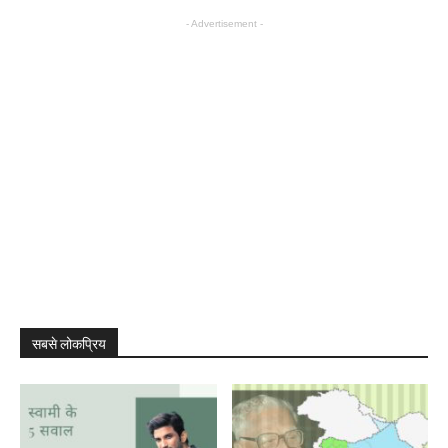
- Advertisement -
सबसे लोकप्रिय