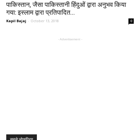
पाकिस्तान, जैसा पाकिस्तानी हिंदुओं द्वारा अनुभव किया
गया: इस्लाम द्वारा प्रतिपादित...
Kapil Bajaj
-
October 13, 2018
0
- Advertisement -
सबसे लोकप्रिय