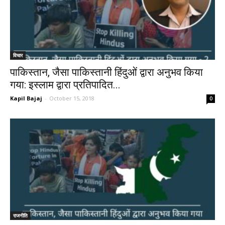
विचार
पाकिस्तान, जैसा पाकिस्तानी हिंदुओं द्वारा अनुभव किया
गया: इस्लाम द्वारा प्रतिपादित...
Kapil Bajaj
-
October 15, 2018
0
राजनीति