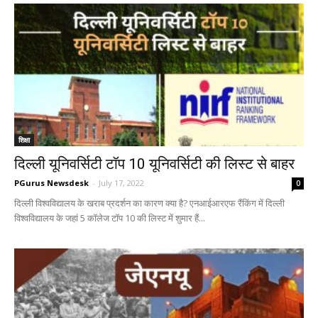
शिक्षा
दिल्ली यूनिवर्सिटी टॉप 10 यूनिवर्सिटी की लिस्ट से बाहर
PGurus Newsdesk
-
July 17, 2022
0
दिल्ली विश्वविद्यालय के खराब प्रदर्शन का कारण क्या है? एनआईआरएफ रैंकिंग में दिल्ली
विश्वविद्यालय के जहां 5 कॉलेज टॉप 10 की लिस्ट में शुमार हैं...