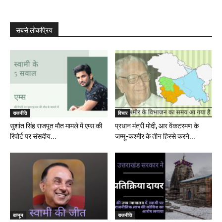
सबसे लोकप्रिय
राजनीति
विचार
सुशांत सिंह राजपूत मौत मामले में एम्स की
प्रधान मंत्री मोदी, आर वेंकटरमण के
रिपोर्ट पर संसदीय...
जम्मू-कश्मीर के तीन हिस्से करने...
कानून
राजनीति