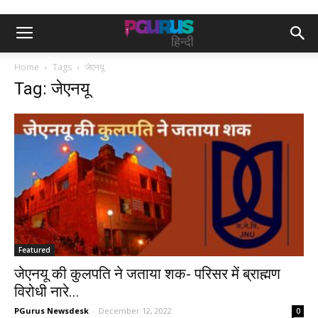
Home
Tags
जेएनयू
Tag: जेएनयू
Featured
जेएनयू की कुलपति ने जताया शक- परिसर में ब्राह्मण
विरोधी नारे...
PGurus Newsdesk
-
December 12, 2022
0